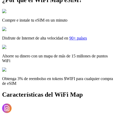
Compre e instale tu eSIM en un minuto
Disfrute de Internet de alta velocidad en
90+ países
Ahorre su dinero con un mapa de más de 15 millones de puntos
WiFi
Obtenga 3% de reembolso en tokens $WIFI para cualquier compra
de eSIM
Características del WiFi Map