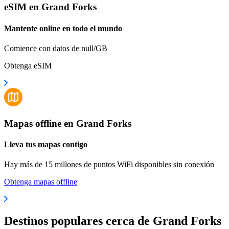
eSIM en Grand Forks
Mantente online en todo el mundo
Comience con datos de null/GB
Obtenga eSIM
Mapas offline en Grand Forks
Lleva tus mapas contigo
Hay más de 15 millones de puntos WiFi disponibles sin conexión
Obtenga mapas offline
Destinos populares cerca de Grand Forks