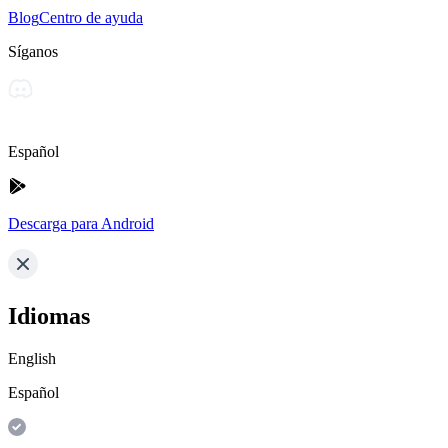
Blog
Centro de ayuda
Síganos
Español
Descarga para Android
Idiomas
English
Español