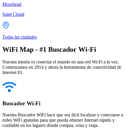
Moorhead
Saint Cloud
Todas las ciudades
WiFi Map - #1 Buscador Wi-Fi
Nuestra misión es conectar el mundo en una red Wi-Fi a la vez.
Comenzamos en 2014 y ahora la herramienta de conectividad de
Internet #1.
Buscador Wi-Fi
Nuestra Buscador WiFi hace que sea fácil localizar y conectarse a
redes WiFi gratuitas para que pueda obtener Internet rápido y
confiable en los lugares donde compra, cena y viaja.