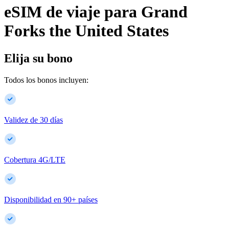
eSIM de viaje para
Grand
Forks
the United States
Elija su bono
Todos los bonos incluyen:
Validez de 30 días
Cobertura 4G/LTE
Disponibilidad en
90
+
países