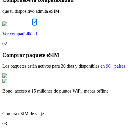
que tu dispositivo admita eSIM
Ver compatibilidad
02
Comprar paquete eSIM
Los paquetes están activos para
30 días
y disponibles en
90+ países
Bono
:
acceso a 15 millones de puntos WiFi, mapas offline
Compra eSIM de viaje
03