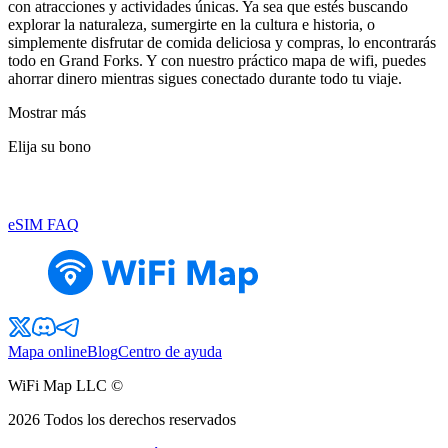
con atracciones y actividades únicas. Ya sea que estés buscando
explorar la naturaleza, sumergirte en la cultura e historia, o
simplemente disfrutar de comida deliciosa y compras, lo encontrarás
todo en Grand Forks. Y con nuestro práctico mapa de wifi, puedes
ahorrar dinero mientras sigues conectado durante todo tu viaje.
Mostrar más
Elija su bono
eSIM FAQ
Mapa online
Blog
Centro de ayuda
WiFi Map LLC ©
2026
Todos los derechos reservados