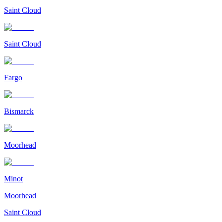
Saint Cloud
Saint Cloud
Fargo
Bismarck
Moorhead
Minot
Moorhead
Saint Cloud