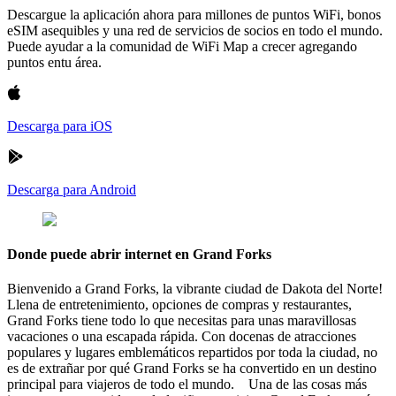
Descargue la aplicación ahora para millones de puntos WiFi, bonos
eSIM asequibles y una red de servicios de socios en todo el mundo.
Puede ayudar a la comunidad de WiFi Map a crecer agregando
puntos entu área.
Descarga para iOS
Descarga para Android
Donde puede abrir internet en Grand Forks
Bienvenido a Grand Forks, la vibrante ciudad de Dakota del Norte!
Llena de entretenimiento, opciones de compras y restaurantes,
Grand Forks tiene todo lo que necesitas para unas maravillosas
vacaciones o una escapada rápida. Con docenas de atracciones
populares y lugares emblemáticos repartidos por toda la ciudad, no
es de extrañar por qué Grand Forks se ha convertido en un destino
principal para viajeros de todo el mundo. Una de las cosas más