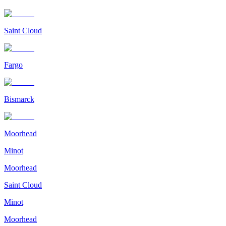
Saint Cloud
Fargo
Bismarck
Moorhead
Minot
Moorhead
Saint Cloud
Minot
Moorhead