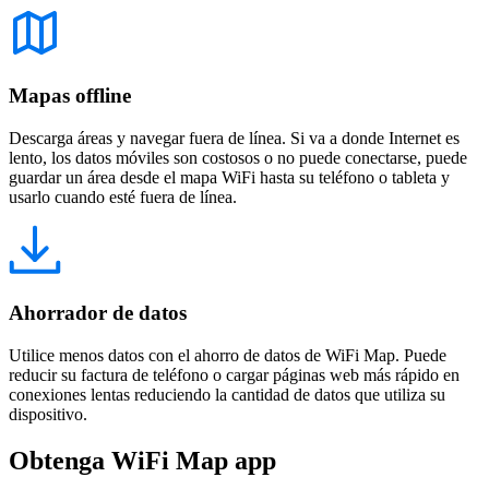
Mapas offline
Descarga áreas y navegar fuera de línea. Si va a donde Internet es
lento, los datos móviles son costosos o no puede conectarse, puede
guardar un área desde el mapa WiFi hasta su teléfono o tableta y
usarlo cuando esté fuera de línea.
Ahorrador de datos
Utilice menos datos con el ahorro de datos de WiFi Map. Puede
reducir su factura de teléfono o cargar páginas web más rápido en
conexiones lentas reduciendo la cantidad de datos que utiliza su
dispositivo.
Obtenga WiFi Map app