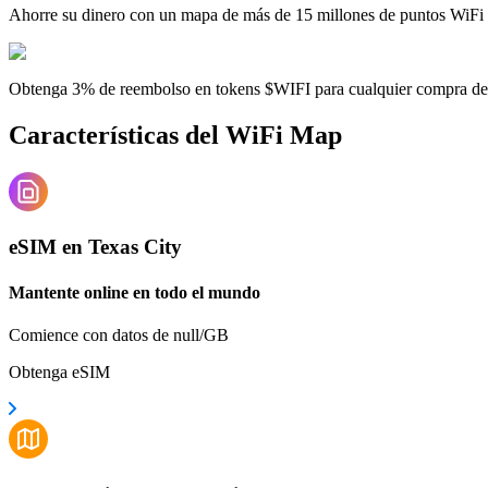
Ahorre su dinero con un mapa de más de 15 millones de puntos WiFi
Obtenga 3% de reembolso en tokens $WIFI para cualquier compra d
Características del WiFi Map
eSIM en Texas City
Mantente online en todo el mundo
Comience con datos de null/GB
Obtenga eSIM