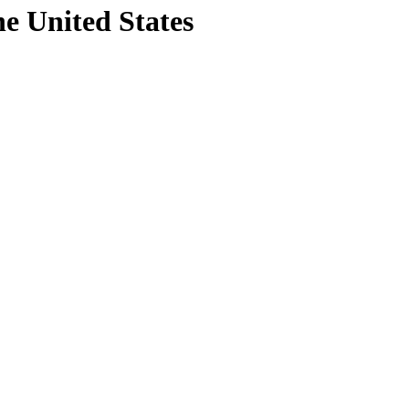
he United States