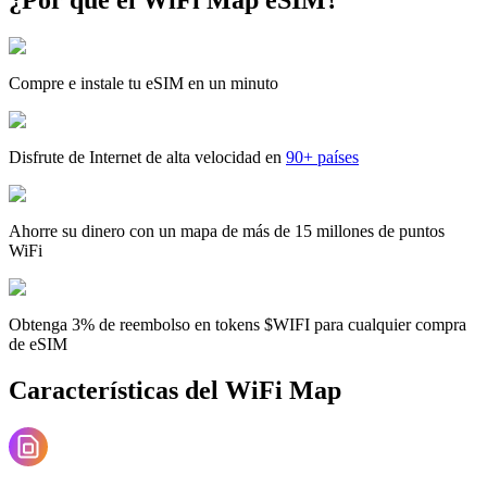
Compre e instale tu eSIM en un minuto
Disfrute de Internet de alta velocidad en
90+ países
Ahorre su dinero con un mapa de más de 15 millones de puntos
WiFi
Obtenga 3% de reembolso en tokens $WIFI para cualquier compra
de eSIM
Características del WiFi Map