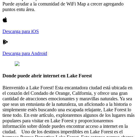
Puede ayudar a la comunidad de WiFi Map a crecer agregando
puntos entu área.
Descarga para iOS
Descarga para Android
Donde puede abrir internet en Lake Forest
Bienvenido a Lake Forest! Esta encantadora ciudad está ubicada en
el corazón del Condado de Orange, California, y ofrece una gran
cantidad de atracciones emocionantes y maravillas naturales. Ya sea
que seas un entusiasta de la naturaleza, un aficionado a la historia o
simplemente estés buscando una escapada relajante, Lake Forest lo
tiene todo. En este artículo, exploraremos algunos de los lugares más
populares para visitar en Lake Forest y proporcionaremos
información sobre dónde puedes encontrar acceso a internet en la
ciudad. Uno de los destinos imperdibles en Lake Forest es el