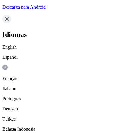
Descarga para Android
Idiomas
English
Español
Français
Italiano
Português
Deutsch
Türkçe
Bahasa Indonesia