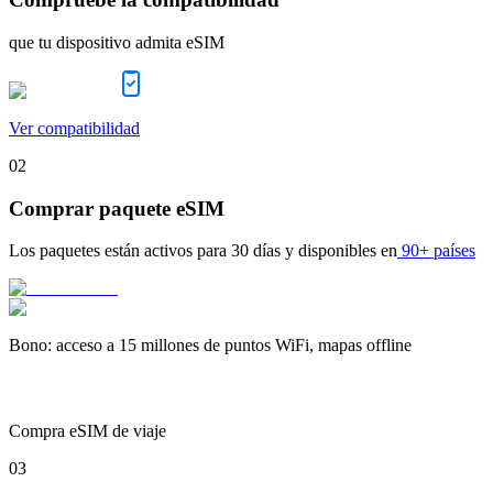
que tu dispositivo admita eSIM
Ver compatibilidad
02
Comprar paquete eSIM
Los paquetes están activos para
30 días
y disponibles en
90+ países
Bono
:
acceso a 15 millones de puntos WiFi, mapas offline
Compra eSIM de viaje
03