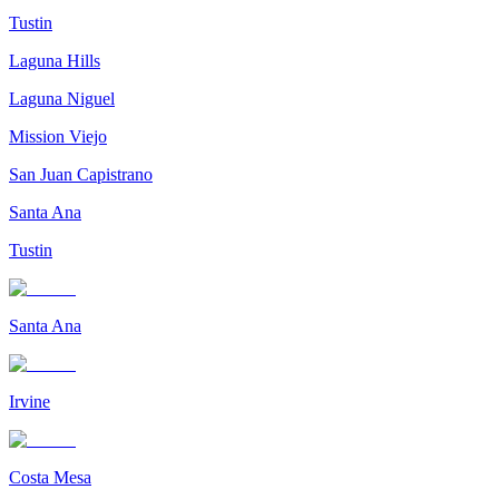
Tustin
Laguna Hills
Laguna Niguel
Mission Viejo
San Juan Capistrano
Santa Ana
Tustin
Santa Ana
Irvine
Costa Mesa