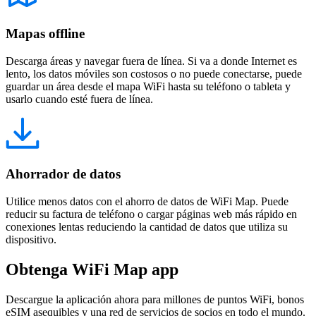
Mapas offline
Descarga áreas y navegar fuera de línea. Si va a donde Internet es
lento, los datos móviles son costosos o no puede conectarse, puede
guardar un área desde el mapa WiFi hasta su teléfono o tableta y
usarlo cuando esté fuera de línea.
Ahorrador de datos
Utilice menos datos con el ahorro de datos de WiFi Map. Puede
reducir su factura de teléfono o cargar páginas web más rápido en
conexiones lentas reduciendo la cantidad de datos que utiliza su
dispositivo.
Obtenga WiFi Map app
Descargue la aplicación ahora para millones de puntos WiFi, bonos
eSIM asequibles y una red de servicios de socios en todo el mundo.