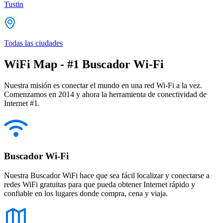
Tustin
Todas las ciudades
WiFi Map - #1 Buscador Wi-Fi
Nuestra misión es conectar el mundo en una red Wi-Fi a la vez.
Comenzamos en 2014 y ahora la herramienta de conectividad de
Internet #1.
Buscador Wi-Fi
Nuestra Buscador WiFi hace que sea fácil localizar y conectarse a
redes WiFi gratuitas para que pueda obtener Internet rápido y
confiable en los lugares donde compra, cena y viaja.