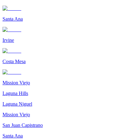
Santa Ana
Irvine
Costa Mesa
Mission Viejo
Laguna Hills
Laguna Niguel
Mission Viejo
San Juan Capistrano
Santa Ana