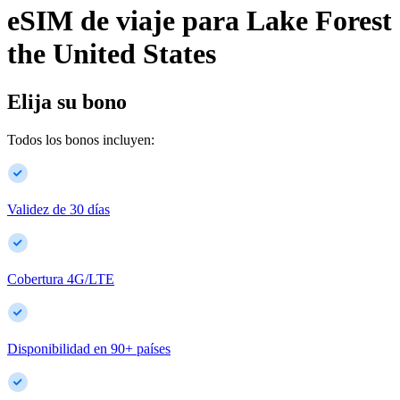
eSIM de viaje para
Lake Forest
the United States
Elija su bono
Todos los bonos incluyen:
Validez de 30 días
Cobertura 4G/LTE
Disponibilidad en
90
+
países