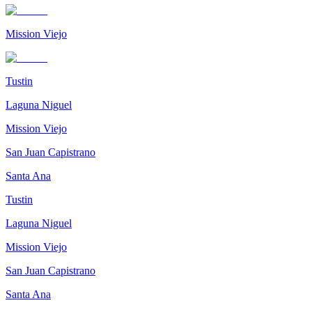
Mission Viejo
Tustin
Laguna Niguel
Mission Viejo
San Juan Capistrano
Santa Ana
Tustin
Laguna Niguel
Mission Viejo
San Juan Capistrano
Santa Ana