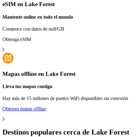
eSIM en Lake Forest
Mantente online en todo el mundo
Comience con datos de null/GB
Obtenga eSIM
Mapas offline en Lake Forest
Lleva tus mapas contigo
Hay más de 15 millones de puntos WiFi disponibles sin conexión
Obtenga mapas offline
Destinos populares cerca de Lake Forest