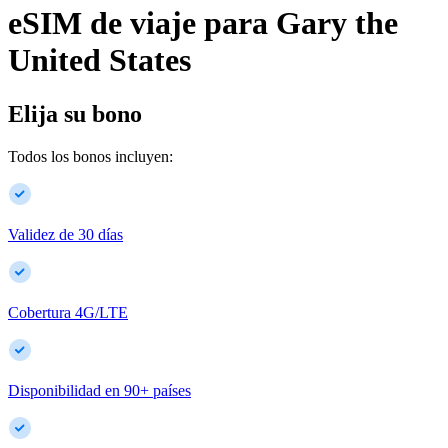
eSIM de viaje para
Gary
the
United States
Elija su bono
Todos los bonos incluyen:
Validez de 30 días
Cobertura 4G/LTE
Disponibilidad en
90
+
países