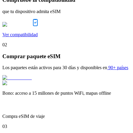
que tu dispositivo admita eSIM
Ver compatibilidad
02
Comprar paquete eSIM
Los paquetes están activos para
30 días
y disponibles en
90+ países
Bono
:
acceso a 15 millones de puntos WiFi, mapas offline
Compra eSIM de viaje
03