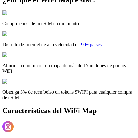
Compre e instale tu eSIM en un minuto
Disfrute de Internet de alta velocidad en
90+ países
Ahorre su dinero con un mapa de más de 15 millones de puntos
WiFi
Obtenga 3% de reembolso en tokens $WIFI para cualquier compra
de eSIM
Características del WiFi Map