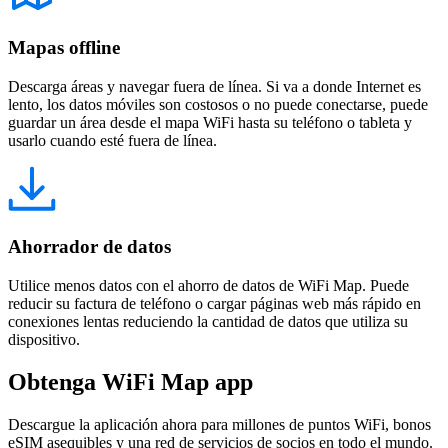
Mapas offline
Descarga áreas y navegar fuera de línea. Si va a donde Internet es
lento, los datos móviles son costosos o no puede conectarse, puede
guardar un área desde el mapa WiFi hasta su teléfono o tableta y
usarlo cuando esté fuera de línea.
Ahorrador de datos
Utilice menos datos con el ahorro de datos de WiFi Map. Puede
reducir su factura de teléfono o cargar páginas web más rápido en
conexiones lentas reduciendo la cantidad de datos que utiliza su
dispositivo.
Obtenga WiFi Map app
Descargue la aplicación ahora para millones de puntos WiFi, bonos
eSIM asequibles y una red de servicios de socios en todo el mundo.