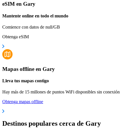
eSIM en Gary
Mantente online en todo el mundo
Comience con datos de null/GB
Obtenga eSIM
Mapas offline en Gary
Lleva tus mapas contigo
Hay más de 15 millones de puntos WiFi disponibles sin conexión
Obtenga mapas offline
Destinos populares cerca de Gary