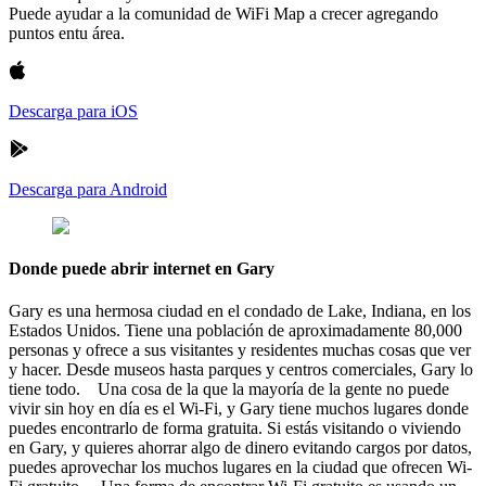
Puede ayudar a la comunidad de WiFi Map a crecer agregando
puntos entu área.
Descarga para iOS
Descarga para Android
Donde puede abrir internet en Gary
Gary es una hermosa ciudad en el condado de Lake, Indiana, en los
Estados Unidos. Tiene una población de aproximadamente 80,000
personas y ofrece a sus visitantes y residentes muchas cosas que ver
y hacer. Desde museos hasta parques y centros comerciales, Gary lo
tiene todo. Una cosa de la que la mayoría de la gente no puede
vivir sin hoy en día es el Wi-Fi, y Gary tiene muchos lugares donde
puedes encontrarlo de forma gratuita. Si estás visitando o viviendo
en Gary, y quieres ahorrar algo de dinero evitando cargos por datos,
puedes aprovechar los muchos lugares en la ciudad que ofrecen Wi-