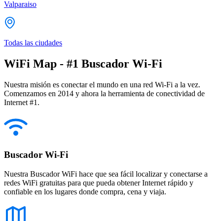
Valparaiso
Todas las ciudades
WiFi Map - #1 Buscador Wi-Fi
Nuestra misión es conectar el mundo en una red Wi-Fi a la vez.
Comenzamos en 2014 y ahora la herramienta de conectividad de
Internet #1.
Buscador Wi-Fi
Nuestra Buscador WiFi hace que sea fácil localizar y conectarse a
redes WiFi gratuitas para que pueda obtener Internet rápido y
confiable en los lugares donde compra, cena y viaja.