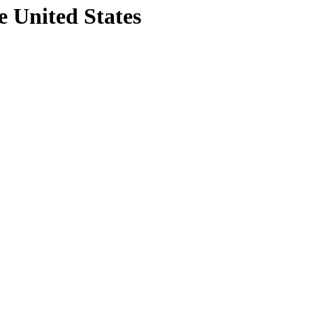
e United States