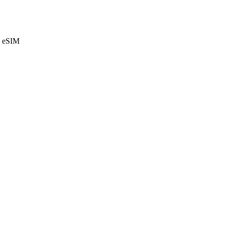
e eSIM