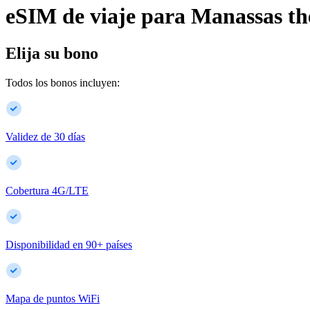
eSIM de viaje para
Manassas
th
Elija su bono
Todos los bonos incluyen:
Validez de 30 días
Cobertura 4G/LTE
Disponibilidad en
90
+
países
Mapa de puntos WiFi