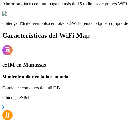
Ahorre su dinero con un mapa de más de 15 millones de puntos WiFi
Obtenga 3% de reembolso en tokens $WIFI para cualquier compra d
Características del WiFi Map
eSIM en Manassas
Mantente online en todo el mundo
Comience con datos de null/GB
Obtenga eSIM