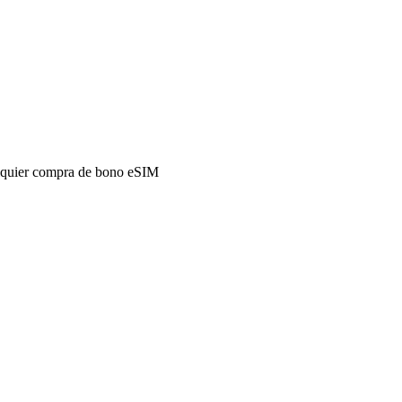
alquier compra de bono eSIM