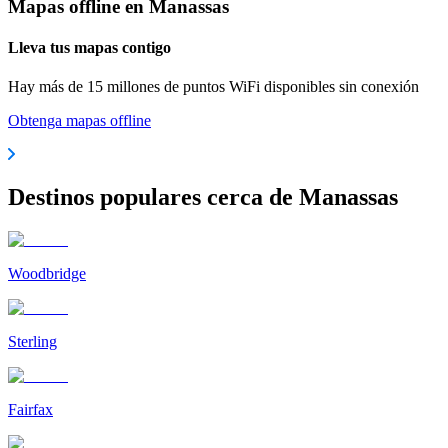
Mapas offline en Manassas
Lleva tus mapas contigo
Hay más de 15 millones de puntos WiFi disponibles sin conexión
Obtenga mapas offline
Destinos populares cerca de Manassas
Woodbridge
Sterling
Fairfax