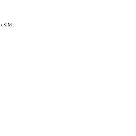
e eSIM