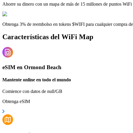
Ahorre su dinero con un mapa de más de 15 millones de puntos WiFi
Obtenga 3% de reembolso en tokens $WIFI para cualquier compra d
Características del WiFi Map
eSIM en Ormond Beach
Mantente online en todo el mundo
Comience con datos de null/GB
Obtenga eSIM