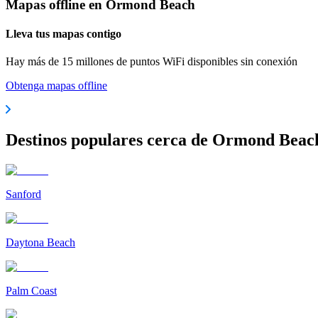
Mapas offline en Ormond Beach
Lleva tus mapas contigo
Hay más de 15 millones de puntos WiFi disponibles sin conexión
Obtenga mapas offline
Destinos populares cerca de Ormond Beac
Sanford
Daytona Beach
Palm Coast