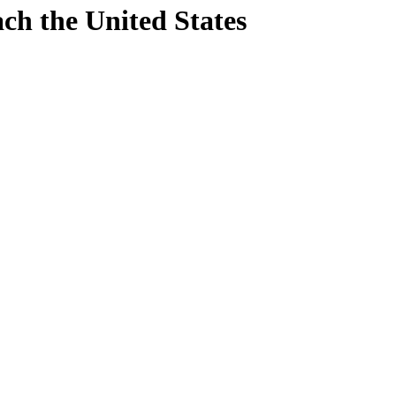
ach
the United States