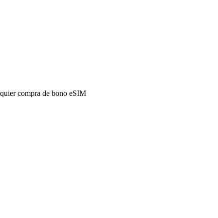
alquier compra de bono eSIM