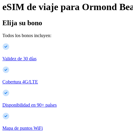
eSIM de viaje para
Ormond Be
Elija su bono
Todos los bonos incluyen:
Validez de 30 días
Cobertura 4G/LTE
Disponibilidad en
90
+
países
Mapa de puntos WiFi