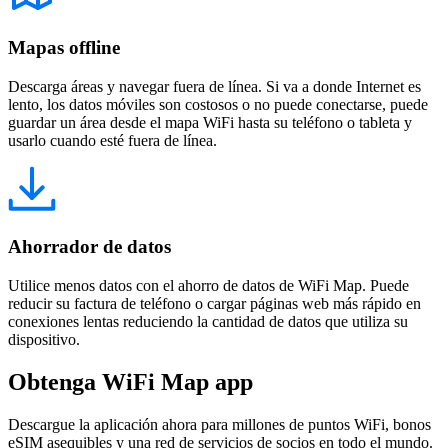
Mapas offline
Descarga áreas y navegar fuera de línea. Si va a donde Internet es
lento, los datos móviles son costosos o no puede conectarse, puede
guardar un área desde el mapa WiFi hasta su teléfono o tableta y
usarlo cuando esté fuera de línea.
Ahorrador de datos
Utilice menos datos con el ahorro de datos de WiFi Map. Puede
reducir su factura de teléfono o cargar páginas web más rápido en
conexiones lentas reduciendo la cantidad de datos que utiliza su
dispositivo.
Obtenga WiFi Map app
Descargue la aplicación ahora para millones de puntos WiFi, bonos
eSIM asequibles y una red de servicios de socios en todo el mundo.