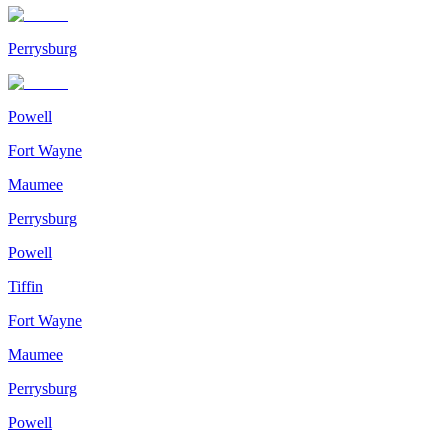
Perrysburg
Powell
Fort Wayne
Maumee
Perrysburg
Powell
Tiffin
Fort Wayne
Maumee
Perrysburg
Powell