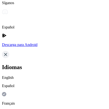
Síganos
Español
Descarga para Android
Idiomas
English
Español
Français