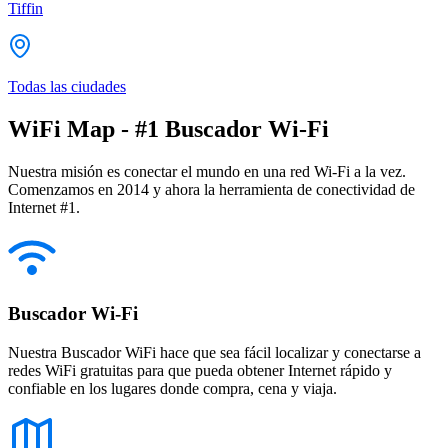
Tiffin
Todas las ciudades
WiFi Map - #1 Buscador Wi-Fi
Nuestra misión es conectar el mundo en una red Wi-Fi a la vez.
Comenzamos en 2014 y ahora la herramienta de conectividad de
Internet #1.
Buscador Wi-Fi
Nuestra Buscador WiFi hace que sea fácil localizar y conectarse a
redes WiFi gratuitas para que pueda obtener Internet rápido y
confiable en los lugares donde compra, cena y viaja.