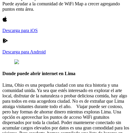
Puede ayudar a la comunidad de WiFi Map a crecer agregando
puntos entu área.
Descarga para iOS
Descarga para Android
Donde puede abrir internet en Lima
Lima, Ohio es una pequeña ciudad con una rica historia y una
comunidad unida. Ya sea que estés interesado en explorar el arte
local, disfrutar de la naturaleza o probar deliciosa comida, hay algo
para todos en esta acogedora ciudad. No es de extrañar que Lima
atraiga visitantes durante todo el año. Viajar puede ser costoso,
pero hay formas de ahorrar dinero mientras exploras Lima. Una
opción es aprovechar los puntos de acceso WiFi gratuitos
dispersados por toda la ciudad. Poder mantenerse conectado sin
acumular cargos elevados por datos es una gran comodidad para los