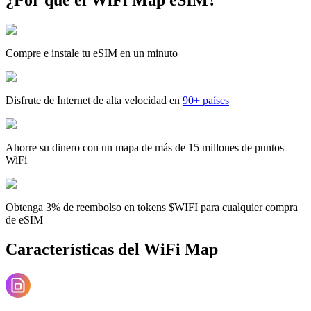
Compre e instale tu eSIM en un minuto
Disfrute de Internet de alta velocidad en
90+ países
Ahorre su dinero con un mapa de más de 15 millones de puntos
WiFi
Obtenga 3% de reembolso en tokens $WIFI para cualquier compra
de eSIM
Características del WiFi Map