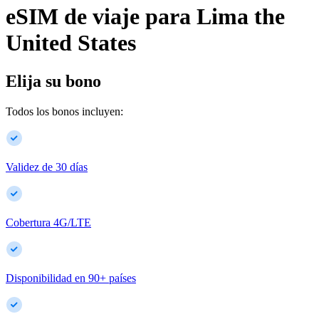
eSIM de viaje para
Lima
the
United States
Elija su bono
Todos los bonos incluyen:
Validez de 30 días
Cobertura 4G/LTE
Disponibilidad en
90
+
países