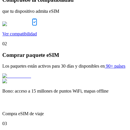
que tu dispositivo admita eSIM
Ver compatibilidad
02
Comprar paquete eSIM
Los paquetes están activos para
30 días
y disponibles en
90+ países
Bono
:
acceso a 15 millones de puntos WiFi, mapas offline
Compra eSIM de viaje
03