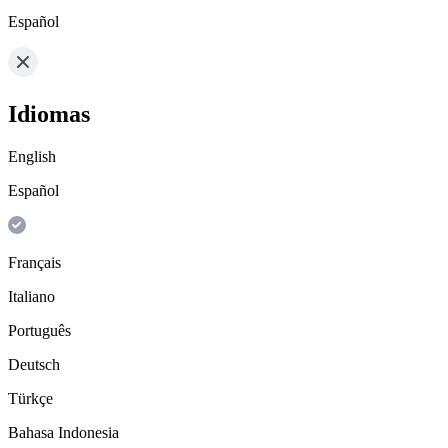
Español
Idiomas
English
Español
Français
Italiano
Português
Deutsch
Türkçe
Bahasa Indonesia