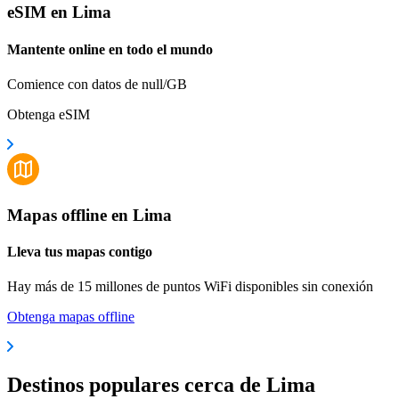
eSIM en Lima
Mantente online en todo el mundo
Comience con datos de null/GB
Obtenga eSIM
Mapas offline en Lima
Lleva tus mapas contigo
Hay más de 15 millones de puntos WiFi disponibles sin conexión
Obtenga mapas offline
Destinos populares cerca de Lima