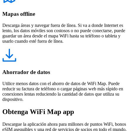
Mapas offline
Descarga áreas y navegar fuera de línea. Si va a donde Internet es
lento, los datos móviles son costosos o no puede conectarse, puede
guardar un área desde el mapa WiFi hasta su teléfono o tableta y
usarlo cuando esté fuera de línea.
Ahorrador de datos
Utilice menos datos con el ahorro de datos de WiFi Map. Puede
reducir su factura de teléfono o cargar páginas web más rápido en
conexiones lentas reduciendo la cantidad de datos que utiliza su
dispositivo.
Obtenga WiFi Map app
Descargue la aplicación ahora para millones de puntos WiFi, bonos
eSIM asequibles y una red de servicios de socios en todo el mundo.