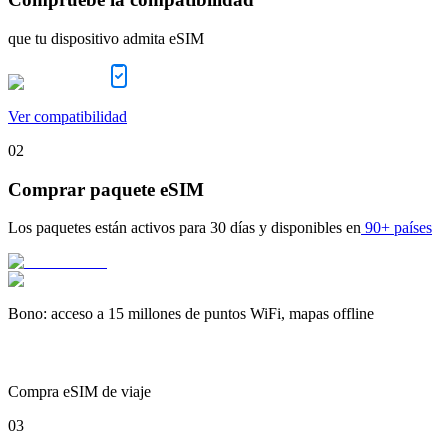
que tu dispositivo admita eSIM
Ver compatibilidad
02
Comprar paquete eSIM
Los paquetes están activos para
30 días
y disponibles en
90+ países
Bono
:
acceso a 15 millones de puntos WiFi, mapas offline
Compra eSIM de viaje
03