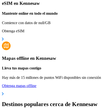
eSIM en Kennesaw
Mantente online en todo el mundo
Comience con datos de null/GB
Obtenga eSIM
Mapas offline en Kennesaw
Lleva tus mapas contigo
Hay más de 15 millones de puntos WiFi disponibles sin conexión
Obtenga mapas offline
Destinos populares cerca de Kennesaw