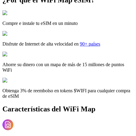
Compre e instale tu eSIM en un minuto
Disfrute de Internet de alta velocidad en
90+ países
Ahorre su dinero con un mapa de más de 15 millones de puntos
WiFi
Obtenga 3% de reembolso en tokens $WIFI para cualquier compra
de eSIM
Características del WiFi Map