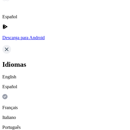
Español
Descarga para Android
Idiomas
English
Español
Français
Italiano
Português