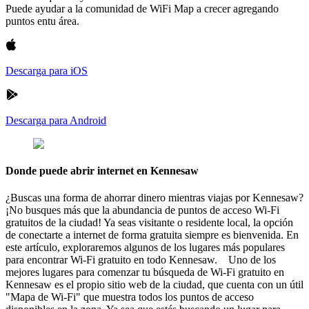
Puede ayudar a la comunidad de WiFi Map a crecer agregando
puntos entu área.
Descarga para iOS
Descarga para Android
Donde puede abrir internet en Kennesaw
¿Buscas una forma de ahorrar dinero mientras viajas por Kennesaw?
¡No busques más que la abundancia de puntos de acceso Wi-Fi
gratuitos de la ciudad! Ya seas visitante o residente local, la opción
de conectarte a internet de forma gratuita siempre es bienvenida. En
este artículo, exploraremos algunos de los lugares más populares
para encontrar Wi-Fi gratuito en todo Kennesaw. Uno de los
mejores lugares para comenzar tu búsqueda de Wi-Fi gratuito en
Kennesaw es el propio sitio web de la ciudad, que cuenta con un útil
"Mapa de Wi-Fi" que muestra todos los puntos de acceso