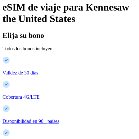
eSIM de viaje para
Kennesaw
the United States
Elija su bono
Todos los bonos incluyen:
Validez de 30 días
Cobertura 4G/LTE
Disponibilidad en
90
+
países