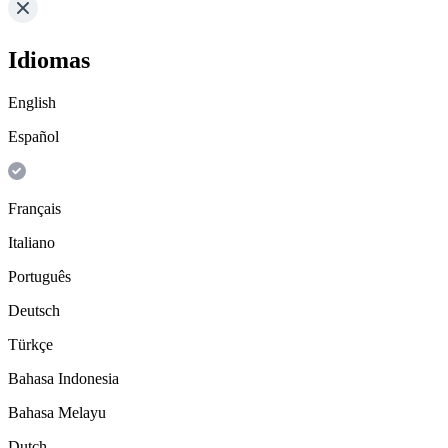
Idiomas
English
Español
Français
Italiano
Português
Deutsch
Türkçe
Bahasa Indonesia
Bahasa Melayu
Dutch