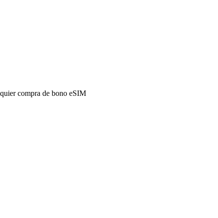
alquier compra de bono eSIM