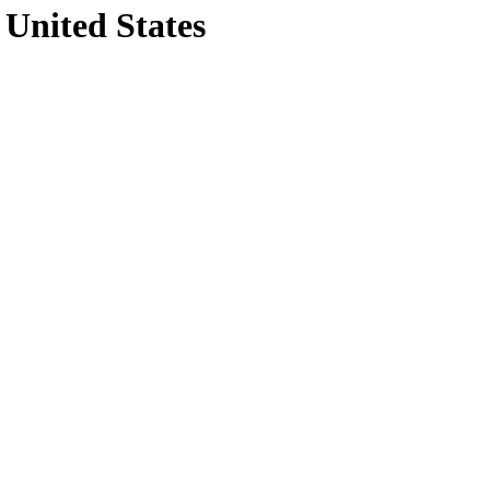
 United States