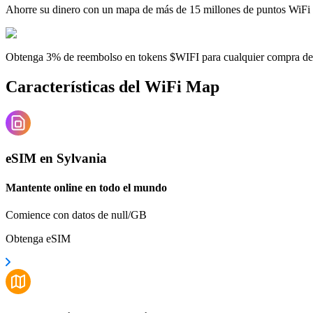
Ahorre su dinero con un mapa de más de 15 millones de puntos WiFi
Obtenga 3% de reembolso en tokens $WIFI para cualquier compra d
Características del WiFi Map
eSIM en Sylvania
Mantente online en todo el mundo
Comience con datos de null/GB
Obtenga eSIM