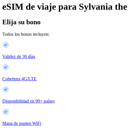
eSIM de viaje para
Sylvania
the
Elija su bono
Todos los bonos incluyen:
Validez de 30 días
Cobertura 4G/LTE
Disponibilidad en
90
+
países
Mapa de puntos WiFi