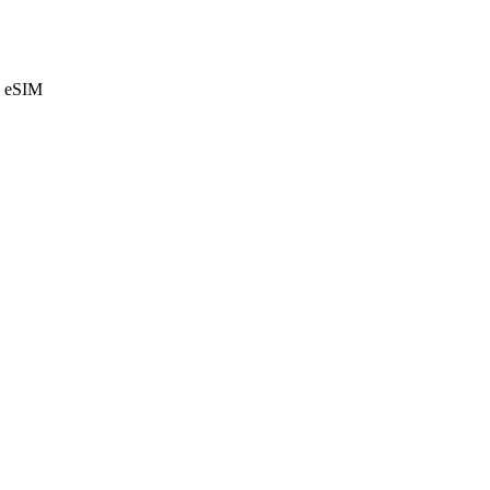
e eSIM