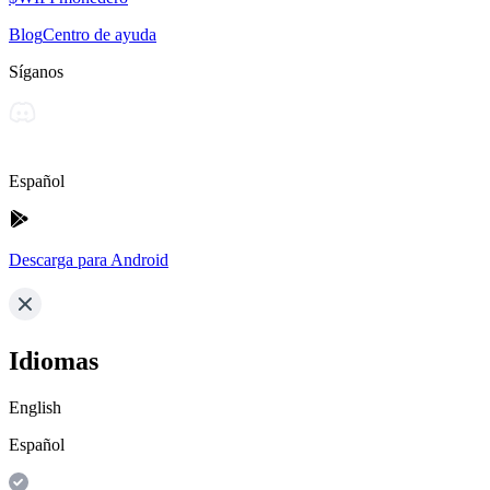
Blog
Centro de ayuda
Síganos
Español
Descarga para Android
Idiomas
English
Español