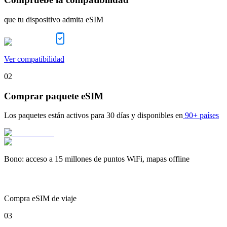
que tu dispositivo admita eSIM
Ver compatibilidad
02
Comprar paquete eSIM
Los paquetes están activos para
30 días
y disponibles en
90+ países
Bono
:
acceso a 15 millones de puntos WiFi, mapas offline
Compra eSIM de viaje
03