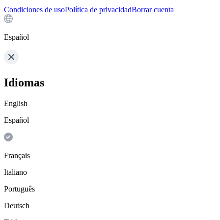
Condiciones de uso
Política de privacidad
Borrar cuenta
Español
Idiomas
English
Español
Français
Italiano
Português
Deutsch