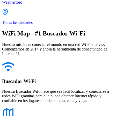
Weatherford
Todas las ciudades
WiFi Map - #1 Buscador Wi-Fi
Nuestra misión es conectar el mundo en una red Wi-Fi a la vez.
Comenzamos en 2014 y ahora la herramienta de conectividad de
Internet #1.
Buscador Wi-Fi
Nuestra Buscador WiFi hace que sea fácil localizar y conectarse a
redes WiFi gratuitas para que pueda obtener Internet rápido y
confiable en los lugares donde compra, cena y viaja.