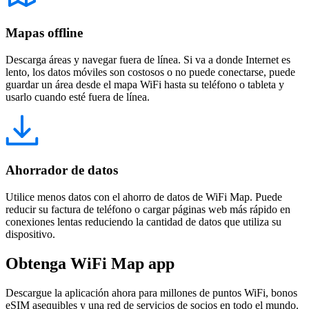
Mapas offline
Descarga áreas y navegar fuera de línea. Si va a donde Internet es
lento, los datos móviles son costosos o no puede conectarse, puede
guardar un área desde el mapa WiFi hasta su teléfono o tableta y
usarlo cuando esté fuera de línea.
Ahorrador de datos
Utilice menos datos con el ahorro de datos de WiFi Map. Puede
reducir su factura de teléfono o cargar páginas web más rápido en
conexiones lentas reduciendo la cantidad de datos que utiliza su
dispositivo.
Obtenga WiFi Map app
Descargue la aplicación ahora para millones de puntos WiFi, bonos
eSIM asequibles y una red de servicios de socios en todo el mundo.