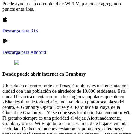
Puede ayudar a la comunidad de WiFi Map a crecer agregando
puntos entu área.
Descarga para iOS
Descarga para Android
Donde puede abrir internet en Granbury
Ubicada en el centro norte de Texas, Granbury es una encantadora
ciudad con una población de alrededor de 10,000 residentes. Esta
ciudad histórica cuenta con muchos lugares populares que atraen
visitantes durante todo el año, incluyendo su pintoresca plaza del
centro, el Granbury Opera House y el Parque de la Playa de la
Ciudad de Granbury. Ya sea que seas local o turista, encontrar Wi-
Fi gratuito siempre es una prioridad al viajar. Afortunadamente,
Granbury ofrece Wi-Fi gratuito en una variedad de lugares en toda
la ciudad. De hecho, muchos restaurantes populares, cafeterías y