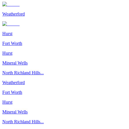
Weatherford
Hurst
Fort Worth
Hurst
Mineral Wells
North Richland Hills...
Weatherford
Fort Worth
Hurst
Mineral Wells
North Richland Hills...