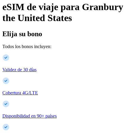
eSIM de viaje para
Granbury
the United States
Elija su bono
Todos los bonos incluyen:
Validez de 30 días
Cobertura 4G/LTE
Disponibilidad en
90
+
países