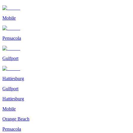
Mobile
Pensacola
Gulfport
Hattiesburg
Gulfport
Hattiesburg
Mobile
Orange Beach
Pensacola