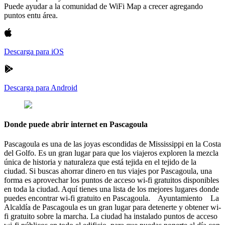
Puede ayudar a la comunidad de WiFi Map a crecer agregando
puntos entu área.
Descarga para iOS
Descarga para Android
Donde puede abrir internet en Pascagoula
Pascagoula es una de las joyas escondidas de Mississippi en la Costa
del Golfo. Es un gran lugar para que los viajeros exploren la mezcla
única de historia y naturaleza que está tejida en el tejido de la
ciudad. Si buscas ahorrar dinero en tus viajes por Pascagoula, una
forma es aprovechar los puntos de acceso wi-fi gratuitos disponibles
en toda la ciudad. Aquí tienes una lista de los mejores lugares donde
puedes encontrar wi-fi gratuito en Pascagoula. Ayuntamiento La
Alcaldía de Pascagoula es un gran lugar para detenerte y obtener wi-
fi gratuito sobre la marcha. La ciudad ha instalado puntos de acceso