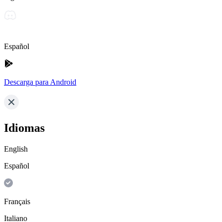
Español
Descarga para Android
Idiomas
English
Español
Français
Italiano