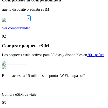
que tu dispositivo admita eSIM
Ver compatibilidad
02
Comprar paquete eSIM
Los paquetes están activos para
30 días
y disponibles en
90+ países
Bono
:
acceso a 15 millones de puntos WiFi, mapas offline
Compra eSIM de viaje
03