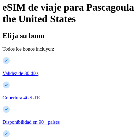
eSIM de viaje para
Pascagoula
the United States
Elija su bono
Todos los bonos incluyen:
Validez de 30 días
Cobertura 4G/LTE
Disponibilidad en
90
+
países