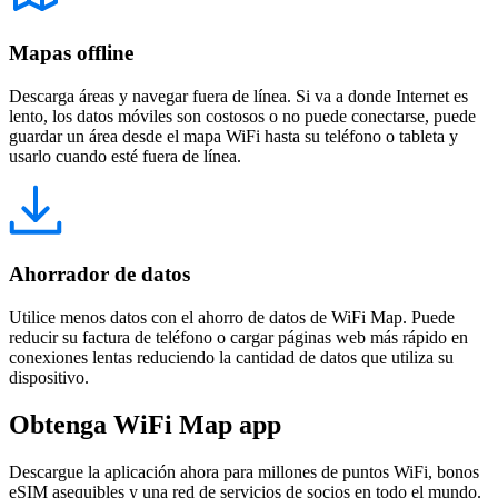
Mapas offline
Descarga áreas y navegar fuera de línea. Si va a donde Internet es
lento, los datos móviles son costosos o no puede conectarse, puede
guardar un área desde el mapa WiFi hasta su teléfono o tableta y
usarlo cuando esté fuera de línea.
Ahorrador de datos
Utilice menos datos con el ahorro de datos de WiFi Map. Puede
reducir su factura de teléfono o cargar páginas web más rápido en
conexiones lentas reduciendo la cantidad de datos que utiliza su
dispositivo.
Obtenga WiFi Map app
Descargue la aplicación ahora para millones de puntos WiFi, bonos
eSIM asequibles y una red de servicios de socios en todo el mundo.