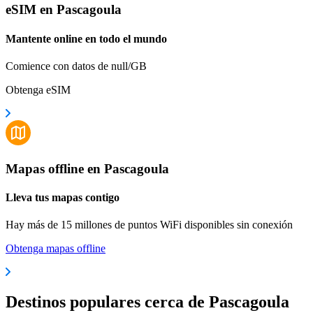
eSIM en Pascagoula
Mantente online en todo el mundo
Comience con datos de null/GB
Obtenga eSIM
Mapas offline en Pascagoula
Lleva tus mapas contigo
Hay más de 15 millones de puntos WiFi disponibles sin conexión
Obtenga mapas offline
Destinos populares cerca de Pascagoula