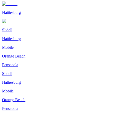
Hattiesburg
Slidell
Hattiesburg
Mobile
Orange Beach
Pensacola
Slidell
Hattiesburg
Mobile
Orange Beach
Pensacola