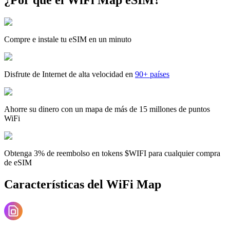
Compre e instale tu eSIM en un minuto
Disfrute de Internet de alta velocidad en
90+ países
Ahorre su dinero con un mapa de más de 15 millones de puntos
WiFi
Obtenga 3% de reembolso en tokens $WIFI para cualquier compra
de eSIM
Características del WiFi Map