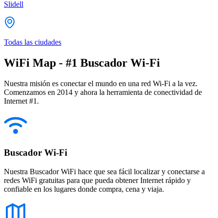
Slidell
Todas las ciudades
WiFi Map - #1 Buscador Wi-Fi
Nuestra misión es conectar el mundo en una red Wi-Fi a la vez.
Comenzamos en 2014 y ahora la herramienta de conectividad de
Internet #1.
Buscador Wi-Fi
Nuestra Buscador WiFi hace que sea fácil localizar y conectarse a
redes WiFi gratuitas para que pueda obtener Internet rápido y
confiable en los lugares donde compra, cena y viaja.