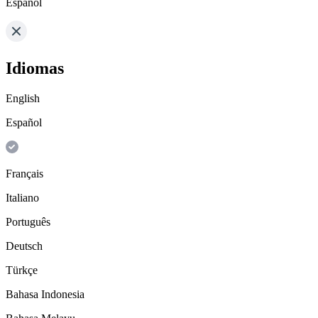
Español
Idiomas
English
Español
Français
Italiano
Português
Deutsch
Türkçe
Bahasa Indonesia