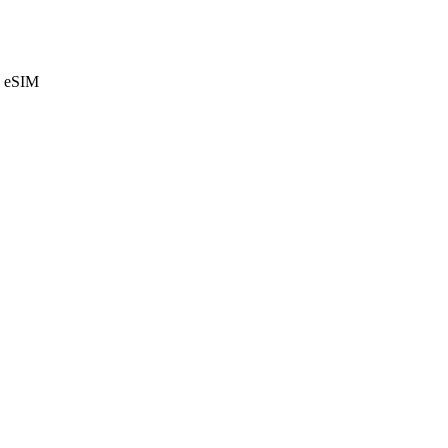
e eSIM