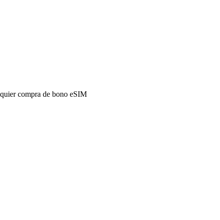
alquier compra de bono eSIM