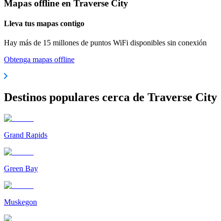
Mapas offline en Traverse City
Lleva tus mapas contigo
Hay más de 15 millones de puntos WiFi disponibles sin conexión
Obtenga mapas offline
Destinos populares cerca de Traverse City
Grand Rapids
Green Bay
Muskegon