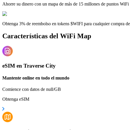
Ahorre su dinero con un mapa de más de 15 millones de puntos WiFi
Obtenga 3% de reembolso en tokens $WIFI para cualquier compra d
Características del WiFi Map
eSIM en Traverse City
Mantente online en todo el mundo
Comience con datos de null/GB
Obtenga eSIM