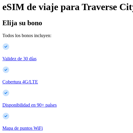
eSIM de viaje para
Traverse Cit
Elija su bono
Todos los bonos incluyen:
Validez de 30 días
Cobertura 4G/LTE
Disponibilidad en
90
+
países
Mapa de puntos WiFi