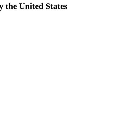
y
the United States