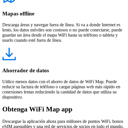
Mapas offline
Descarga áreas y navegar fuera de línea. Si va a donde Internet es
lento, los datos móviles son costosos o no puede conectarse, puede
guardar un área desde el mapa WiFi hasta su teléfono o tableta y
usarlo cuando esté fuera de línea.
Ahorrador de datos
Utilice menos datos con el ahorro de datos de WiFi Map. Puede
reducir su factura de teléfono o cargar páginas web más rápido en
conexiones lentas reduciendo la cantidad de datos que utiliza su
dispositivo.
Obtenga WiFi Map app
Descargue la aplicación ahora para millones de puntos WiFi, bonos
eSIM asequibles y una red de servicios de socios en todo el mundo.