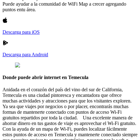
Puede ayudar a la comunidad de WiFi Map a crecer agregando
puntos entu área.
Descarga para iOS
Descarga para Android
Donde puede abrir internet en Temecula
Anidada en el corazón del país del vino del sur de California,
Temecula es una ciudad pintoresca y encantadora que ofrece
muchas actividades y atracciones para que los visitantes exploren.
Ya sea que viajes por negocios o por placer, encontrarás muchas
formas de mantenerte conectado con puntos de acceso Wi-Fi
gratuitos repartidos por toda la ciudad. Una excelente manera de
ahorrar dinero en tus gastos de viaje es aprovechar el Wi-Fi gratuito.
Con la ayuda de un mapa de Wi-Fi, puedes localizar fácilmente
estos puntos de acceso en Temecula y mantenerte conectado siempre