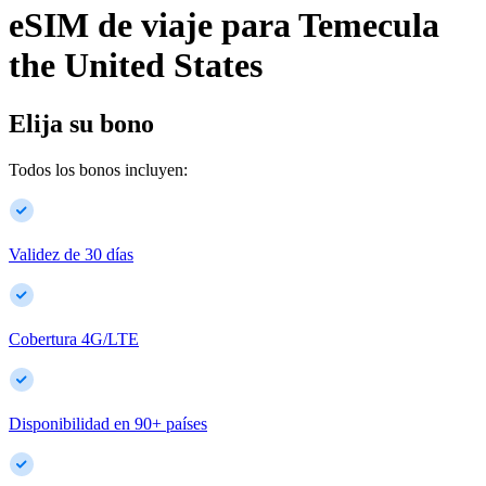
eSIM de viaje para
Temecula
the United States
Elija su bono
Todos los bonos incluyen:
Validez de 30 días
Cobertura 4G/LTE
Disponibilidad en
90
+
países