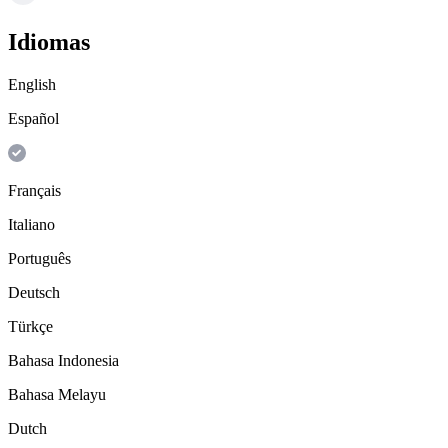
Idiomas
English
Español
Français
Italiano
Português
Deutsch
Türkçe
Bahasa Indonesia
Bahasa Melayu
Dutch