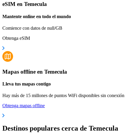
eSIM en Temecula
Mantente online en todo el mundo
Comience con datos de null/GB
Obtenga eSIM
Mapas offline en Temecula
Lleva tus mapas contigo
Hay más de 15 millones de puntos WiFi disponibles sin conexión
Obtenga mapas offline
Destinos populares cerca de Temecula