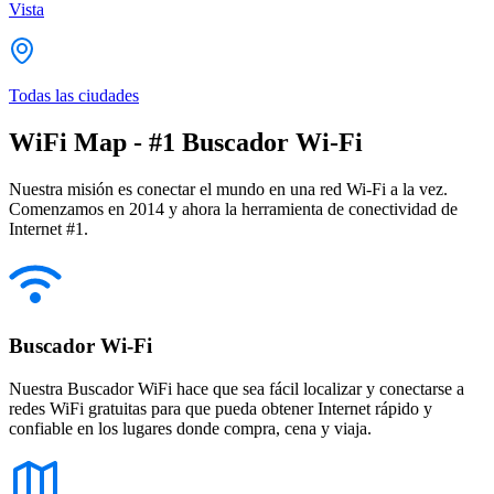
Vista
Todas las ciudades
WiFi Map - #1 Buscador Wi-Fi
Nuestra misión es conectar el mundo en una red Wi-Fi a la vez.
Comenzamos en 2014 y ahora la herramienta de conectividad de
Internet #1.
Buscador Wi-Fi
Nuestra Buscador WiFi hace que sea fácil localizar y conectarse a
redes WiFi gratuitas para que pueda obtener Internet rápido y
confiable en los lugares donde compra, cena y viaja.