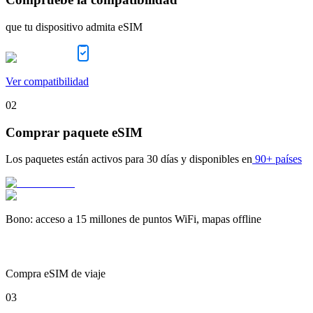
que tu dispositivo admita eSIM
Ver compatibilidad
02
Comprar paquete eSIM
Los paquetes están activos para
30 días
y disponibles en
90+ países
Bono
:
acceso a 15 millones de puntos WiFi, mapas offline
Compra eSIM de viaje
03