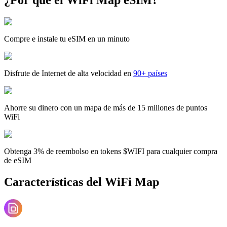
Compre e instale tu eSIM en un minuto
Disfrute de Internet de alta velocidad en
90+ países
Ahorre su dinero con un mapa de más de 15 millones de puntos
WiFi
Obtenga 3% de reembolso en tokens $WIFI para cualquier compra
de eSIM
Características del WiFi Map