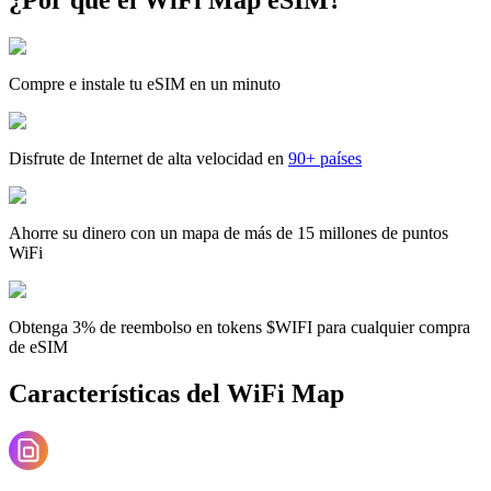
Compre e instale tu eSIM en un minuto
Disfrute de Internet de alta velocidad en
90+ países
Ahorre su dinero con un mapa de más de 15 millones de puntos
WiFi
Obtenga 3% de reembolso en tokens $WIFI para cualquier compra
de eSIM
Características del WiFi Map