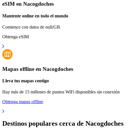
eSIM en Nacogdoches
Mantente online en todo el mundo
Comience con datos de null/GB
Obtenga eSIM
Mapas offline en Nacogdoches
Lleva tus mapas contigo
Hay más de 15 millones de puntos WiFi disponibles sin conexión
Obtenga mapas offline
Destinos populares cerca de Nacogdoches