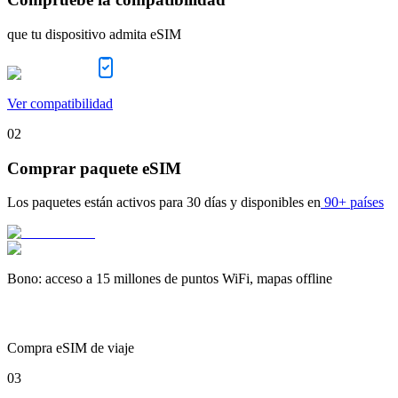
que tu dispositivo admita eSIM
Ver compatibilidad
02
Comprar paquete eSIM
Los paquetes están activos para
30 días
y disponibles en
90+ países
Bono
:
acceso a 15 millones de puntos WiFi, mapas offline
Compra eSIM de viaje
03