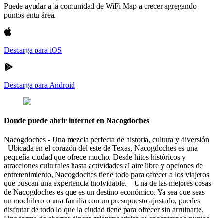
Puede ayudar a la comunidad de WiFi Map a crecer agregando
puntos entu área.
Descarga para iOS
Descarga para Android
Donde puede abrir internet en Nacogdoches
Nacogdoches - Una mezcla perfecta de historia, cultura y diversión
Ubicada en el corazón del este de Texas, Nacogdoches es una
pequeña ciudad que ofrece mucho. Desde hitos históricos y
atracciones culturales hasta actividades al aire libre y opciones de
entretenimiento, Nacogdoches tiene todo para ofrecer a los viajeros
que buscan una experiencia inolvidable. Una de las mejores cosas
de Nacogdoches es que es un destino económico. Ya sea que seas
un mochilero o una familia con un presupuesto ajustado, puedes
disfrutar de todo lo que la ciudad tiene para ofrecer sin arruinarte.