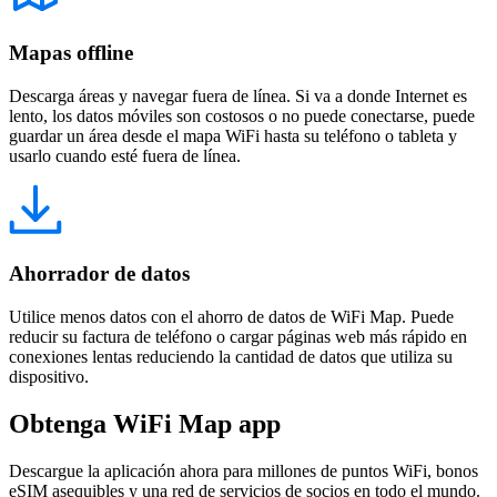
Mapas offline
Descarga áreas y navegar fuera de línea. Si va a donde Internet es
lento, los datos móviles son costosos o no puede conectarse, puede
guardar un área desde el mapa WiFi hasta su teléfono o tableta y
usarlo cuando esté fuera de línea.
Ahorrador de datos
Utilice menos datos con el ahorro de datos de WiFi Map. Puede
reducir su factura de teléfono o cargar páginas web más rápido en
conexiones lentas reduciendo la cantidad de datos que utiliza su
dispositivo.
Obtenga WiFi Map app
Descargue la aplicación ahora para millones de puntos WiFi, bonos
eSIM asequibles y una red de servicios de socios en todo el mundo.