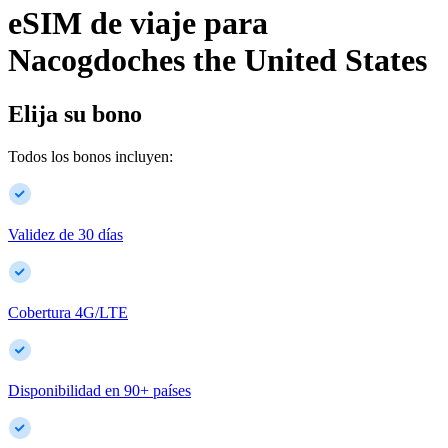
eSIM de viaje para
Nacogdoches
the United States
Elija su bono
Todos los bonos incluyen:
Validez de 30 días
Cobertura 4G/LTE
Disponibilidad en
90
+
países