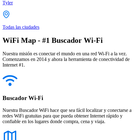
Tyler
Todas las ciudades
WiFi Map - #1 Buscador Wi-Fi
Nuestra misión es conectar el mundo en una red Wi-Fi a la vez.
Comenzamos en 2014 y ahora la herramienta de conectividad de
Internet #1.
Buscador Wi-Fi
Nuestra Buscador WiFi hace que sea fácil localizar y conectarse a
redes WiFi gratuitas para que pueda obtener Internet rápido y
confiable en los lugares donde compra, cena y viaja.