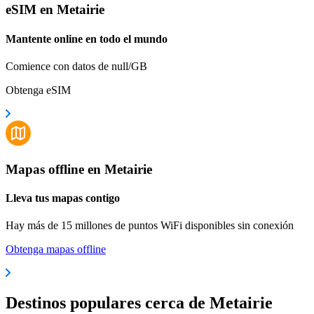
eSIM en Metairie
Mantente online en todo el mundo
Comience con datos de null/GB
Obtenga eSIM
Mapas offline en Metairie
Lleva tus mapas contigo
Hay más de 15 millones de puntos WiFi disponibles sin conexión
Obtenga mapas offline
Destinos populares cerca de Metairie