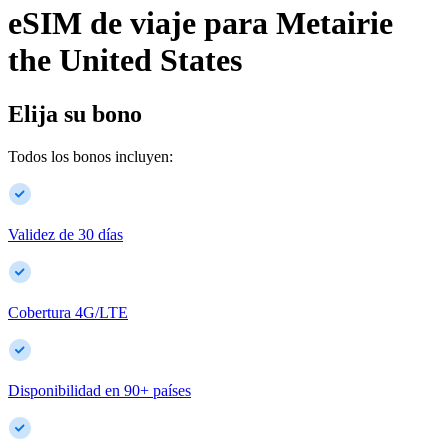
eSIM de viaje para
Metairie
the United States
Elija su bono
Todos los bonos incluyen:
Validez de 30 días
Cobertura 4G/LTE
Disponibilidad en
90
+
países