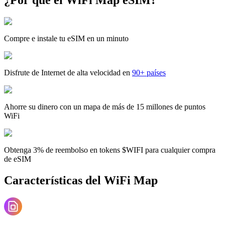
Compre e instale tu eSIM en un minuto
Disfrute de Internet de alta velocidad en
90+ países
Ahorre su dinero con un mapa de más de 15 millones de puntos
WiFi
Obtenga 3% de reembolso en tokens $WIFI para cualquier compra
de eSIM
Características del WiFi Map