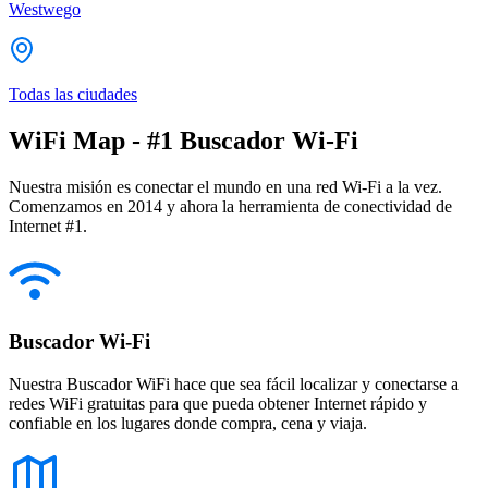
Westwego
Todas las ciudades
WiFi Map - #1 Buscador Wi-Fi
Nuestra misión es conectar el mundo en una red Wi-Fi a la vez.
Comenzamos en 2014 y ahora la herramienta de conectividad de
Internet #1.
Buscador Wi-Fi
Nuestra Buscador WiFi hace que sea fácil localizar y conectarse a
redes WiFi gratuitas para que pueda obtener Internet rápido y
confiable en los lugares donde compra, cena y viaja.