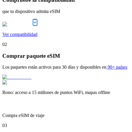
que tu dispositivo admita eSIM
Ver compatibilidad
02
Comprar paquete eSIM
Los paquetes están activos para
30 días
y disponibles en
90+ países
Bono
:
acceso a 15 millones de puntos WiFi, mapas offline
Compra eSIM de viaje
03