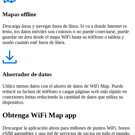
Mapas offline
Descarga áreas y navegar fuera de línea. Si va a donde Internet es
lento, los datos móviles son costosos o no puede conectarse, puede
guardar un área desde el mapa WiFi hasta su teléfono o tableta y
usarlo cuando esté fuera de línea.
Ahorrador de datos
Utilice menos datos con el ahorro de datos de WiFi Map. Puede
reducir su factura de teléfono o cargar páginas web más rápido en
conexiones lentas reduciendo la cantidad de datos que utiliza su
dispositivo.
Obtenga WiFi Map app
Descargue la aplicación ahora para millones de puntos WiFi, bonos
eSIM asequibles y una red de servicios de socios en todo el mundo.