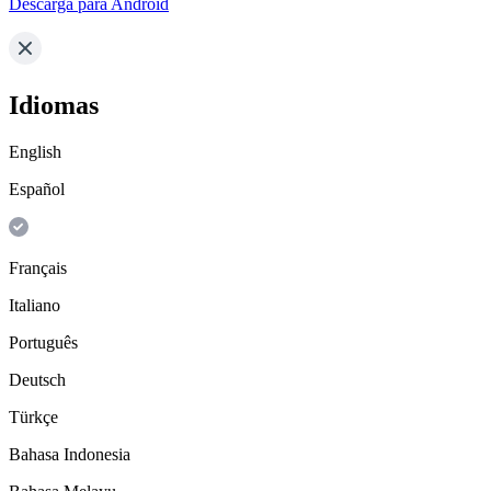
Descarga para Android
Idiomas
English
Español
Français
Italiano
Português
Deutsch
Türkçe
Bahasa Indonesia