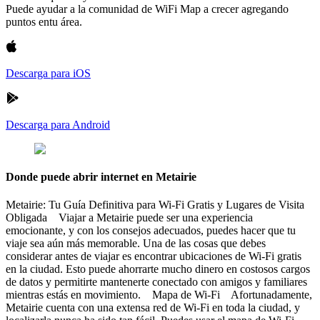
Puede ayudar a la comunidad de WiFi Map a crecer agregando
puntos entu área.
Descarga para iOS
Descarga para Android
Donde puede abrir internet en Metairie
Metairie: Tu Guía Definitiva para Wi-Fi Gratis y Lugares de Visita
Obligada Viajar a Metairie puede ser una experiencia
emocionante, y con los consejos adecuados, puedes hacer que tu
viaje sea aún más memorable. Una de las cosas que debes
considerar antes de viajar es encontrar ubicaciones de Wi-Fi gratis
en la ciudad. Esto puede ahorrarte mucho dinero en costosos cargos
de datos y permitirte mantenerte conectado con amigos y familiares
mientras estás en movimiento. Mapa de Wi-Fi Afortunadamente,
Metairie cuenta con una extensa red de Wi-Fi en toda la ciudad, y