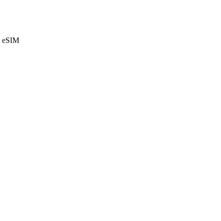
e eSIM