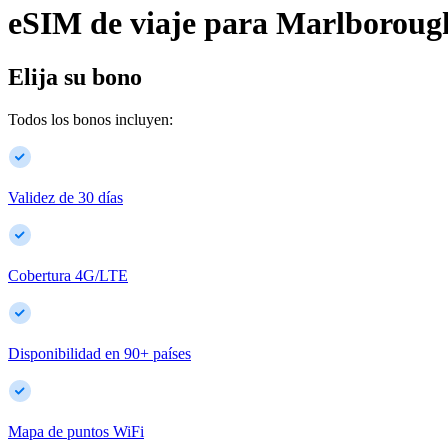
eSIM de viaje para
Marlboroug
Elija su bono
Todos los bonos incluyen:
Validez de 30 días
Cobertura 4G/LTE
Disponibilidad en
90
+
países
Mapa de puntos WiFi