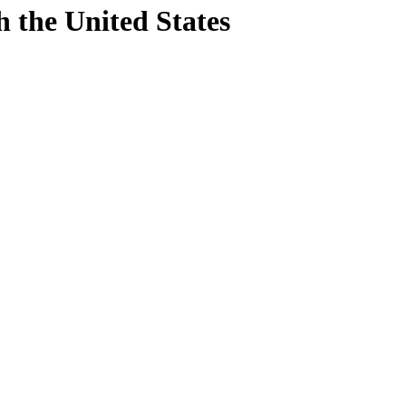
h
the United States