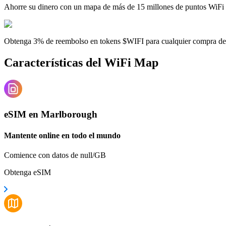
Ahorre su dinero con un mapa de más de 15 millones de puntos WiFi
Obtenga 3% de reembolso en tokens $WIFI para cualquier compra d
Características del WiFi Map
eSIM en Marlborough
Mantente online en todo el mundo
Comience con datos de null/GB
Obtenga eSIM