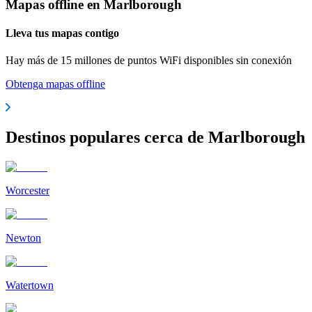
Mapas offline en Marlborough
Lleva tus mapas contigo
Hay más de 15 millones de puntos WiFi disponibles sin conexión
Obtenga mapas offline
Destinos populares cerca de Marlborough
Worcester
Newton
Watertown