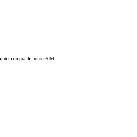
alquier compra de bono eSIM