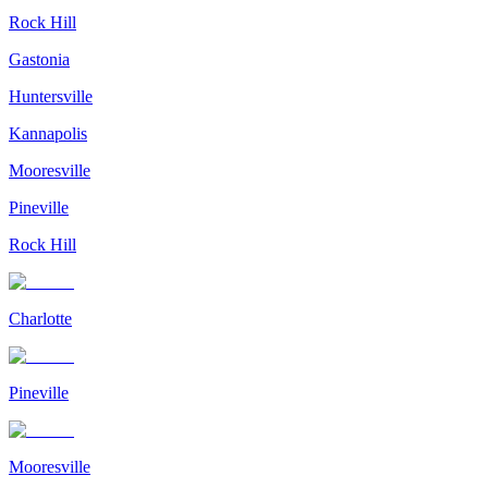
Rock Hill
Gastonia
Huntersville
Kannapolis
Mooresville
Pineville
Rock Hill
Charlotte
Pineville
Mooresville