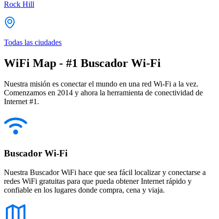
Rock Hill
Todas las ciudades
WiFi Map - #1 Buscador Wi-Fi
Nuestra misión es conectar el mundo en una red Wi-Fi a la vez.
Comenzamos en 2014 y ahora la herramienta de conectividad de
Internet #1.
Buscador Wi-Fi
Nuestra Buscador WiFi hace que sea fácil localizar y conectarse a
redes WiFi gratuitas para que pueda obtener Internet rápido y
confiable en los lugares donde compra, cena y viaja.