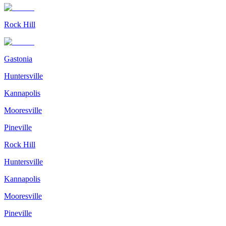
Rock Hill
Gastonia
Huntersville
Kannapolis
Mooresville
Pineville
Rock Hill
Huntersville
Kannapolis
Mooresville
Pineville