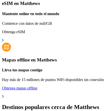
eSIM en Matthews
Mantente online en todo el mundo
Comience con datos de null/GB
Obtenga eSIM
Mapas offline en Matthews
Lleva tus mapas contigo
Hay más de 15 millones de puntos WiFi disponibles sin conexión
Obtenga mapas offline
Destinos populares cerca de Matthews