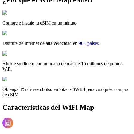
Compre e instale tu eSIM en un minuto
Disfrute de Internet de alta velocidad en
90+ países
Ahorre su dinero con un mapa de más de 15 millones de puntos
WiFi
Obtenga 3% de reembolso en tokens $WIFI para cualquier compra
de eSIM
Características del WiFi Map