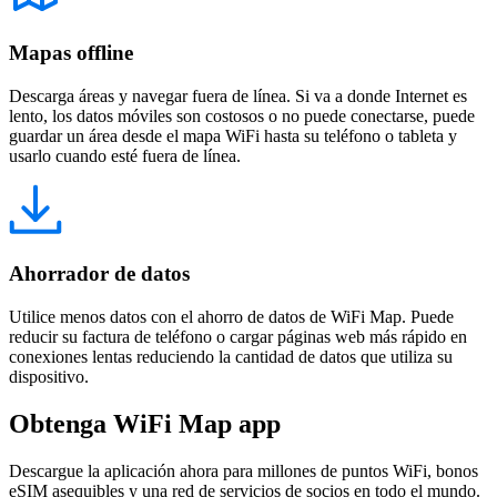
Mapas offline
Descarga áreas y navegar fuera de línea. Si va a donde Internet es
lento, los datos móviles son costosos o no puede conectarse, puede
guardar un área desde el mapa WiFi hasta su teléfono o tableta y
usarlo cuando esté fuera de línea.
Ahorrador de datos
Utilice menos datos con el ahorro de datos de WiFi Map. Puede
reducir su factura de teléfono o cargar páginas web más rápido en
conexiones lentas reduciendo la cantidad de datos que utiliza su
dispositivo.
Obtenga WiFi Map app
Descargue la aplicación ahora para millones de puntos WiFi, bonos
eSIM asequibles y una red de servicios de socios en todo el mundo.