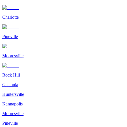
Charlotte
Pineville
Mooresville
Rock Hill
Gastonia
Huntersville
Kannapolis
Mooresville
Pineville