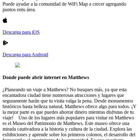
Puede ayudar a la comunidad de WiFi Map a crecer agregando
puntos entu área.
Descarga para iOS
Descarga para Android
Donde puede abrir internet en Matthews
¿Planeando un viaje a Matthews? No busques más, ya que esta
encantadora ciudad tiene numerosas atracciones y lugares que
seguramente harán que tu visita valga la pena. Desde monumentos
históricos hasta belleza natural, Matthews ofrece algo para todos. ¡Y
la mejor parte es que puedes ahorrar dinero mientras disfrutas de tu
viaje! Uno de los lugares más populares para visitar en Matthews
es el Museo del Patrimonio de Matthews. Este museo ofrece una
mirada cautivadora a la historia y cultura de la ciudad. Explora las
exhibiciones y aprende sobre los primeros colonos, el desarrollo del