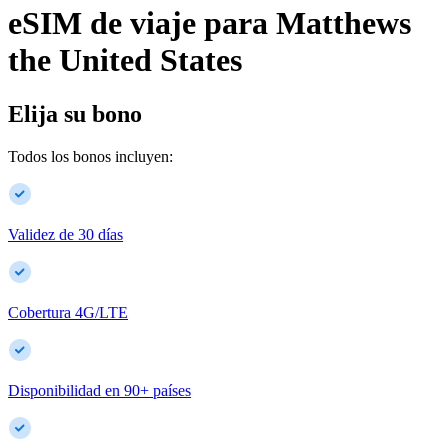
eSIM de viaje para
Matthews
the United States
Elija su bono
Todos los bonos incluyen:
Validez de 30 días
Cobertura 4G/LTE
Disponibilidad en
90
+
países