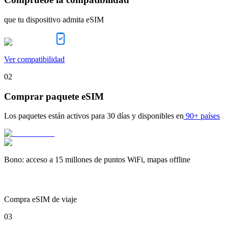
que tu dispositivo admita eSIM
Ver compatibilidad
02
Comprar paquete eSIM
Los paquetes están activos para
30 días
y disponibles en
90+ países
Bono
:
acceso a 15 millones de puntos WiFi, mapas offline
Compra eSIM de viaje
03