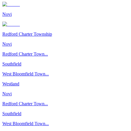
Novi
Redford Charter Township
Novi
Redford Charter Town...
Southfield
West Bloomfield Town...
Westland
Novi
Redford Charter Town...
Southfield
West Bloomfield Town...