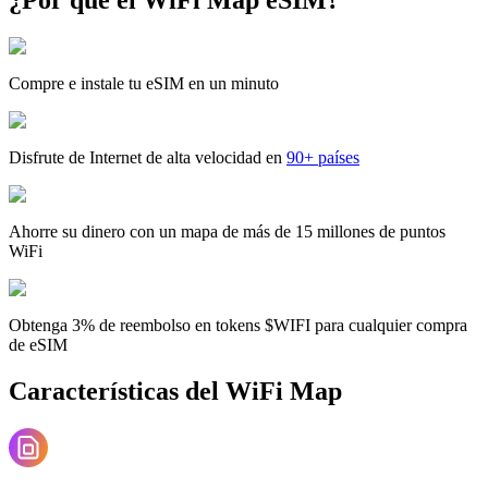
Compre e instale tu eSIM en un minuto
Disfrute de Internet de alta velocidad en
90+ países
Ahorre su dinero con un mapa de más de 15 millones de puntos
WiFi
Obtenga 3% de reembolso en tokens $WIFI para cualquier compra
de eSIM
Características del WiFi Map