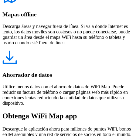
Mapas offline
Descarga áreas y navegar fuera de línea. Si va a donde Internet es
lento, los datos móviles son costosos o no puede conectarse, puede
guardar un área desde el mapa WiFi hasta su teléfono o tableta y
usarlo cuando esté fuera de línea.
Ahorrador de datos
Utilice menos datos con el ahorro de datos de WiFi Map. Puede
reducir su factura de teléfono o cargar páginas web más rápido en
conexiones lentas reduciendo la cantidad de datos que utiliza su
dispositivo.
Obtenga WiFi Map app
Descargue la aplicación ahora para millones de puntos WiFi, bonos
eSIM asequibles y una red de servicios de socios en todo el mundo.