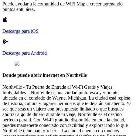
Puede ayudar a la comunidad de WiFi Map a crecer agregando
puntos entu área.
Descarga para iOS
Descarga para Android
Donde puede abrir internet en Northville
Northville - Tu Puerta de Entrada al Wi-Fi Gratis y Viajes
Inolvidables Northville es una ciudad pintoresca y vibrante
ubicada en el condado de Wayne, Michigan. La ciudad está repleta
de historia, cultura y lugares hermosos que te dejarán sin aliento. Ya
sea que seas un viajero con presupuesto limitado o que busques
ahorrar algo de dinero durante tu viaje, Northville es el destino
perfecto para ti. Con Wi-Fi gratuito disponible en toda la ciudad,
puedes mantenerte conectado con facilidad y explorar todo lo que
Northville tiene para ofrecer. La ciudad cuenta con muchos