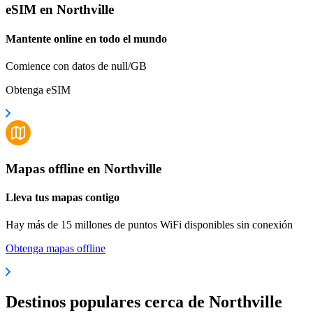
eSIM en Northville
Mantente online en todo el mundo
Comience con datos de null/GB
Obtenga eSIM
Mapas offline en Northville
Lleva tus mapas contigo
Hay más de 15 millones de puntos WiFi disponibles sin conexión
Obtenga mapas offline
Destinos populares cerca de Northville