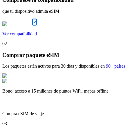
que tu dispositivo admita eSIM
Ver compatibilidad
02
Comprar paquete eSIM
Los paquetes están activos para
30 días
y disponibles en
90+ países
Bono
:
acceso a 15 millones de puntos WiFi, mapas offline
Compra eSIM de viaje
03