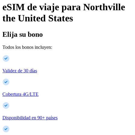
eSIM de viaje para
Northville
the United States
Elija su bono
Todos los bonos incluyen:
Validez de 30 días
Cobertura 4G/LTE
Disponibilidad en
90
+
países