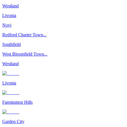
Westland
Livonia
Novi
Redford Charter Town...
Southfield
West Bloomfield Town...
Westland
Livonia
Farmington Hills
Garden City