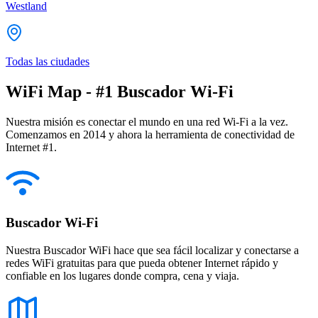
Westland
Todas las ciudades
WiFi Map - #1 Buscador Wi-Fi
Nuestra misión es conectar el mundo en una red Wi-Fi a la vez.
Comenzamos en 2014 y ahora la herramienta de conectividad de
Internet #1.
Buscador Wi-Fi
Nuestra Buscador WiFi hace que sea fácil localizar y conectarse a
redes WiFi gratuitas para que pueda obtener Internet rápido y
confiable en los lugares donde compra, cena y viaja.