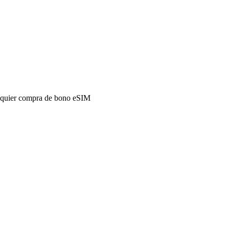
alquier compra de bono eSIM