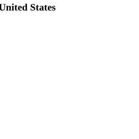
 United States