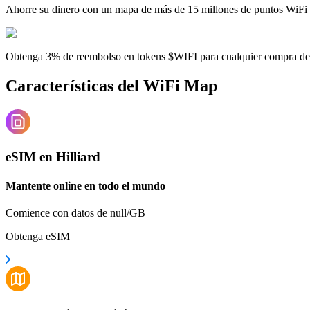
Ahorre su dinero con un mapa de más de 15 millones de puntos WiFi
Obtenga 3% de reembolso en tokens $WIFI para cualquier compra d
Características del WiFi Map
eSIM en Hilliard
Mantente online en todo el mundo
Comience con datos de null/GB
Obtenga eSIM