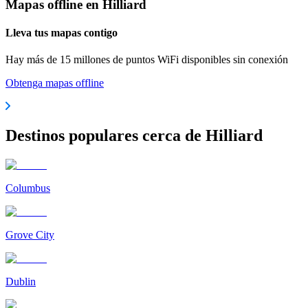
Mapas offline en Hilliard
Lleva tus mapas contigo
Hay más de 15 millones de puntos WiFi disponibles sin conexión
Obtenga mapas offline
Destinos populares cerca de Hilliard
Columbus
Grove City
Dublin