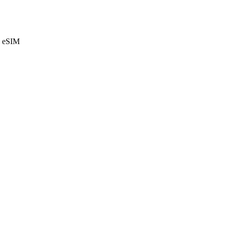
e eSIM