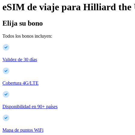
eSIM de viaje para
Hilliard
the
Elija su bono
Todos los bonos incluyen:
Validez de 30 días
Cobertura 4G/LTE
Disponibilidad en
90
+
países
Mapa de puntos WiFi