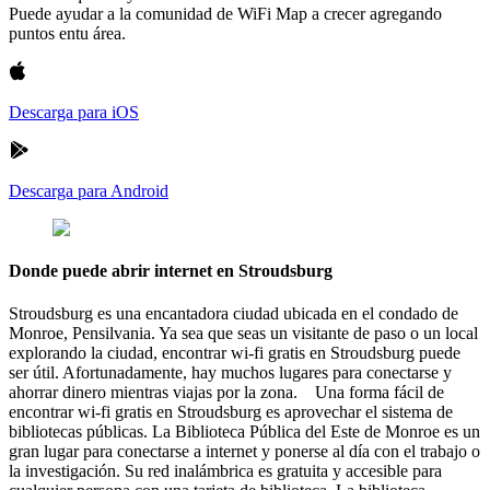
Puede ayudar a la comunidad de WiFi Map a crecer agregando
puntos entu área.
Descarga para iOS
Descarga para Android
Donde puede abrir internet en Stroudsburg
Stroudsburg es una encantadora ciudad ubicada en el condado de
Monroe, Pensilvania. Ya sea que seas un visitante de paso o un local
explorando la ciudad, encontrar wi-fi gratis en Stroudsburg puede
ser útil. Afortunadamente, hay muchos lugares para conectarse y
ahorrar dinero mientras viajas por la zona. Una forma fácil de
encontrar wi-fi gratis en Stroudsburg es aprovechar el sistema de
bibliotecas públicas. La Biblioteca Pública del Este de Monroe es un
gran lugar para conectarse a internet y ponerse al día con el trabajo o
la investigación. Su red inalámbrica es gratuita y accesible para