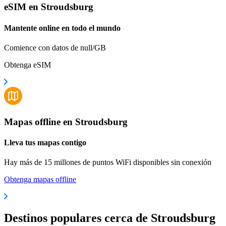
eSIM en Stroudsburg
Mantente online en todo el mundo
Comience con datos de null/GB
Obtenga eSIM
Mapas offline en Stroudsburg
Lleva tus mapas contigo
Hay más de 15 millones de puntos WiFi disponibles sin conexión
Obtenga mapas offline
Destinos populares cerca de Stroudsburg