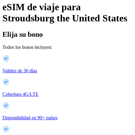
eSIM de viaje para
Stroudsburg
the United States
Elija su bono
Todos los bonos incluyen:
Validez de 30 días
Cobertura 4G/LTE
Disponibilidad en
90
+
países