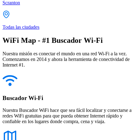
Scranton
Todas las ciudades
WiFi Map - #1 Buscador Wi-Fi
Nuestra misión es conectar el mundo en una red Wi-Fi a la vez.
Comenzamos en 2014 y ahora la herramienta de conectividad de
Internet #1.
Buscador Wi-Fi
Nuestra Buscador WiFi hace que sea fácil localizar y conectarse a
redes WiFi gratuitas para que pueda obtener Internet rápido y
confiable en los lugares donde compra, cena y viaja.