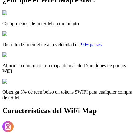
Compre e instale tu eSIM en un minuto
Disfrute de Internet de alta velocidad en
90+ países
Ahorre su dinero con un mapa de más de 15 millones de puntos
WiFi
Obtenga 3% de reembolso en tokens $WIFI para cualquier compra
de eSIM
Características del WiFi Map