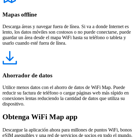
Mapas offline
Descarga áreas y navegar fuera de línea. Si va a donde Internet es
lento, los datos móviles son costosos o no puede conectarse, puede
guardar un área desde el mapa WiFi hasta su teléfono o tableta y
usarlo cuando esté fuera de línea.
Ahorrador de datos
Utilice menos datos con el ahorro de datos de WiFi Map. Puede
reducir su factura de teléfono o cargar páginas web más rápido en
conexiones lentas reduciendo la cantidad de datos que utiliza su
dispositivo.
Obtenga WiFi Map app
Descargue la aplicación ahora para millones de puntos WiFi, bonos
eSIM asequibles y una red de servicios de socios en todo el mundo.