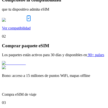
que tu dispositivo admita eSIM
Ver compatibilidad
02
Comprar paquete eSIM
Los paquetes están activos para
30 días
y disponibles en
90+ países
Bono
:
acceso a 15 millones de puntos WiFi, mapas offline
Compra eSIM de viaje
03