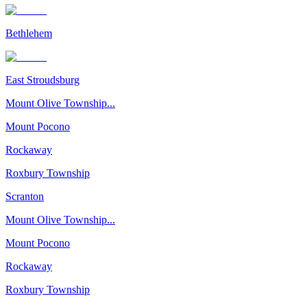
Bethlehem
East Stroudsburg
Mount Olive Township...
Mount Pocono
Rockaway
Roxbury Township
Scranton
Mount Olive Township...
Mount Pocono
Rockaway
Roxbury Township