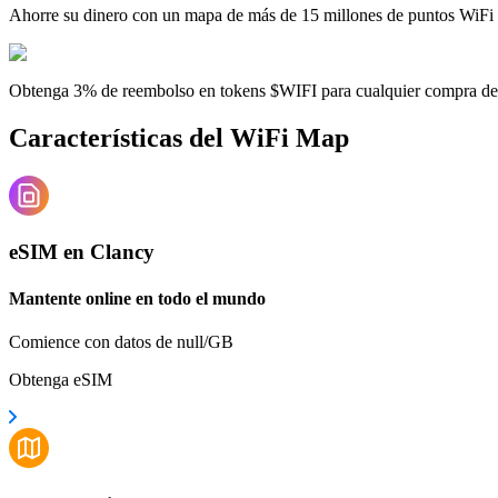
Ahorre su dinero con un mapa de más de 15 millones de puntos WiFi
Obtenga 3% de reembolso en tokens $WIFI para cualquier compra d
Características del WiFi Map
eSIM en Clancy
Mantente online en todo el mundo
Comience con datos de null/GB
Obtenga eSIM