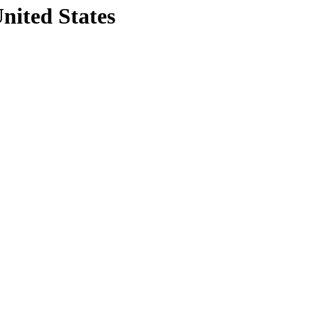
United States