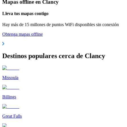
Mapas offline en Clancy
Lleva tus mapas contigo
Hay más de 15 millones de puntos WiFi disponibles sin conexión
Obtenga mapas offline
Destinos populares cerca de Clancy
Missoula
Billings
Great Falls