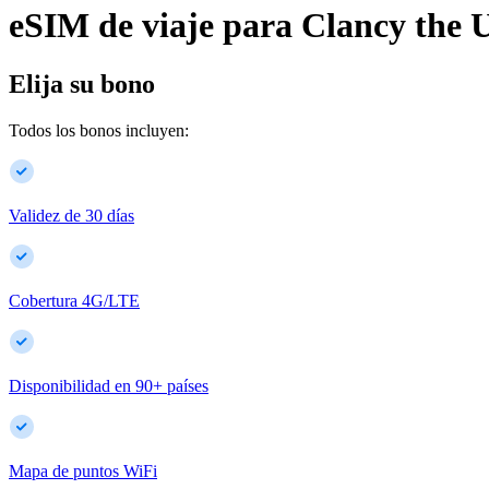
eSIM de viaje para
Clancy
the 
Elija su bono
Todos los bonos incluyen:
Validez de 30 días
Cobertura 4G/LTE
Disponibilidad en
90
+
países
Mapa de puntos WiFi