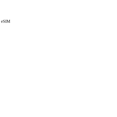
e eSIM