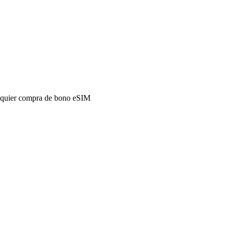
alquier compra de bono eSIM