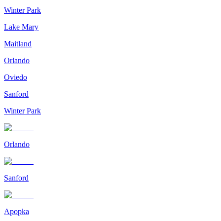
Winter Park
Lake Mary
Maitland
Orlando
Oviedo
Sanford
Winter Park
Orlando
Sanford
Apopka