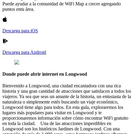
Puede ayudar a la comunidad de WiFi Map a crecer agregando
puntos entu área.
Descarga para iOS
Descarga para Android
Donde puede abrir internet en Longwood
Bienvenido a Longwood, una ciudad encantadora con una rica
historia y una gran cantidad de atracciones que satisfacen a todos los
viajeros. Ya sea que seas un amante de la historia, un entusiasta de la
naturaleza o simplemente estés buscando un viaje económico,
Longwood tiene algo para todos. En esta guía, exploraremos los
lugares más populares para visitar en Longwood y te
proporcionaremos información sobre cómo encontrar WiFi gratuito
en toda la ciudad. Una de las atracciones imperdibles en
Longwood son los históricos Jardines de Longwood. Con una