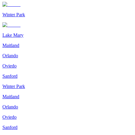
Winter Park
Lake Mary
Maitland
Orlando
Oviedo
Sanford
Winter Park
Maitland
Orlando
Oviedo
Sanford