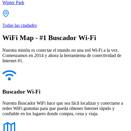
Winter Park
Todas las ciudades
WiFi Map - #1 Buscador Wi-Fi
Nuestra misión es conectar el mundo en una red Wi-Fi a la vez.
Comenzamos en 2014 y ahora la herramienta de conectividad de
Internet #1.
Buscador Wi-Fi
Nuestra Buscador WiFi hace que sea fácil localizar y conectarse a
redes WiFi gratuitas para que pueda obtener Internet rápido y
confiable en los lugares donde compra, cena y viaja.