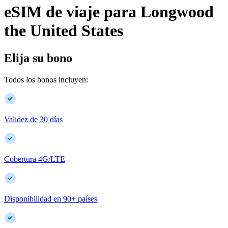
eSIM de viaje para
Longwood
the United States
Elija su bono
Todos los bonos incluyen:
Validez de 30 días
Cobertura 4G/LTE
Disponibilidad en
90
+
países