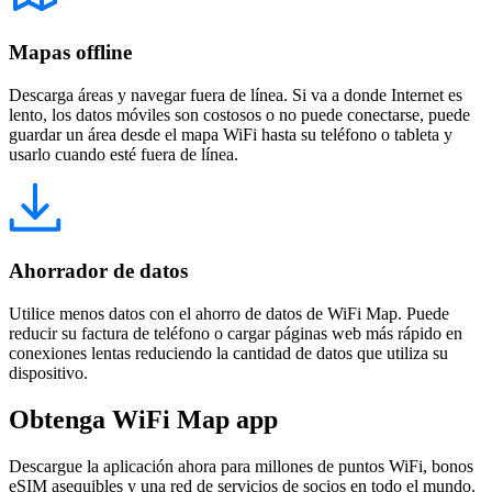
Mapas offline
Descarga áreas y navegar fuera de línea. Si va a donde Internet es
lento, los datos móviles son costosos o no puede conectarse, puede
guardar un área desde el mapa WiFi hasta su teléfono o tableta y
usarlo cuando esté fuera de línea.
Ahorrador de datos
Utilice menos datos con el ahorro de datos de WiFi Map. Puede
reducir su factura de teléfono o cargar páginas web más rápido en
conexiones lentas reduciendo la cantidad de datos que utiliza su
dispositivo.
Obtenga WiFi Map app
Descargue la aplicación ahora para millones de puntos WiFi, bonos
eSIM asequibles y una red de servicios de socios en todo el mundo.