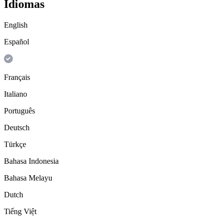
Idiomas
English
Español
Français
Italiano
Português
Deutsch
Türkçe
Bahasa Indonesia
Bahasa Melayu
Dutch
Tiếng Việt