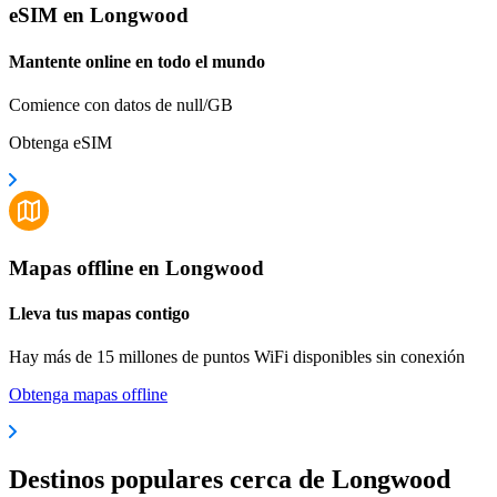
eSIM en Longwood
Mantente online en todo el mundo
Comience con datos de null/GB
Obtenga eSIM
Mapas offline en Longwood
Lleva tus mapas contigo
Hay más de 15 millones de puntos WiFi disponibles sin conexión
Obtenga mapas offline
Destinos populares cerca de Longwood