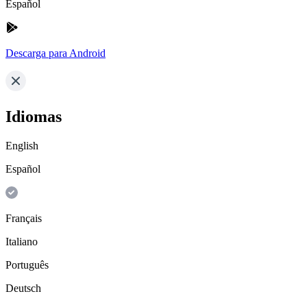
Español
Descarga para Android
Idiomas
English
Español
Français
Italiano
Português
Deutsch