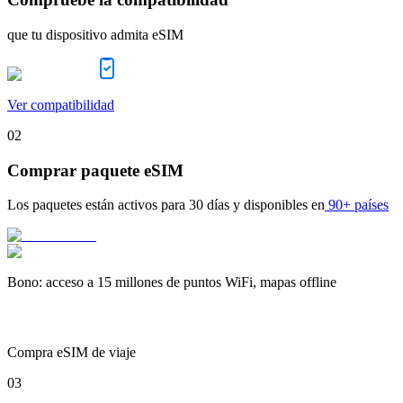
que tu dispositivo admita eSIM
Ver compatibilidad
02
Comprar paquete eSIM
Los paquetes están activos para
30 días
y disponibles en
90+ países
Bono
:
acceso a 15 millones de puntos WiFi, mapas offline
Compra eSIM de viaje
03