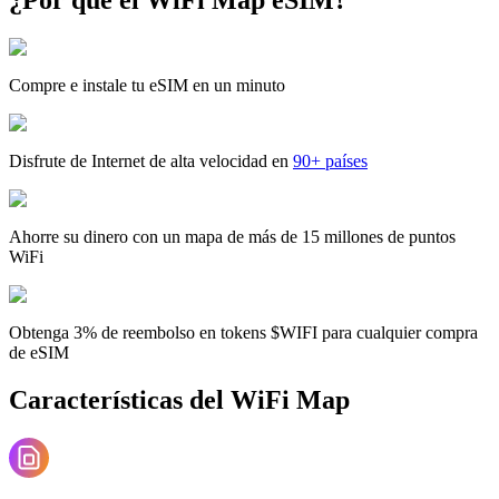
Compre e instale tu eSIM en un minuto
Disfrute de Internet de alta velocidad en
90+ países
Ahorre su dinero con un mapa de más de 15 millones de puntos
WiFi
Obtenga 3% de reembolso en tokens $WIFI para cualquier compra
de eSIM
Características del WiFi Map