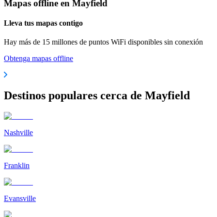
Mapas offline en Mayfield
Lleva tus mapas contigo
Hay más de 15 millones de puntos WiFi disponibles sin conexión
Obtenga mapas offline
Destinos populares cerca de Mayfield
Nashville
Franklin
Evansville