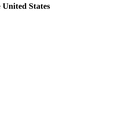
e United States