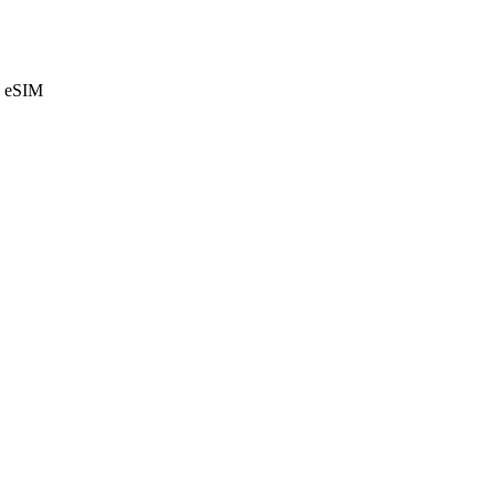
e eSIM