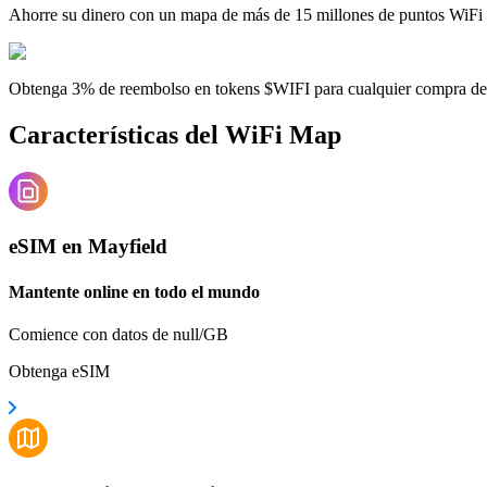
Ahorre su dinero con un mapa de más de 15 millones de puntos WiFi
Obtenga 3% de reembolso en tokens $WIFI para cualquier compra d
Características del WiFi Map
eSIM en Mayfield
Mantente online en todo el mundo
Comience con datos de null/GB
Obtenga eSIM