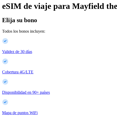
eSIM de viaje para
Mayfield
th
Elija su bono
Todos los bonos incluyen:
Validez de 30 días
Cobertura 4G/LTE
Disponibilidad en
90
+
países
Mapa de puntos WiFi