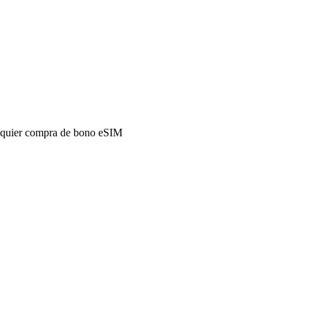
alquier compra de bono eSIM