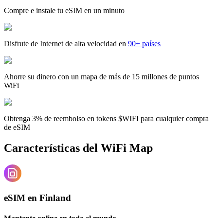
Compre e instale tu eSIM en un minuto
Disfrute de Internet de alta velocidad en
90+ países
Ahorre su dinero con un mapa de más de 15 millones de puntos
WiFi
Obtenga 3% de reembolso en tokens $WIFI para cualquier compra
de eSIM
Características del WiFi Map
eSIM en Finland