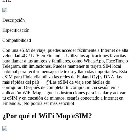
LTE
Descripción
Especificación
Compatibilidad
Con una eSIM de viaje, puedes acceder fácilmente a Internet de alta
velocidad 4G / LTE en Finlandia. Utiliza tus aplicaciones favoritas
para llamar a tus amigos y familiares, como WhatsApp, FaceTime o
Telegram, sin limitaciones. Puedes mantener tu tarjeta SIM local
habitual para recibir mensajes de texto y llamadas importantes. Esta
eSIM para Finlandia utiliza las redes de Finland Oyj y DNA, las
más rápidas del país. @Las eSIM de viaje son fáciles de
configurar: Después de completar tu compra, inicia sesión en la
aplicación WiFi Map, sigue las instrucciones para instalar y activar
tu eSIM y en cuestión de minutos, estarás conectado a Internet en
Finlandia. ¡No podría ser más sencillo!
¿Por qué el WiFi Map eSIM?