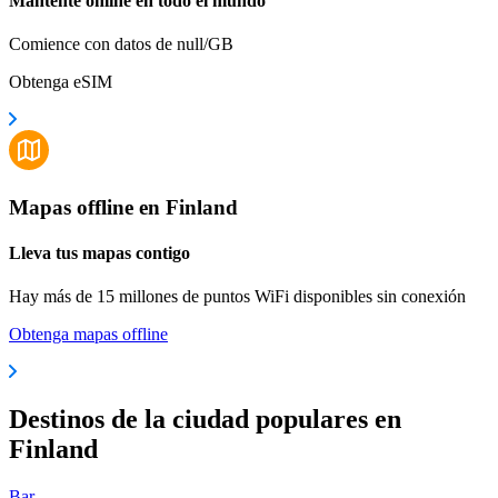
Mantente online en todo el mundo
Comience con datos de null/GB
Obtenga eSIM
Mapas offline en Finland
Lleva tus mapas contigo
Hay más de 15 millones de puntos WiFi disponibles sin conexión
Obtenga mapas offline
Destinos de la ciudad populares en
Finland
Bar