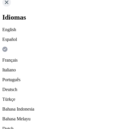
Idiomas
English
Español
Français
Italiano
Português
Deutsch
Türkçe
Bahasa Indonesia
Bahasa Melayu
Dutch