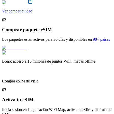
Ver compatibilidad
02
Comprar paquete eSIM
Los paquetes están activos para
30 días
y disponibles en
90+ países
Bono
:
acceso a 15 millones de puntos WiFi, mapas offline
Compra eSIM de viaje
03
Activa tu eSIM
Inicia sesión en la aplicación WiFi Map, activa tu eSIM y disfruta de