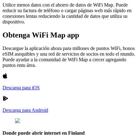
Utilice menos datos con el ahorro de datos de WiFi Map. Puede
reducir su factura de teléfono o cargar páginas web más rápido en
conexiones lentas reduciendo la cantidad de datos que utiliza su
dispositivo.
Obtenga WiFi Map app
Descargue la aplicación ahora para millones de puntos WiFi, bonos
eSIM asequibles y una red de servicios de socios en todo el mundo.
Puede ayudar a la comunidad de WiFi Map a crecer agregando
puntos entu área.
Descarga para iOS
Descarga para Android
Donde puede abrir internet en Finland