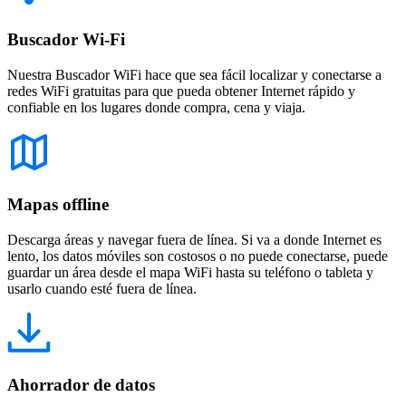
Buscador Wi-Fi
Nuestra Buscador WiFi hace que sea fácil localizar y conectarse a
redes WiFi gratuitas para que pueda obtener Internet rápido y
confiable en los lugares donde compra, cena y viaja.
Mapas offline
Descarga áreas y navegar fuera de línea. Si va a donde Internet es
lento, los datos móviles son costosos o no puede conectarse, puede
guardar un área desde el mapa WiFi hasta su teléfono o tableta y
usarlo cuando esté fuera de línea.
Ahorrador de datos