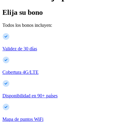
Elija su bono
Todos los bonos incluyen:
Validez de 30 días
Cobertura 4G/LTE
Disponibilidad en
90
+
países
Mapa de puntos WiFi