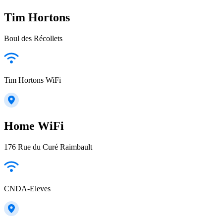
Tim Hortons
Boul des Récollets
Tim Hortons WiFi
Home WiFi
176 Rue du Curé Raimbault
CNDA-Eleves