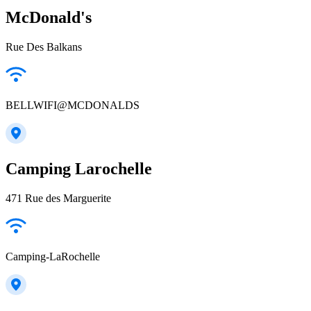
McDonald's
Rue Des Balkans
BELLWIFI@MCDONALDS
Camping Larochelle
471 Rue des Marguerite
Camping-LaRochelle