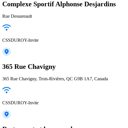
Complexe Sportif Alphonse Desjardins
Rue Dessureault
CSSDUROY-Invite
365 Rue Chavigny
365 Rue Chavigny, Trois-Rivières, QC G9B 1A7, Canada
CSSDUROY-Invite