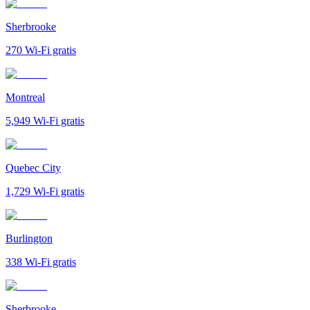
Sherbrooke
270
Wi-Fi gratis
Montreal
5,949
Wi-Fi gratis
Quebec City
1,729
Wi-Fi gratis
Burlington
338
Wi-Fi gratis
Sherbrooke