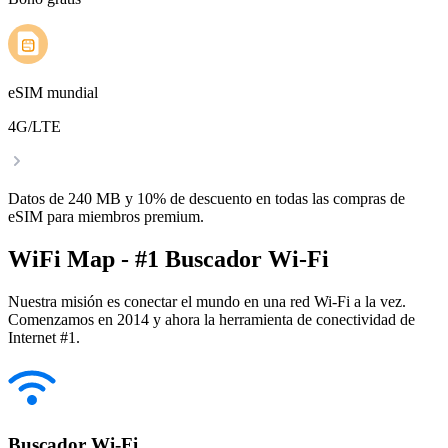
eSIM mundial
4G/LTE
Datos de 240 MB y 10% de descuento en todas las compras de
eSIM para miembros premium.
WiFi Map - #1 Buscador Wi-Fi
Nuestra misión es conectar el mundo en una red Wi-Fi a la vez.
Comenzamos en 2014 y ahora la herramienta de conectividad de
Internet #1.
Buscador Wi-Fi