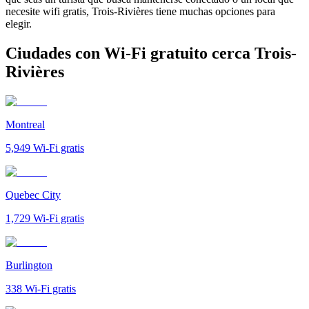
necesite wifi gratis, Trois-Rivières tiene muchas opciones para
elegir.
Ciudades con Wi-Fi gratuito cerca Trois-
Rivières
Montreal
5,949
Wi-Fi gratis
Quebec City
1,729
Wi-Fi gratis
Burlington
338
Wi-Fi gratis