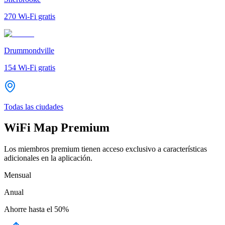
270
Wi-Fi gratis
Drummondville
154
Wi-Fi gratis
Todas las ciudades
WiFi Map Premium
Los miembros premium tienen acceso exclusivo a características
adicionales en la aplicación.
Mensual
Anual
Ahorre hasta el
50%