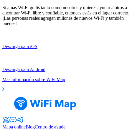
Si amas Wi-Fi gratis tanto como nosotros y quieres ayudar a otros a
encontrar Wi-Fi libre y confiable, entonces estás en el lugar correcto.
¡Las personas reales agregan millones de nuevos Wi-Fi y también
puedes!
Descarga para iOS
Descarga para Android
Más información sobre WiFi Map
Mapa online
Blog
Centro de ayuda