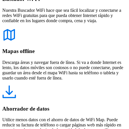
Nuestra Buscador WiFi hace que sea fácil localizar y conectarse a
redes WiFi gratuitas para que pueda obtener Internet rápido y
confiable en los lugares donde compra, cena y viaja.
Mapas offline
Descarga áreas y navegar fuera de línea. Si va a donde Internet es
lento, los datos móviles son costosos o no puede conectarse, puede
guardar un área desde el mapa WiFi hasta su teléfono o tableta y
usarlo cuando esté fuera de línea.
Ahorrador de datos
Utilice menos datos con el ahorro de datos de WiFi Map. Puede
reducir su factura de teléfono o cargar páginas web más rápido en