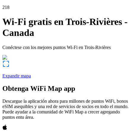
218
Wi-Fi gratis en
Trois-Rivières
-
Canada
Conéctese con los mejores puntos Wi-Fi en
Trois-Rivières
Expandir mapa
Obtenga WiFi Map app
Descargue la aplicación ahora para millones de puntos WiFi, bonos
eSIM asequibles y una red de servicios de socios en todo el mundo.
Puede ayudar a la comunidad de WiFi Map a crecer agregando
puntos entu área.