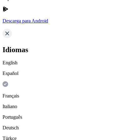
Descarga para Android
Idiomas
English
Español
Français
Italiano
Português
Deutsch
Türkçe