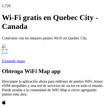
1,729
Wi-Fi gratis en
Quebec City
-
Canada
Conéctese con los mejores puntos Wi-Fi en
Quebec City
Expandir mapa
Obtenga WiFi Map app
Descargue la aplicación ahora para millones de puntos WiFi, bonos
eSIM asequibles y una red de servicios de socios en todo el mundo.
Puede ayudar a la comunidad de WiFi Map a crecer agregando
puntos entu área.