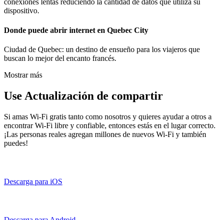
conexiones lentas reduciendo la cantidad de datos que utiliza su
dispositivo.
Donde puede abrir internet en Quebec City
Ciudad de Quebec: un destino de ensueño para los viajeros que
buscan lo mejor del encanto francés.
Mostrar más
Use Actualización de compartir
Si amas Wi-Fi gratis tanto como nosotros y quieres ayudar a otros a
encontrar Wi-Fi libre y confiable, entonces estás en el lugar correcto.
¡Las personas reales agregan millones de nuevos Wi-Fi y también
puedes!
Descarga para iOS
Descarga para Android