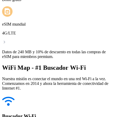
eSIM mundial
4G/LTE
Datos de 240 MB y 10% de descuento en todas las compras de
eSIM para miembros premium.
WiFi Map - #1 Buscador Wi-Fi
Nuestra misión es conectar el mundo en una red Wi-Fi a la vez.
Comenzamos en 2014 y ahora la herramienta de conectividad de
Internet #1.
Buscador Wi-Fi