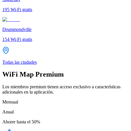
195
Wi-Fi gratis
Drummondville
154
Wi-Fi gratis
Todas las ciudades
WiFi Map Premium
Los miembros premium tienen acceso exclusivo a características
adicionales en la aplicación.
Mensual
Anual
Ahorre hasta el
50%