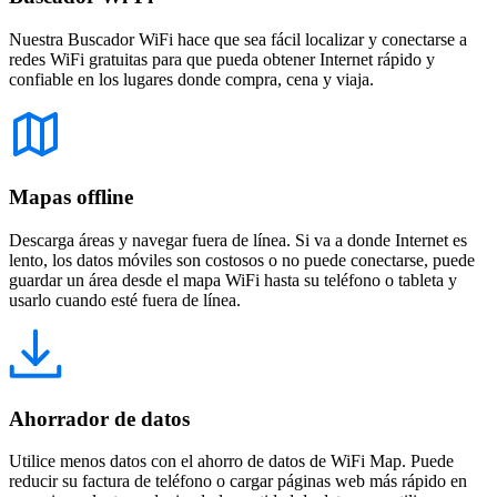
Nuestra Buscador WiFi hace que sea fácil localizar y conectarse a
redes WiFi gratuitas para que pueda obtener Internet rápido y
confiable en los lugares donde compra, cena y viaja.
Mapas offline
Descarga áreas y navegar fuera de línea. Si va a donde Internet es
lento, los datos móviles son costosos o no puede conectarse, puede
guardar un área desde el mapa WiFi hasta su teléfono o tableta y
usarlo cuando esté fuera de línea.
Ahorrador de datos
Utilice menos datos con el ahorro de datos de WiFi Map. Puede
reducir su factura de teléfono o cargar páginas web más rápido en