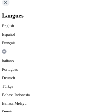
Langues
English
Español
Français
Italiano
Português
Deutsch
Türkçe
Bahasa Indonesia
Bahasa Melayu
Dutch