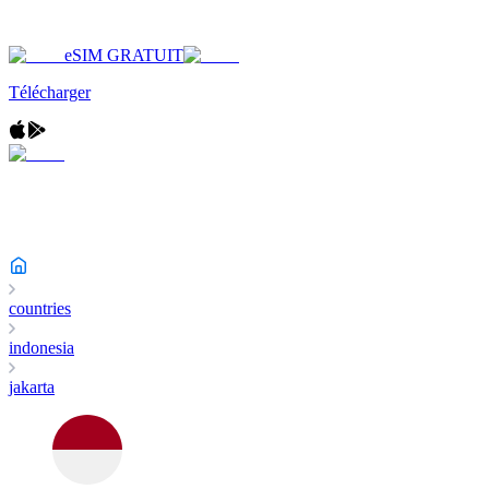
eSIM GRATUIT
Télécharger
countries
indonesia
jakarta