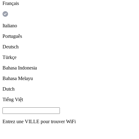
Français
Italiano
Português
Deutsch
Türkçe
Bahasa Indonesia
Bahasa Melayu
Dutch
Tiếng Việt
Entrez une
VILLE
pour trouver WiFi