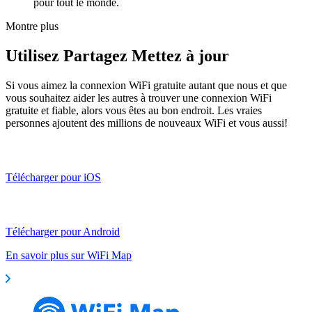
pour tout le monde.
Montre plus
Utilisez Partagez Mettez à jour
Si vous aimez la connexion WiFi gratuite autant que nous et que
vous souhaitez aider les autres à trouver une connexion WiFi
gratuite et fiable, alors vous êtes au bon endroit. Les vraies
personnes ajoutent des millions de nouveaux WiFi et vous aussi!
Télécharger pour iOS
Télécharger pour Android
En savoir plus sur WiFi Map