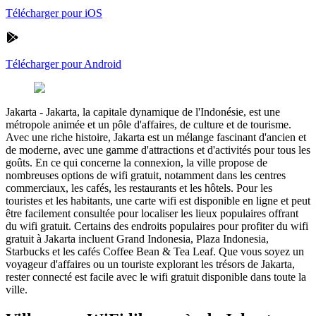
Télécharger pour iOS
Télécharger pour Android
Jakarta
-
Jakarta, la capitale dynamique de l'Indonésie, est une
métropole animée et un pôle d'affaires, de culture et de tourisme.
Avec une riche histoire, Jakarta est un mélange fascinant d'ancien et
de moderne, avec une gamme d'attractions et d'activités pour tous les
goûts. En ce qui concerne la connexion, la ville propose de
nombreuses options de wifi gratuit, notamment dans les centres
commerciaux, les cafés, les restaurants et les hôtels. Pour les
touristes et les habitants, une carte wifi est disponible en ligne et peut
être facilement consultée pour localiser les lieux populaires offrant
du wifi gratuit. Certains des endroits populaires pour profiter du wifi
gratuit à Jakarta incluent Grand Indonesia, Plaza Indonesia,
Starbucks et les cafés Coffee Bean & Tea Leaf. Que vous soyez un
voyageur d'affaires ou un touriste explorant les trésors de Jakarta,
rester connecté est facile avec le wifi gratuit disponible dans toute la
ville.