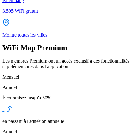
Palembang
3,595
WiFi gratuit
Montre toutes les villes
WiFi Map Premium
Les membres Premium ont un accès exclusif à des fonctionnalités
supplémentaires dans l'application
Mensuel
Annuel
Économisez jusqu'à
50%
en passant à l'adhésion annuelle
Annuel