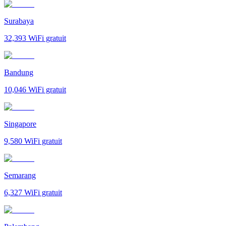
Surabaya
32,393
WiFi gratuit
Bandung
10,046
WiFi gratuit
Singapore
9,580
WiFi gratuit
Semarang
6,327
WiFi gratuit