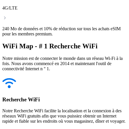
4G/LTE
240 Mo de données et 10% de réduction sur tous les achats eSIM
pour les membres premium.
WiFi Map - # 1 Recherche WiFi
Notre mission est de connecter le monde dans un réseau Wi-Fi à la
fois. Nous avons commencé en 2014 et maintenant l'outil de
connectivité Internet n ° 1.
Recherche WiFi
Notre Recherche WiFi facilite la localisation et la connexion à des
réseaux WiFi gratuits afin que vous puissiez obtenir un Internet
rapide et fiable sur les endroits où vous magasinez, dîner et voyager.