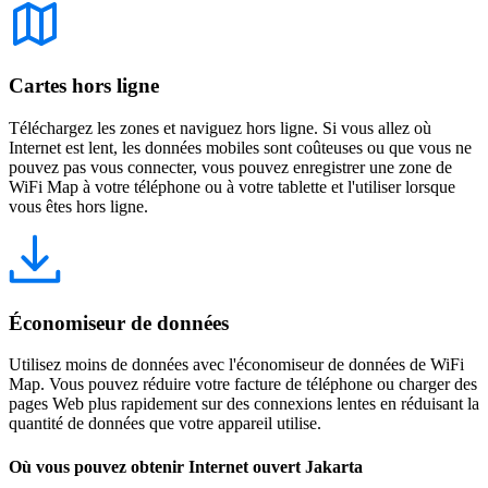
Cartes hors ligne
Téléchargez les zones et naviguez hors ligne. Si vous allez où
Internet est lent, les données mobiles sont coûteuses ou que vous ne
pouvez pas vous connecter, vous pouvez enregistrer une zone de
WiFi Map à votre téléphone ou à votre tablette et l'utiliser lorsque
vous êtes hors ligne.
Économiseur de données
Utilisez moins de données avec l'économiseur de données de WiFi
Map. Vous pouvez réduire votre facture de téléphone ou charger des
pages Web plus rapidement sur des connexions lentes en réduisant la
quantité de données que votre appareil utilise.
Où vous pouvez obtenir Internet ouvert Jakarta