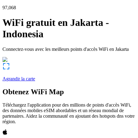
97,068
WiFi gratuit en
Jakarta
-
Indonesia
Connectez-vous avec les meilleurs points d'accès WiFi en
Jakarta
Agrandir la carte
Obtenez WiFi Map
Téléchargez l'application pour des millions de points d'accès WiFi,
des données mobiles eSIM abordables et un réseau mondial de
partenaires. Aidez la communauté en ajoutant des hotspots dns votre
région.