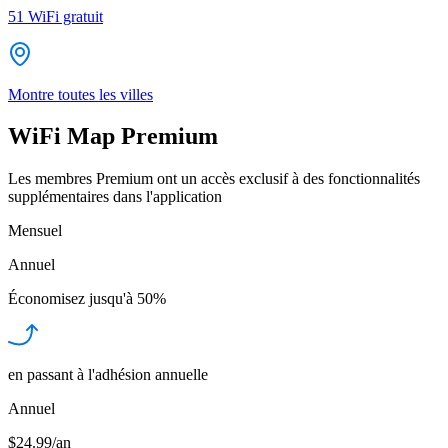
51
WiFi gratuit
Montre toutes les villes
WiFi Map Premium
Les membres Premium ont un accès exclusif à des fonctionnalités
supplémentaires dans l'application
Mensuel
Annuel
Économisez jusqu'à
50%
en passant à l'adhésion annuelle
Annuel
$24.99/an