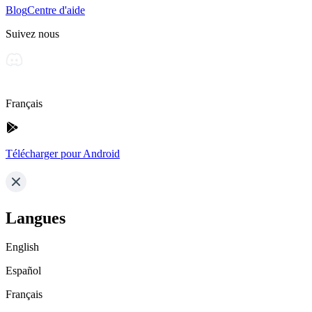
Blog
Centre d'aide
Suivez nous
Français
Télécharger pour Android
Langues
English
Español
Français