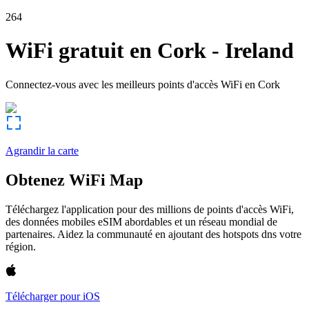
264
WiFi gratuit en
Cork
-
Ireland
Connectez-vous avec les meilleurs points d'accès WiFi en
Cork
Agrandir la carte
Obtenez WiFi Map
Téléchargez l'application pour des millions de points d'accès WiFi,
des données mobiles eSIM abordables et un réseau mondial de
partenaires. Aidez la communauté en ajoutant des hotspots dns votre
région.
Télécharger pour iOS