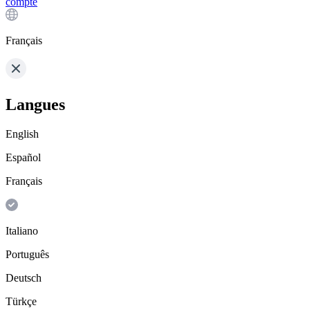
compte
Français
Langues
English
Español
Français
Italiano
Português
Deutsch
Türkçe