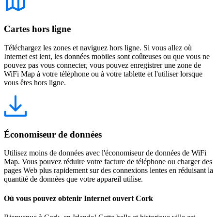
Cartes hors ligne
Téléchargez les zones et naviguez hors ligne. Si vous allez où
Internet est lent, les données mobiles sont coûteuses ou que vous ne
pouvez pas vous connecter, vous pouvez enregistrer une zone de
WiFi Map à votre téléphone ou à votre tablette et l'utiliser lorsque
vous êtes hors ligne.
Économiseur de données
Utilisez moins de données avec l'économiseur de données de WiFi
Map. Vous pouvez réduire votre facture de téléphone ou charger des
pages Web plus rapidement sur des connexions lentes en réduisant la
quantité de données que votre appareil utilise.
Où vous pouvez obtenir Internet ouvert Cork