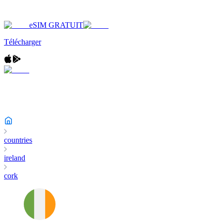
eSIM GRATUIT
Télécharger
countries
ireland
cork