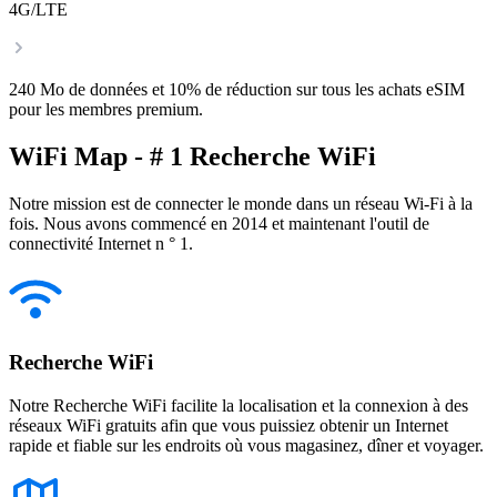
4G/LTE
240 Mo de données et 10% de réduction sur tous les achats eSIM
pour les membres premium.
WiFi Map - # 1 Recherche WiFi
Notre mission est de connecter le monde dans un réseau Wi-Fi à la
fois. Nous avons commencé en 2014 et maintenant l'outil de
connectivité Internet n ° 1.
Recherche WiFi
Notre Recherche WiFi facilite la localisation et la connexion à des
réseaux WiFi gratuits afin que vous puissiez obtenir un Internet
rapide et fiable sur les endroits où vous magasinez, dîner et voyager.