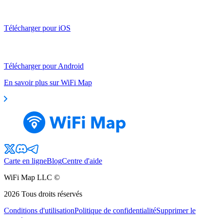
Télécharger pour iOS
Télécharger pour Android
En savoir plus sur WiFi Map
Carte en ligne
Blog
Centre d'aide
WiFi Map LLC ©
2026
Tous droits réservés
Conditions d'utilisation
Politique de confidentialité
Supprimer le