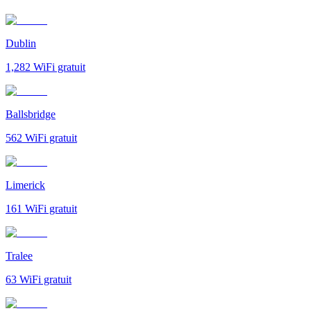
Dublin
1,282
WiFi gratuit
Ballsbridge
562
WiFi gratuit
Limerick
161
WiFi gratuit
Tralee
63
WiFi gratuit