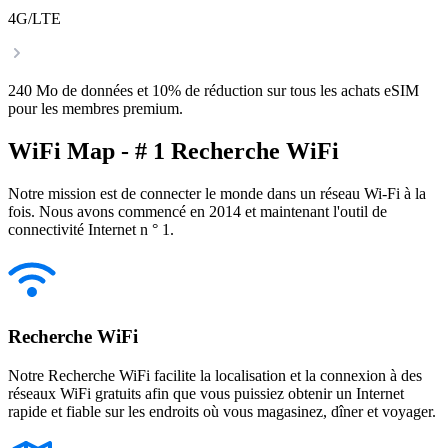
4G/LTE
240 Mo de données et 10% de réduction sur tous les achats eSIM
pour les membres premium.
WiFi Map - # 1 Recherche WiFi
Notre mission est de connecter le monde dans un réseau Wi-Fi à la
fois. Nous avons commencé en 2014 et maintenant l'outil de
connectivité Internet n ° 1.
Recherche WiFi
Notre Recherche WiFi facilite la localisation et la connexion à des
réseaux WiFi gratuits afin que vous puissiez obtenir un Internet
rapide et fiable sur les endroits où vous magasinez, dîner et voyager.