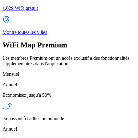
1,629
WiFi gratuit
Montre toutes les villes
WiFi Map Premium
Les membres Premium ont un accès exclusif à des fonctionnalités
supplémentaires dans l'application
Mensuel
Annuel
Économisez jusqu'à
50%
en passant à l'adhésion annuelle
Annuel