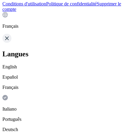
Conditions d'utilisation
Politique de confidentialité
Supprimer le
compte
Français
Langues
English
Español
Français
Italiano
Português
Deutsch