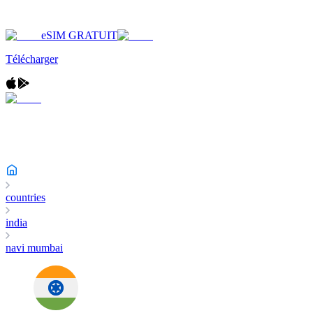
eSIM GRATUIT
Télécharger
countries
india
navi mumbai