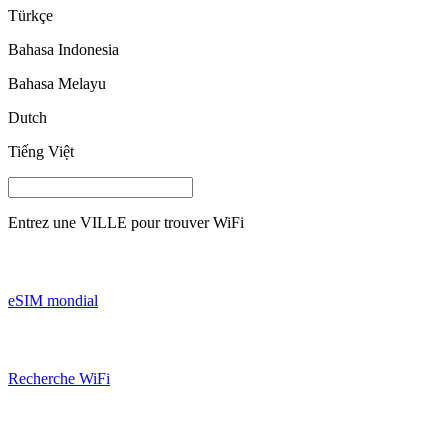
Türkçe
Bahasa Indonesia
Bahasa Melayu
Dutch
Tiếng Việt
Entrez une
VILLE
pour trouver WiFi
eSIM mondial
Recherche WiFi