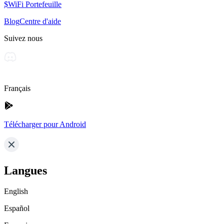
$WiFi Portefeuille
Blog
Centre d'aide
Suivez nous
Français
Télécharger pour Android
Langues
English
Español