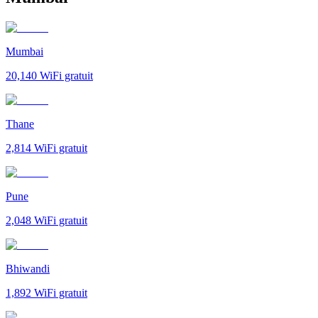
Mumbai
20,140
WiFi gratuit
Thane
2,814
WiFi gratuit
Pune
2,048
WiFi gratuit
Bhiwandi
1,892
WiFi gratuit