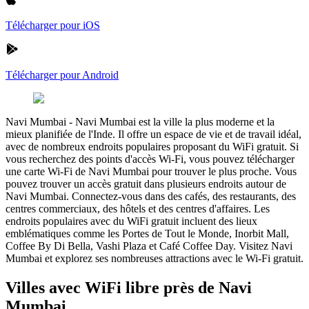
Télécharger pour iOS
Télécharger pour Android
Navi Mumbai
-
Navi Mumbai est la ville la plus moderne et la
mieux planifiée de l'Inde. Il offre un espace de vie et de travail idéal,
avec de nombreux endroits populaires proposant du WiFi gratuit. Si
vous recherchez des points d'accès Wi-Fi, vous pouvez télécharger
une carte Wi-Fi de Navi Mumbai pour trouver le plus proche. Vous
pouvez trouver un accès gratuit dans plusieurs endroits autour de
Navi Mumbai. Connectez-vous dans des cafés, des restaurants, des
centres commerciaux, des hôtels et des centres d'affaires. Les
endroits populaires avec du WiFi gratuit incluent des lieux
emblématiques comme les Portes de Tout le Monde, Inorbit Mall,
Coffee By Di Bella, Vashi Plaza et Café Coffee Day. Visitez Navi
Mumbai et explorez ses nombreuses attractions avec le Wi-Fi gratuit.
Villes avec WiFi libre près de Navi
Mumbai