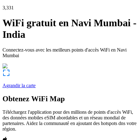
3,331
WiFi gratuit en
Navi Mumbai
-
India
Connectez-vous avec les meilleurs points d'accès WiFi en
Navi
Mumbai
Agrandir la carte
Obtenez WiFi Map
Téléchargez l'application pour des millions de points d'accès WiFi,
des données mobiles eSIM abordables et un réseau mondial de
partenaires. Aidez la communauté en ajoutant des hotspots dns votre
région.