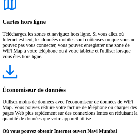
Cartes hors ligne
Téléchargez les zones et naviguez hors ligne. Si vous allez où
Internet est lent, les données mobiles sont coûteuses ou que vous ne
pouvez pas vous connecter, vous pouvez enregistrer une zone de
WiFi Map à votre téléphone ou à votre tablette et l'utiliser lorsque
vous êtes hors ligne.
Économiseur de données
Utilisez moins de données avec l'économiseur de données de WiFi
Map. Vous pouvez réduire votre facture de téléphone ou charger des
pages Web plus rapidement sur des connexions lentes en réduisant la
quantité de données que votre appareil utilise.
Où vous pouvez obtenir Internet ouvert Navi Mumbai