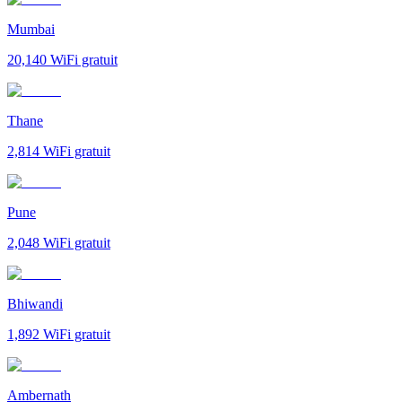
Mumbai
20,140
WiFi gratuit
Thane
2,814
WiFi gratuit
Pune
2,048
WiFi gratuit
Bhiwandi
1,892
WiFi gratuit
Ambernath