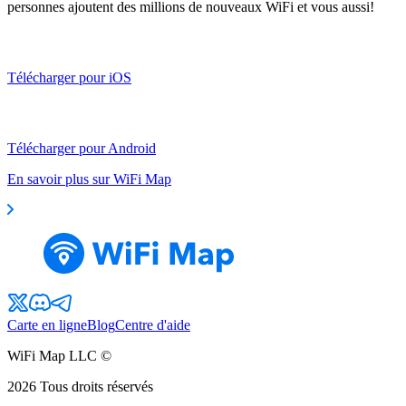
personnes ajoutent des millions de nouveaux WiFi et vous aussi!
Télécharger pour iOS
Télécharger pour Android
En savoir plus sur WiFi Map
Carte en ligne
Blog
Centre d'aide
WiFi Map LLC ©
2026
Tous droits réservés