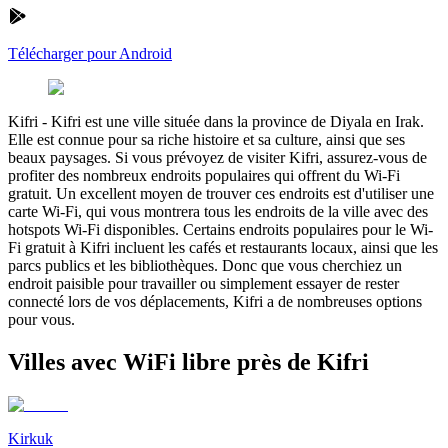
Télécharger pour Android
Kifri
-
Kifri est une ville située dans la province de Diyala en Irak.
Elle est connue pour sa riche histoire et sa culture, ainsi que ses
beaux paysages. Si vous prévoyez de visiter Kifri, assurez-vous de
profiter des nombreux endroits populaires qui offrent du Wi-Fi
gratuit. Un excellent moyen de trouver ces endroits est d'utiliser une
carte Wi-Fi, qui vous montrera tous les endroits de la ville avec des
hotspots Wi-Fi disponibles. Certains endroits populaires pour le Wi-
Fi gratuit à Kifri incluent les cafés et restaurants locaux, ainsi que les
parcs publics et les bibliothèques. Donc que vous cherchiez un
endroit paisible pour travailler ou simplement essayer de rester
connecté lors de vos déplacements, Kifri a de nombreuses options
pour vous.
Villes avec WiFi libre près de Kifri
Kirkuk