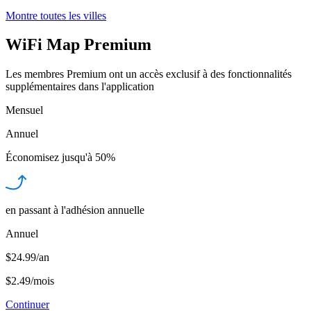
Montre toutes les villes
WiFi Map Premium
Les membres Premium ont un accès exclusif à des fonctionnalités
supplémentaires dans l'application
Mensuel
Annuel
Économisez jusqu'à
50%
en passant à l'adhésion annuelle
Annuel
$24.99/an
$2.49
/
mois
Continuer