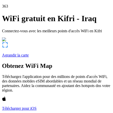
363
WiFi gratuit en
Kifri
-
Iraq
Connectez-vous avec les meilleurs points d'accès WiFi en
Kifri
Agrandir la carte
Obtenez WiFi Map
Téléchargez l'application pour des millions de points d'accès WiFi,
des données mobiles eSIM abordables et un réseau mondial de
partenaires. Aidez la communauté en ajoutant des hotspots dns votre
région.
Télécharger pour iOS