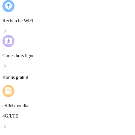
Recherche WiFi
Cartes hors ligne
Bonus gratuit
eSIM mondial
4G/LTE