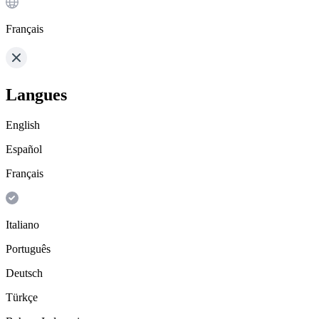
Français
Langues
English
Español
Français
Italiano
Português
Deutsch
Türkçe