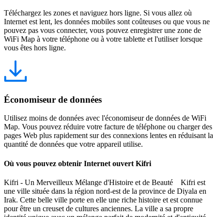
Téléchargez les zones et naviguez hors ligne. Si vous allez où
Internet est lent, les données mobiles sont coûteuses ou que vous ne
pouvez pas vous connecter, vous pouvez enregistrer une zone de
WiFi Map à votre téléphone ou à votre tablette et l'utiliser lorsque
vous êtes hors ligne.
Économiseur de données
Utilisez moins de données avec l'économiseur de données de WiFi
Map. Vous pouvez réduire votre facture de téléphone ou charger des
pages Web plus rapidement sur des connexions lentes en réduisant la
quantité de données que votre appareil utilise.
Où vous pouvez obtenir Internet ouvert Kifri
Kifri - Un Merveilleux Mélange d'Histoire et de Beauté Kifri est
une ville située dans la région nord-est de la province de Diyala en
Irak. Cette belle ville porte en elle une riche histoire et est connue
pour être un creuset de cultures anciennes. La ville a sa propre