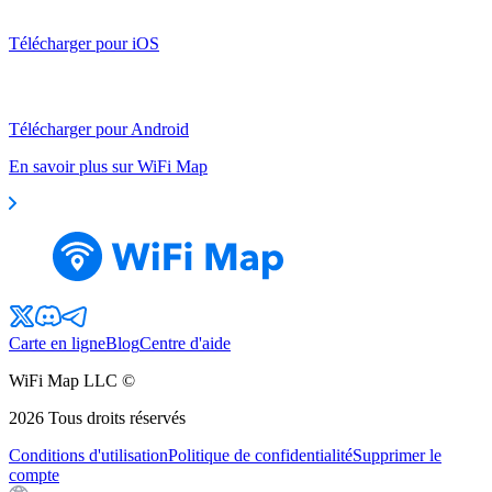
Télécharger pour iOS
Télécharger pour Android
En savoir plus sur WiFi Map
Carte en ligne
Blog
Centre d'aide
WiFi Map LLC ©
2026
Tous droits réservés
Conditions d'utilisation
Politique de confidentialité
Supprimer le
compte