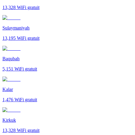
13,328
WiFi gratuit
Sulaymaniyah
13,195
WiFi gratuit
Baqubah
5,151
WiFi gratuit
Kalar
1,476
WiFi gratuit
Kirkuk
13,328
WiFi gratuit