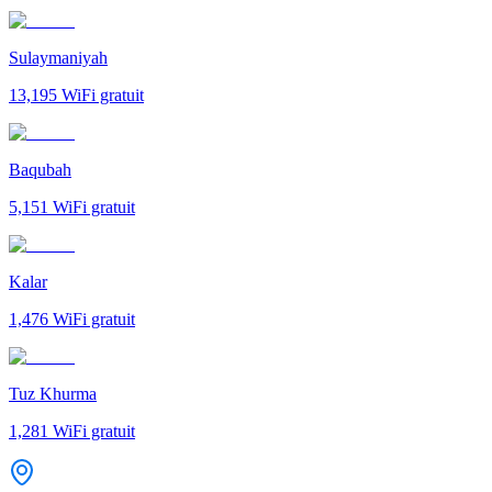
Sulaymaniyah
13,195
WiFi gratuit
Baqubah
5,151
WiFi gratuit
Kalar
1,476
WiFi gratuit
Tuz Khurma
1,281
WiFi gratuit