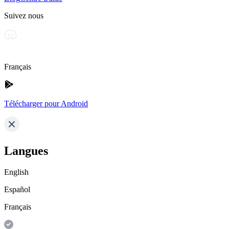
Suivez nous
Français
Télécharger pour Android
Langues
English
Español
Français