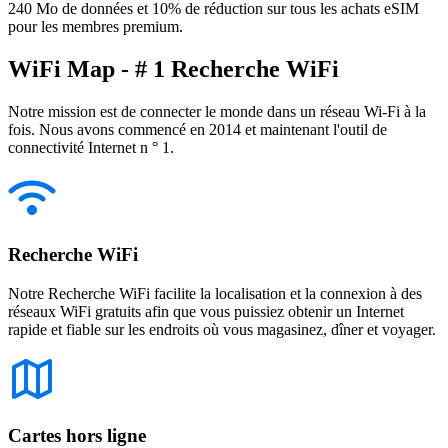
240 Mo de données et 10% de réduction sur tous les achats eSIM
pour les membres premium.
WiFi Map - # 1 Recherche WiFi
Notre mission est de connecter le monde dans un réseau Wi-Fi à la
fois. Nous avons commencé en 2014 et maintenant l'outil de
connectivité Internet n ° 1.
Recherche WiFi
Notre Recherche WiFi facilite la localisation et la connexion à des
réseaux WiFi gratuits afin que vous puissiez obtenir un Internet
rapide et fiable sur les endroits où vous magasinez, dîner et voyager.
Cartes hors ligne