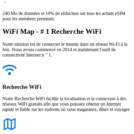
240 Mo de données et 10% de réduction sur tous les achats eSIM
pour les membres premium.
WiFi Map - # 1 Recherche WiFi
Notre mission est de connecter le monde dans un réseau Wi-Fi à la
fois. Nous avons commencé en 2014 et maintenant l'outil de
connectivité Internet n ° 1.
Recherche WiFi
Notre Recherche WiFi facilite la localisation et la connexion à des
réseaux WiFi gratuits afin que vous puissiez obtenir un Internet
rapide et fiable sur les endroits où vous magasinez, dîner et voyager.