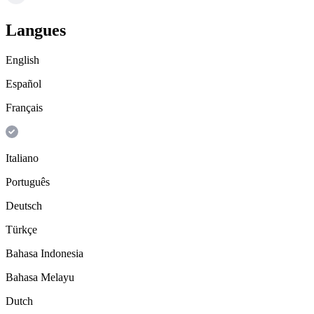
Langues
English
Español
Français
Italiano
Português
Deutsch
Türkçe
Bahasa Indonesia
Bahasa Melayu
Dutch