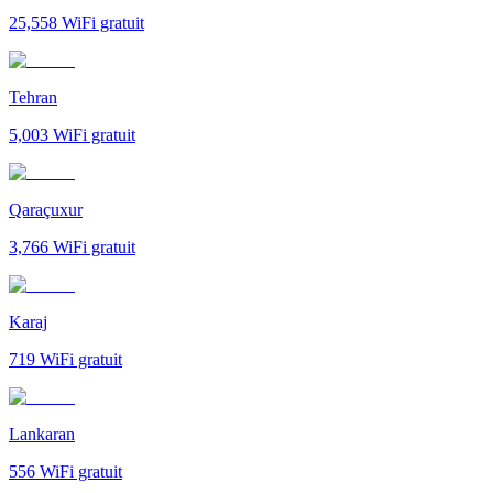
25,558
WiFi gratuit
Tehran
5,003
WiFi gratuit
Qaraçuxur
3,766
WiFi gratuit
Karaj
719
WiFi gratuit
Lankaran
556
WiFi gratuit