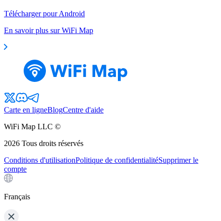
Télécharger pour Android
En savoir plus sur WiFi Map
Carte en ligne
Blog
Centre d'aide
WiFi Map LLC ©
2026
Tous droits réservés
Conditions d'utilisation
Politique de confidentialité
Supprimer le
compte
Français