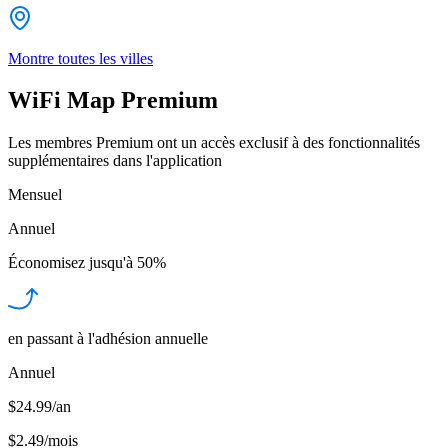
Montre toutes les villes
WiFi Map Premium
Les membres Premium ont un accès exclusif à des fonctionnalités
supplémentaires dans l'application
Mensuel
Annuel
Économisez jusqu'à
50%
en passant à l'adhésion annuelle
Annuel
$24.99/an
$2.49
/
mois