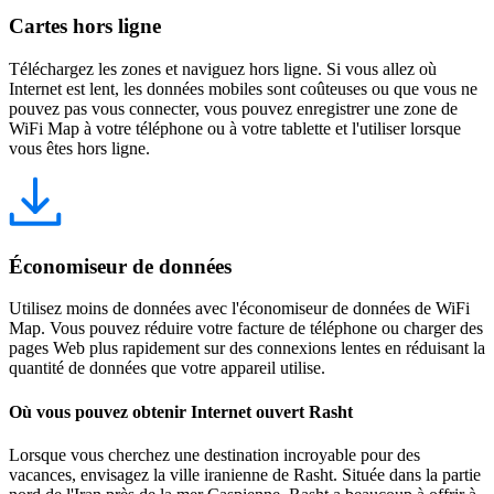
Cartes hors ligne
Téléchargez les zones et naviguez hors ligne. Si vous allez où
Internet est lent, les données mobiles sont coûteuses ou que vous ne
pouvez pas vous connecter, vous pouvez enregistrer une zone de
WiFi Map à votre téléphone ou à votre tablette et l'utiliser lorsque
vous êtes hors ligne.
Économiseur de données
Utilisez moins de données avec l'économiseur de données de WiFi
Map. Vous pouvez réduire votre facture de téléphone ou charger des
pages Web plus rapidement sur des connexions lentes en réduisant la
quantité de données que votre appareil utilise.
Où vous pouvez obtenir Internet ouvert Rasht
Lorsque vous cherchez une destination incroyable pour des
vacances, envisagez la ville iranienne de Rasht. Située dans la partie