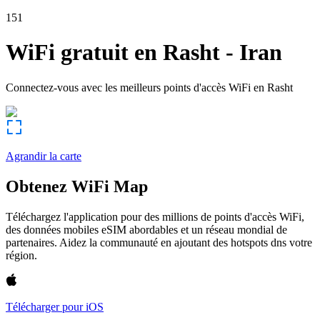
151
WiFi gratuit en
Rasht
-
Iran
Connectez-vous avec les meilleurs points d'accès WiFi en
Rasht
Agrandir la carte
Obtenez WiFi Map
Téléchargez l'application pour des millions de points d'accès WiFi,
des données mobiles eSIM abordables et un réseau mondial de
partenaires. Aidez la communauté en ajoutant des hotspots dns votre
région.
Télécharger pour iOS