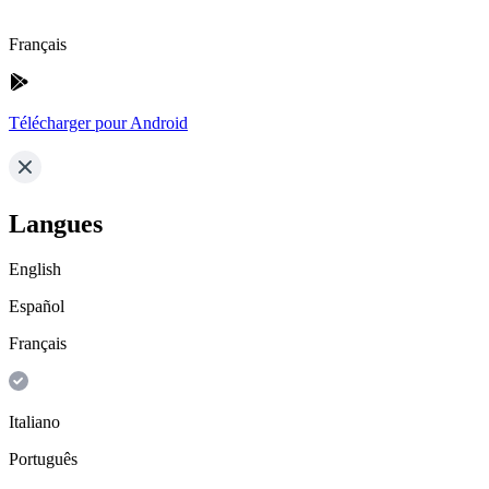
Français
Télécharger pour Android
Langues
English
Español
Français
Italiano
Português