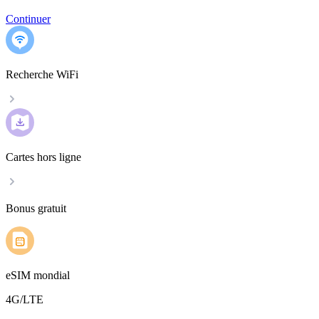
Continuer
Recherche WiFi
Cartes hors ligne
Bonus gratuit
eSIM mondial
4G/LTE