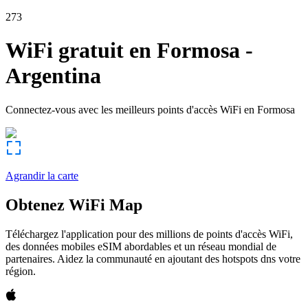
273
WiFi gratuit en
Formosa
-
Argentina
Connectez-vous avec les meilleurs points d'accès WiFi en
Formosa
Agrandir la carte
Obtenez WiFi Map
Téléchargez l'application pour des millions de points d'accès WiFi,
des données mobiles eSIM abordables et un réseau mondial de
partenaires. Aidez la communauté en ajoutant des hotspots dns votre
région.