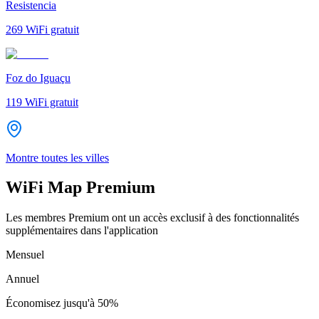
Resistencia
269
WiFi gratuit
Foz do Iguaçu
119
WiFi gratuit
Montre toutes les villes
WiFi Map Premium
Les membres Premium ont un accès exclusif à des fonctionnalités
supplémentaires dans l'application
Mensuel
Annuel
Économisez jusqu'à
50%