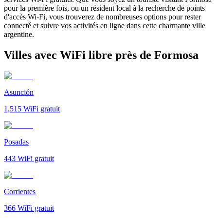
pour la première fois, ou un résident local à la recherche de points
d'accès Wi-Fi, vous trouverez de nombreuses options pour rester
connecté et suivre vos activités en ligne dans cette charmante ville
argentine.
Villes avec WiFi libre près de Formosa
Asunción
1,515
WiFi gratuit
Posadas
443
WiFi gratuit
Corrientes
366
WiFi gratuit