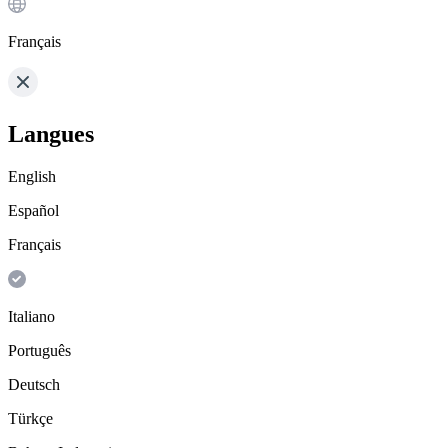
Français
Langues
English
Español
Français
Italiano
Português
Deutsch
Türkçe