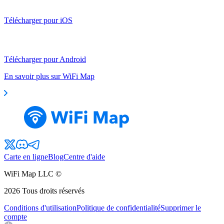
Télécharger pour iOS
Télécharger pour Android
En savoir plus sur WiFi Map
Carte en ligne
Blog
Centre d'aide
WiFi Map LLC ©
2026
Tous droits réservés
Conditions d'utilisation
Politique de confidentialité
Supprimer le
compte