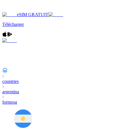
eSIM GRATUIT
Télécharger
countries
argentina
formosa