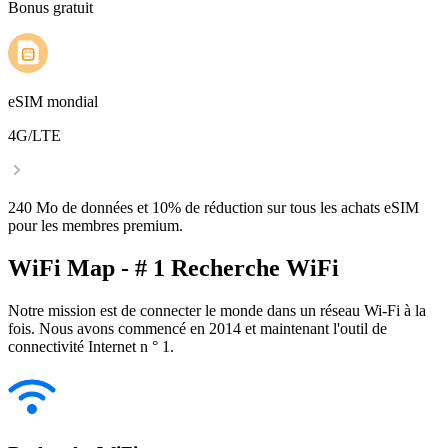
Bonus gratuit
eSIM mondial
4G/LTE
240 Mo de données et 10% de réduction sur tous les achats eSIM
pour les membres premium.
WiFi Map - # 1 Recherche WiFi
Notre mission est de connecter le monde dans un réseau Wi-Fi à la
fois. Nous avons commencé en 2014 et maintenant l'outil de
connectivité Internet n ° 1.