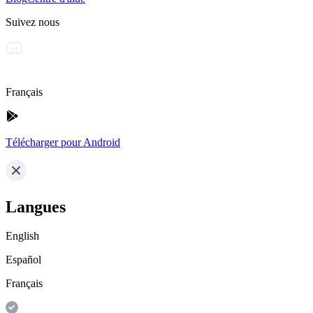
Suivez nous
Français
Télécharger pour Android
Langues
English
Español
Français