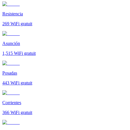
Resistencia
269
WiFi gratuit
Asunción
1,515
WiFi gratuit
Posadas
443
WiFi gratuit
Corrientes
366
WiFi gratuit