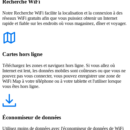
Recherche WiFi
Notre Recherche WiFi facilite la localisation et la connexion à des
réseaux WiFi gratuits afin que vous puissiez obtenir un Internet
rapide et fiable sur les endroits où vous magasinez, dîner et voyager.
Cartes hors ligne
Téléchargez les zones et naviguez hors ligne. Si vous allez où
Internet est lent, les données mobiles sont coûteuses ou que vous ne
pouvez pas vous connecter, vous pouvez enregistrer une zone de
WiFi Map à votre téléphone ou à votre tablette et l'utiliser lorsque
vous êtes hors ligne.
Économiseur de données
Utilisez moins de données avec l'économiseur de données de WiFi