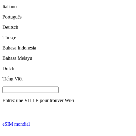
Italiano
Português
Deutsch
Türkçe
Bahasa Indonesia
Bahasa Melayu
Dutch
Tiếng Việt
Entrez une
VILLE
pour trouver WiFi
eSIM mondial