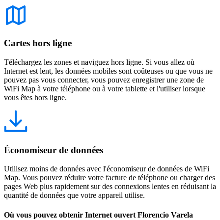
Cartes hors ligne
Téléchargez les zones et naviguez hors ligne. Si vous allez où
Internet est lent, les données mobiles sont coûteuses ou que vous ne
pouvez pas vous connecter, vous pouvez enregistrer une zone de
WiFi Map à votre téléphone ou à votre tablette et l'utiliser lorsque
vous êtes hors ligne.
Économiseur de données
Utilisez moins de données avec l'économiseur de données de WiFi
Map. Vous pouvez réduire votre facture de téléphone ou charger des
pages Web plus rapidement sur des connexions lentes en réduisant la
quantité de données que votre appareil utilise.
Où vous pouvez obtenir Internet ouvert Florencio Varela