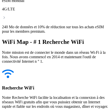
eSIM mondial
4G/LTE
240 Mo de données et 10% de réduction sur tous les achats eSIM
pour les membres premium.
WiFi Map - # 1 Recherche WiFi
Notre mission est de connecter le monde dans un réseau Wi-Fi à la
fois. Nous avons commencé en 2014 et maintenant l'outil de
connectivité Internet n ° 1.
Recherche WiFi
Notre Recherche WiFi facilite la localisation et la connexion à des
réseaux WiFi gratuits afin que vous puissiez obtenir un Internet
rapide et fiable sur les endroits où vous magasinez, dîner et voyager.