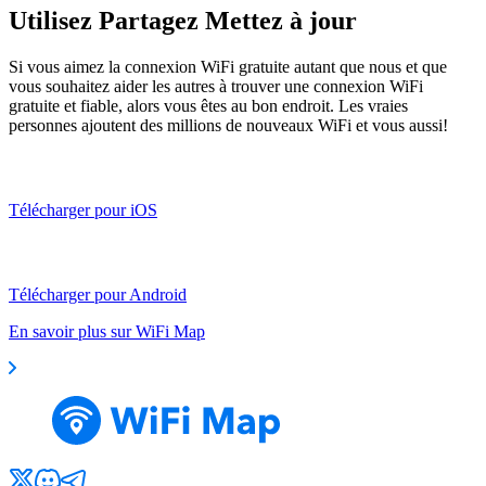
Utilisez Partagez Mettez à jour
Si vous aimez la connexion WiFi gratuite autant que nous et que
vous souhaitez aider les autres à trouver une connexion WiFi
gratuite et fiable, alors vous êtes au bon endroit. Les vraies
personnes ajoutent des millions de nouveaux WiFi et vous aussi!
Télécharger pour iOS
Télécharger pour Android
En savoir plus sur WiFi Map