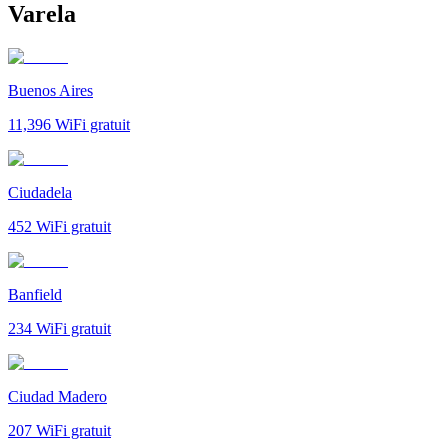
Varela
Buenos Aires
11,396
WiFi gratuit
Ciudadela
452
WiFi gratuit
Banfield
234
WiFi gratuit
Ciudad Madero
207
WiFi gratuit