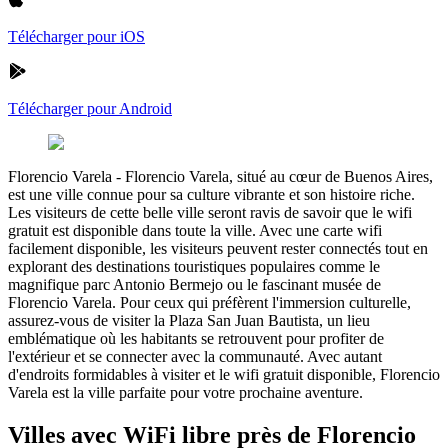
Télécharger pour iOS
Télécharger pour Android
Florencio Varela
-
Florencio Varela, situé au cœur de Buenos Aires,
est une ville connue pour sa culture vibrante et son histoire riche.
Les visiteurs de cette belle ville seront ravis de savoir que le wifi
gratuit est disponible dans toute la ville. Avec une carte wifi
facilement disponible, les visiteurs peuvent rester connectés tout en
explorant des destinations touristiques populaires comme le
magnifique parc Antonio Bermejo ou le fascinant musée de
Florencio Varela. Pour ceux qui préfèrent l'immersion culturelle,
assurez-vous de visiter la Plaza San Juan Bautista, un lieu
emblématique où les habitants se retrouvent pour profiter de
l'extérieur et se connecter avec la communauté. Avec autant
d'endroits formidables à visiter et le wifi gratuit disponible, Florencio
Varela est la ville parfaite pour votre prochaine aventure.
Villes avec WiFi libre près de Florencio