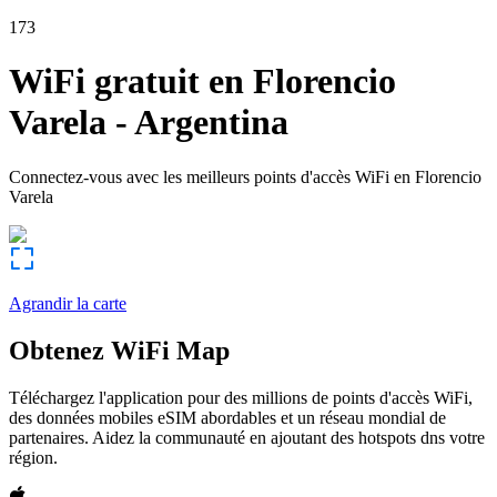
173
WiFi gratuit en
Florencio
Varela
-
Argentina
Connectez-vous avec les meilleurs points d'accès WiFi en
Florencio
Varela
Agrandir la carte
Obtenez WiFi Map
Téléchargez l'application pour des millions de points d'accès WiFi,
des données mobiles eSIM abordables et un réseau mondial de
partenaires. Aidez la communauté en ajoutant des hotspots dns votre
région.