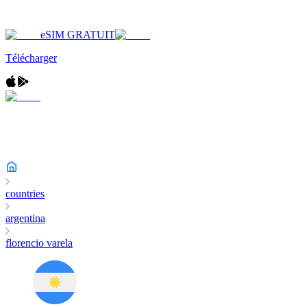
eSIM GRATUIT
Télécharger
countries
argentina
florencio varela