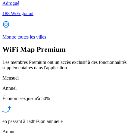
Adrogué
188
WiFi gratuit
Montre toutes les villes
WiFi Map Premium
Les membres Premium ont un accès exclusif à des fonctionnalités
supplémentaires dans l'application
Mensuel
Annuel
Économisez jusqu'à
50%
en passant à l'adhésion annuelle
Annuel