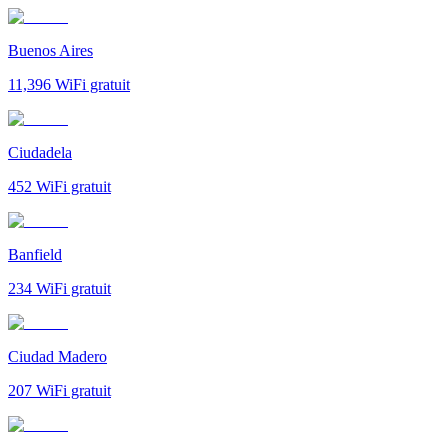
Buenos Aires
11,396
WiFi gratuit
Ciudadela
452
WiFi gratuit
Banfield
234
WiFi gratuit
Ciudad Madero
207
WiFi gratuit