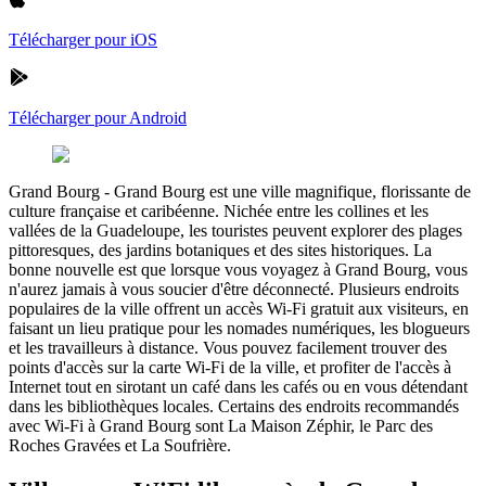
Télécharger pour iOS
Télécharger pour Android
Grand Bourg
-
Grand Bourg est une ville magnifique, florissante de
culture française et caribéenne. Nichée entre les collines et les
vallées de la Guadeloupe, les touristes peuvent explorer des plages
pittoresques, des jardins botaniques et des sites historiques. La
bonne nouvelle est que lorsque vous voyagez à Grand Bourg, vous
n'aurez jamais à vous soucier d'être déconnecté. Plusieurs endroits
populaires de la ville offrent un accès Wi-Fi gratuit aux visiteurs, en
faisant un lieu pratique pour les nomades numériques, les blogueurs
et les travailleurs à distance. Vous pouvez facilement trouver des
points d'accès sur la carte Wi-Fi de la ville, et profiter de l'accès à
Internet tout en sirotant un café dans les cafés ou en vous détendant
dans les bibliothèques locales. Certains des endroits recommandés
avec Wi-Fi à Grand Bourg sont La Maison Zéphir, le Parc des
Roches Gravées et La Soufrière.