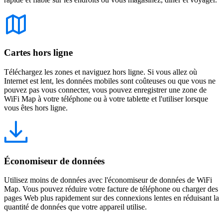
Cartes hors ligne
Téléchargez les zones et naviguez hors ligne. Si vous allez où
Internet est lent, les données mobiles sont coûteuses ou que vous ne
pouvez pas vous connecter, vous pouvez enregistrer une zone de
WiFi Map à votre téléphone ou à votre tablette et l'utiliser lorsque
vous êtes hors ligne.
Économiseur de données
Utilisez moins de données avec l'économiseur de données de WiFi
Map. Vous pouvez réduire votre facture de téléphone ou charger des
pages Web plus rapidement sur des connexions lentes en réduisant la
quantité de données que votre appareil utilise.