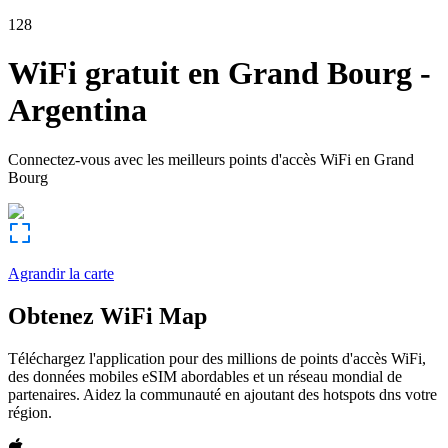
128
WiFi gratuit en
Grand Bourg
-
Argentina
Connectez-vous avec les meilleurs points d'accès WiFi en
Grand
Bourg
Agrandir la carte
Obtenez WiFi Map
Téléchargez l'application pour des millions de points d'accès WiFi,
des données mobiles eSIM abordables et un réseau mondial de
partenaires. Aidez la communauté en ajoutant des hotspots dns votre
région.