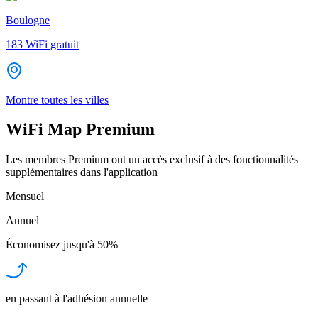
Boulogne
183
WiFi gratuit
Montre toutes les villes
WiFi Map Premium
Les membres Premium ont un accès exclusif à des fonctionnalités
supplémentaires dans l'application
Mensuel
Annuel
Économisez jusqu'à
50%
en passant à l'adhésion annuelle