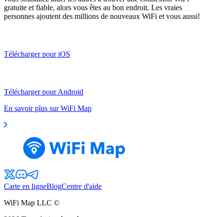
gratuite et fiable, alors vous êtes au bon endroit. Les vraies
personnes ajoutent des millions de nouveaux WiFi et vous aussi!
Télécharger pour iOS
Télécharger pour Android
En savoir plus sur WiFi Map
Carte en ligne
Blog
Centre d'aide
WiFi Map LLC ©