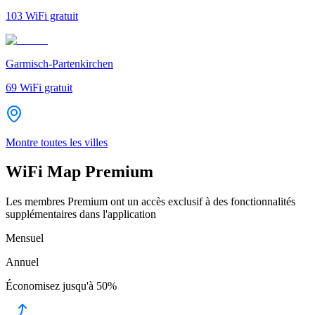
103
WiFi gratuit
Garmisch-Partenkirchen
69
WiFi gratuit
Montre toutes les villes
WiFi Map Premium
Les membres Premium ont un accès exclusif à des fonctionnalités
supplémentaires dans l'application
Mensuel
Annuel
Économisez jusqu'à
50%