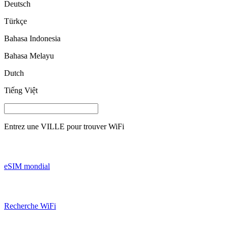
Deutsch
Türkçe
Bahasa Indonesia
Bahasa Melayu
Dutch
Tiếng Việt
Entrez une
VILLE
pour trouver WiFi
eSIM mondial
Recherche WiFi