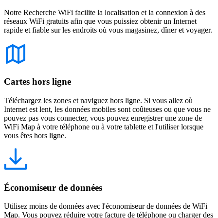
Notre Recherche WiFi facilite la localisation et la connexion à des
réseaux WiFi gratuits afin que vous puissiez obtenir un Internet
rapide et fiable sur les endroits où vous magasinez, dîner et voyager.
Cartes hors ligne
Téléchargez les zones et naviguez hors ligne. Si vous allez où
Internet est lent, les données mobiles sont coûteuses ou que vous ne
pouvez pas vous connecter, vous pouvez enregistrer une zone de
WiFi Map à votre téléphone ou à votre tablette et l'utiliser lorsque
vous êtes hors ligne.
Économiseur de données
Utilisez moins de données avec l'économiseur de données de WiFi
Map. Vous pouvez réduire votre facture de téléphone ou charger des