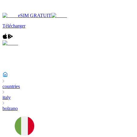
eSIM GRATUIT
Télécharger
countries
italy
bolzano