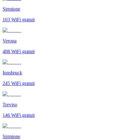
Sirmione
103
WiFi gratuit
Verona
408
WiFi gratuit
Innsbruck
245
WiFi gratuit
Treviso
146
WiFi gratuit
Sirmione