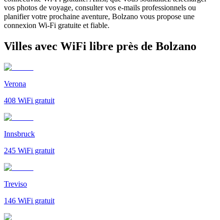
vos photos de voyage, consulter vos e-mails professionnels ou
planifier votre prochaine aventure, Bolzano vous propose une
connexion Wi-Fi gratuite et fiable.
Villes avec WiFi libre près de Bolzano
Verona
408
WiFi gratuit
Innsbruck
245
WiFi gratuit
Treviso
146
WiFi gratuit