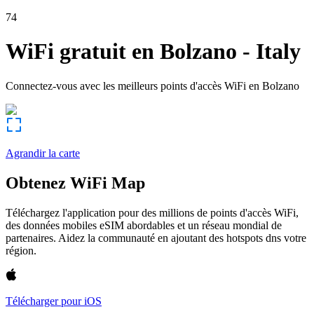
74
WiFi gratuit en
Bolzano
-
Italy
Connectez-vous avec les meilleurs points d'accès WiFi en
Bolzano
Agrandir la carte
Obtenez WiFi Map
Téléchargez l'application pour des millions de points d'accès WiFi,
des données mobiles eSIM abordables et un réseau mondial de
partenaires. Aidez la communauté en ajoutant des hotspots dns votre
région.
Télécharger pour iOS