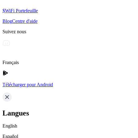
$WiFi Portefeuille
Blog
Centre d'aide
Suivez nous
Français
Télécharger pour Android
Langues
English
Español