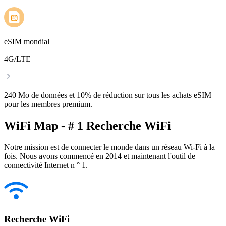
eSIM mondial
4G/LTE
240 Mo de données et 10% de réduction sur tous les achats eSIM
pour les membres premium.
WiFi Map - # 1 Recherche WiFi
Notre mission est de connecter le monde dans un réseau Wi-Fi à la
fois. Nous avons commencé en 2014 et maintenant l'outil de
connectivité Internet n ° 1.
Recherche WiFi