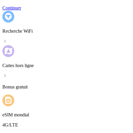
Continuer
Recherche WiFi
Cartes hors ligne
Bonus gratuit
eSIM mondial
4G/LTE