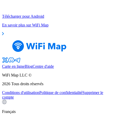
Télécharger pour Android
En savoir plus sur WiFi Map
Carte en ligne
Blog
Centre d'aide
WiFi Map LLC ©
2026
Tous droits réservés
Conditions d'utilisation
Politique de confidentialité
Supprimer le
compte
Français