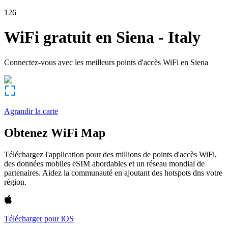
126
WiFi gratuit en
Siena
-
Italy
Connectez-vous avec les meilleurs points d'accès WiFi en
Siena
Agrandir la carte
Obtenez WiFi Map
Téléchargez l'application pour des millions de points d'accès WiFi,
des données mobiles eSIM abordables et un réseau mondial de
partenaires. Aidez la communauté en ajoutant des hotspots dns votre
région.
Télécharger pour iOS