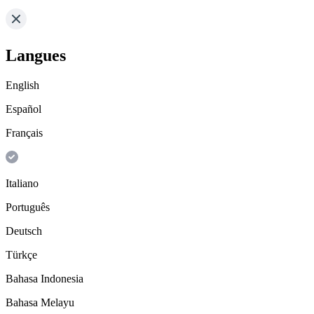
Langues
English
Español
Français
Italiano
Português
Deutsch
Türkçe
Bahasa Indonesia
Bahasa Melayu