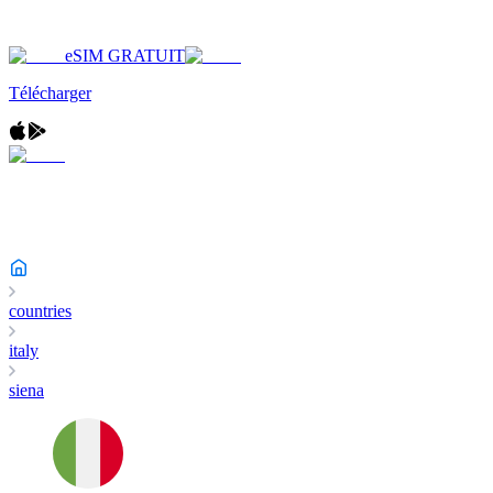
eSIM GRATUIT
Télécharger
countries
italy
siena