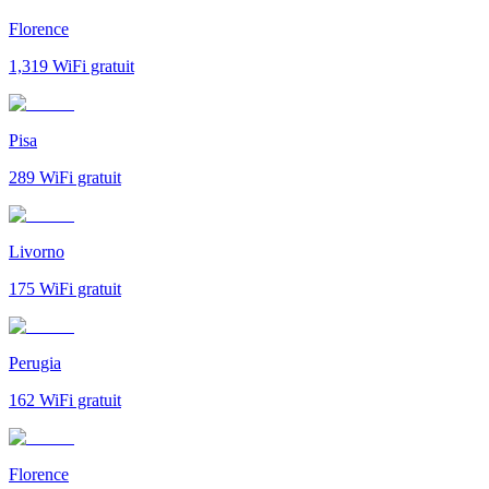
Florence
1,319
WiFi gratuit
Pisa
289
WiFi gratuit
Livorno
175
WiFi gratuit
Perugia
162
WiFi gratuit
Florence