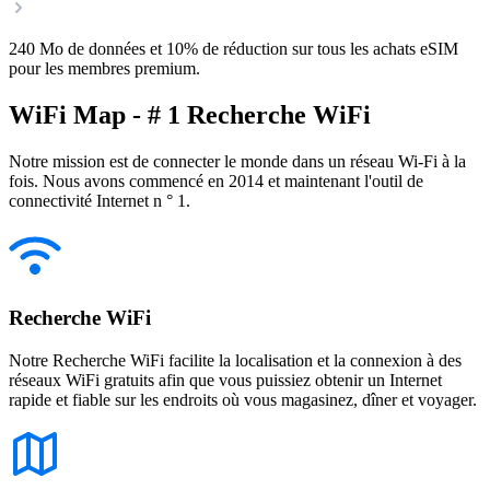
240 Mo de données et 10% de réduction sur tous les achats eSIM
pour les membres premium.
WiFi Map - # 1 Recherche WiFi
Notre mission est de connecter le monde dans un réseau Wi-Fi à la
fois. Nous avons commencé en 2014 et maintenant l'outil de
connectivité Internet n ° 1.
Recherche WiFi
Notre Recherche WiFi facilite la localisation et la connexion à des
réseaux WiFi gratuits afin que vous puissiez obtenir un Internet
rapide et fiable sur les endroits où vous magasinez, dîner et voyager.