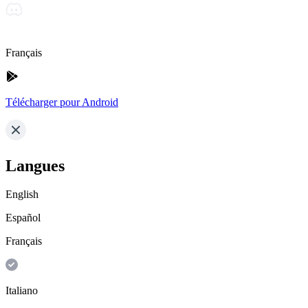
Français
Télécharger pour Android
Langues
English
Español
Français
Italiano