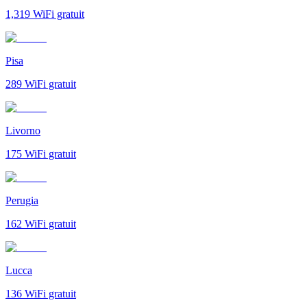
1,319
WiFi gratuit
Pisa
289
WiFi gratuit
Livorno
175
WiFi gratuit
Perugia
162
WiFi gratuit
Lucca
136
WiFi gratuit