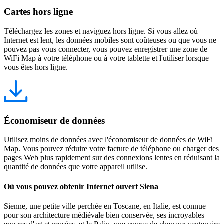
Cartes hors ligne
Téléchargez les zones et naviguez hors ligne. Si vous allez où
Internet est lent, les données mobiles sont coûteuses ou que vous ne
pouvez pas vous connecter, vous pouvez enregistrer une zone de
WiFi Map à votre téléphone ou à votre tablette et l'utiliser lorsque
vous êtes hors ligne.
Économiseur de données
Utilisez moins de données avec l'économiseur de données de WiFi
Map. Vous pouvez réduire votre facture de téléphone ou charger des
pages Web plus rapidement sur des connexions lentes en réduisant la
quantité de données que votre appareil utilise.
Où vous pouvez obtenir Internet ouvert Siena
Sienne, une petite ville perchée en Toscane, en Italie, est connue
pour son architecture médiévale bien conservée, ses incroyables