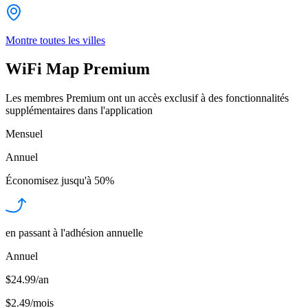
Montre toutes les villes
WiFi Map Premium
Les membres Premium ont un accès exclusif à des fonctionnalités
supplémentaires dans l'application
Mensuel
Annuel
Économisez jusqu'à
50%
en passant à l'adhésion annuelle
Annuel
$24.99/an
$2.49
/
mois