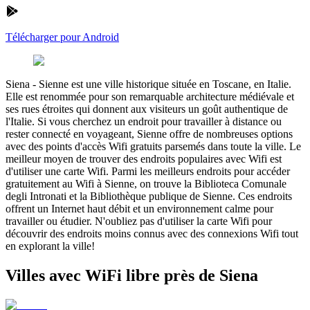
Télécharger pour Android
Siena
-
Sienne est une ville historique située en Toscane, en Italie.
Elle est renommée pour son remarquable architecture médiévale et
ses rues étroites qui donnent aux visiteurs un goût authentique de
l'Italie. Si vous cherchez un endroit pour travailler à distance ou
rester connecté en voyageant, Sienne offre de nombreuses options
avec des points d'accès Wifi gratuits parsemés dans toute la ville. Le
meilleur moyen de trouver des endroits populaires avec Wifi est
d'utiliser une carte Wifi. Parmi les meilleurs endroits pour accéder
gratuitement au Wifi à Sienne, on trouve la Biblioteca Comunale
degli Intronati et la Bibliothèque publique de Sienne. Ces endroits
offrent un Internet haut débit et un environnement calme pour
travailler ou étudier. N'oubliez pas d'utiliser la carte Wifi pour
découvrir des endroits moins connus avec des connexions Wifi tout
en explorant la ville!
Villes avec WiFi libre près de Siena