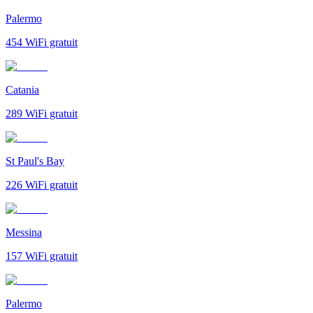
Palermo
454
WiFi gratuit
Catania
289
WiFi gratuit
St Paul's Bay
226
WiFi gratuit
Messina
157
WiFi gratuit
Palermo