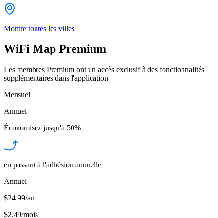
Montre toutes les villes
WiFi Map Premium
Les membres Premium ont un accès exclusif à des fonctionnalités
supplémentaires dans l'application
Mensuel
Annuel
Économisez jusqu'à
50%
en passant à l'adhésion annuelle
Annuel
$24.99/an
$2.49
/
mois