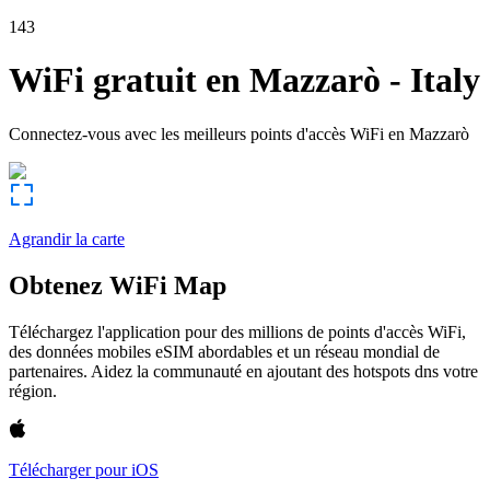
143
WiFi gratuit en
Mazzarò
-
Italy
Connectez-vous avec les meilleurs points d'accès WiFi en
Mazzarò
Agrandir la carte
Obtenez WiFi Map
Téléchargez l'application pour des millions de points d'accès WiFi,
des données mobiles eSIM abordables et un réseau mondial de
partenaires. Aidez la communauté en ajoutant des hotspots dns votre
région.
Télécharger pour iOS