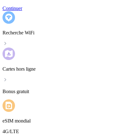
Continuer
Recherche WiFi
Cartes hors ligne
Bonus gratuit
eSIM mondial
4G/LTE