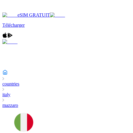
eSIM GRATUIT
Télécharger
countries
italy
mazzaro