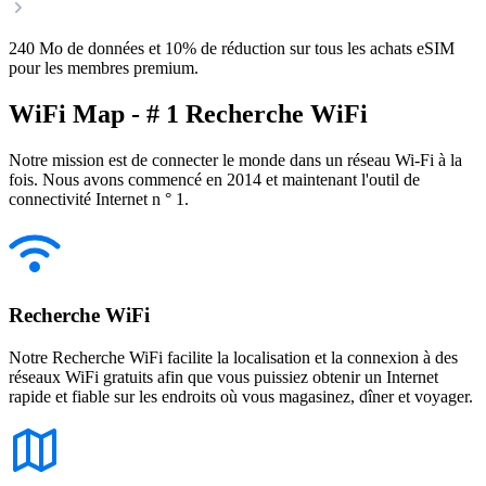
240 Mo de données et 10% de réduction sur tous les achats eSIM
pour les membres premium.
WiFi Map - # 1 Recherche WiFi
Notre mission est de connecter le monde dans un réseau Wi-Fi à la
fois. Nous avons commencé en 2014 et maintenant l'outil de
connectivité Internet n ° 1.
Recherche WiFi
Notre Recherche WiFi facilite la localisation et la connexion à des
réseaux WiFi gratuits afin que vous puissiez obtenir un Internet
rapide et fiable sur les endroits où vous magasinez, dîner et voyager.