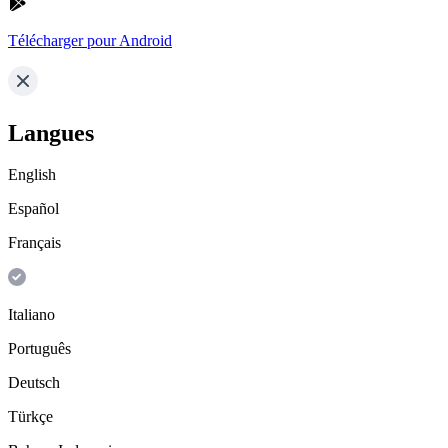
Télécharger pour Android
Langues
English
Español
Français
Italiano
Português
Deutsch
Türkçe