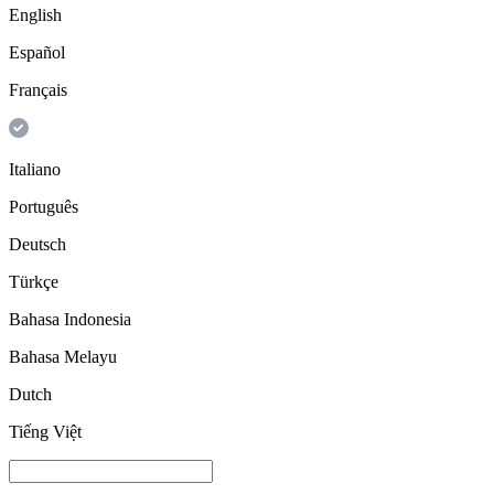
English
Español
Français
Italiano
Português
Deutsch
Türkçe
Bahasa Indonesia
Bahasa Melayu
Dutch
Tiếng Việt