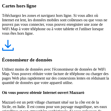
Cartes hors ligne
Téléchargez les zones et naviguez hors ligne. Si vous allez où
Internet est lent, les données mobiles sont coûteuses ou que vous ne
pouvez pas vous connecter, vous pouvez enregistrer une zone de
WiFi Map à votre téléphone ou à votre tablette et l'utiliser lorsque
vous êtes hors ligne.
Économiseur de données
Utilisez moins de données avec l'économiseur de données de WiFi
Map. Vous pouvez réduire votre facture de téléphone ou charger des
pages Web plus rapidement sur des connexions lentes en réduisant la
quantité de données que votre appareil utilise.
Où vous pouvez obtenir Internet ouvert Mazzarò
Mazzarò est un petit village charmant situé sur la côte est de la
Sicile, en Italie. Il est connu pour son paysage magnifique, ses eaux