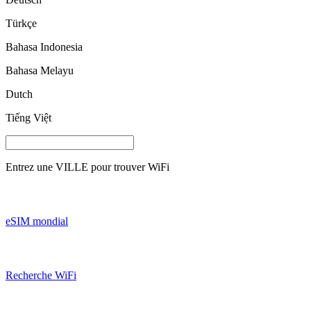
Türkçe
Bahasa Indonesia
Bahasa Melayu
Dutch
Tiếng Việt
Entrez une
VILLE
pour trouver WiFi
eSIM mondial
Recherche WiFi