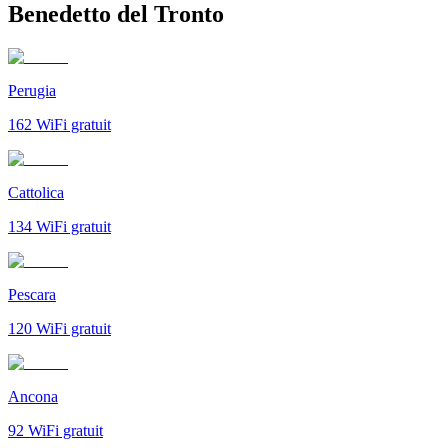
Benedetto del Tronto
Perugia
162
WiFi gratuit
Cattolica
134
WiFi gratuit
Pescara
120
WiFi gratuit
Ancona
92
WiFi gratuit