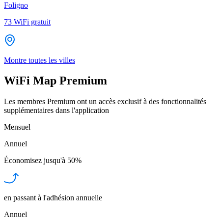
Foligno
73
WiFi gratuit
Montre toutes les villes
WiFi Map Premium
Les membres Premium ont un accès exclusif à des fonctionnalités
supplémentaires dans l'application
Mensuel
Annuel
Économisez jusqu'à
50%
en passant à l'adhésion annuelle
Annuel