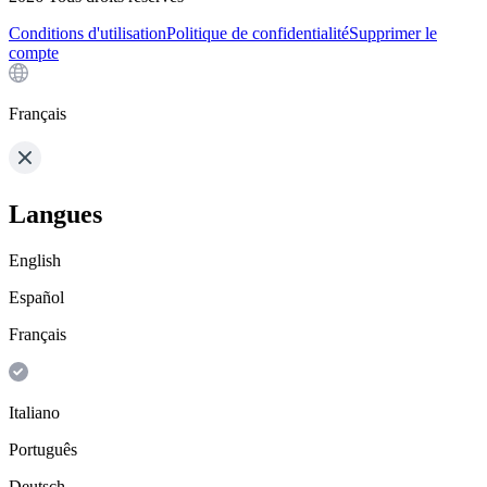
Conditions d'utilisation
Politique de confidentialité
Supprimer le
compte
Français
Langues
English
Español
Français
Italiano
Português
Deutsch