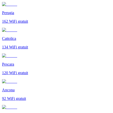
Perugia
162
WiFi gratuit
Cattolica
134
WiFi gratuit
Pescara
120
WiFi gratuit
Ancona
92
WiFi gratuit