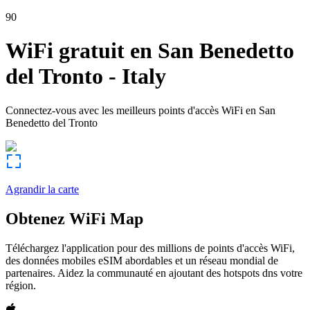
90
WiFi gratuit en
San Benedetto
del Tronto
-
Italy
Connectez-vous avec les meilleurs points d'accès WiFi en
San
Benedetto del Tronto
Agrandir la carte
Obtenez WiFi Map
Téléchargez l'application pour des millions de points d'accès WiFi,
des données mobiles eSIM abordables et un réseau mondial de
partenaires. Aidez la communauté en ajoutant des hotspots dns votre
région.