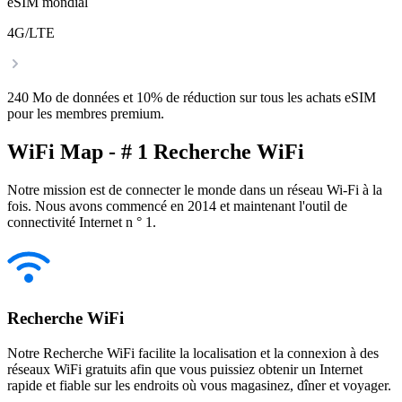
eSIM mondial
4G/LTE
240 Mo de données et 10% de réduction sur tous les achats eSIM
pour les membres premium.
WiFi Map - # 1 Recherche WiFi
Notre mission est de connecter le monde dans un réseau Wi-Fi à la
fois. Nous avons commencé en 2014 et maintenant l'outil de
connectivité Internet n ° 1.
Recherche WiFi
Notre Recherche WiFi facilite la localisation et la connexion à des
réseaux WiFi gratuits afin que vous puissiez obtenir un Internet
rapide et fiable sur les endroits où vous magasinez, dîner et voyager.