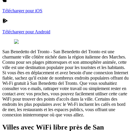
Télécharger pour iOS
Télécharger pour Android
San Benedetto del Tronto
-
San Benedetto del Tronto est une
charmante ville côtière nichée dans la région italienne des Marches.
Connu pour ses plages pittoresques et son atmosphère animée, cette
ville est une destination populaire pour les touristes et les habitants.
Si vous êtes en déplacement et avez besoin d'une connexion Internet
fiable, sachez qu'il existe de nombreux endroits populaires offrant du
Wi-Fi gratuit à San Benedetto del Tronto. Que vous souhaitiez
consulter vos e-mails, rattraper votre travail ou simplement rester en
contact avec vos proches, vous pouvez facilement utiliser cette carte
WiFi pour trouver des points d'accès dans la ville. Certains des
endroits les plus populaires avec le Wi-Fi incluent les cafés en bord
de mer, les restaurants et les espaces publics, vous offrant une
connexion ininterrompue où que vous alliez.
Villes avec WiFi libre près de San