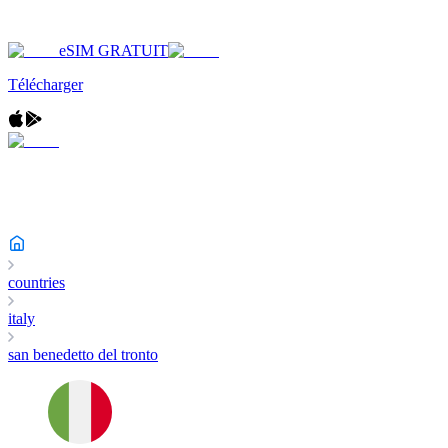
eSIM GRATUIT
Télécharger
countries
italy
san benedetto del tronto