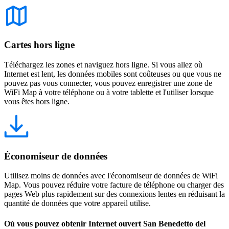
Cartes hors ligne
Téléchargez les zones et naviguez hors ligne. Si vous allez où
Internet est lent, les données mobiles sont coûteuses ou que vous ne
pouvez pas vous connecter, vous pouvez enregistrer une zone de
WiFi Map à votre téléphone ou à votre tablette et l'utiliser lorsque
vous êtes hors ligne.
Économiseur de données
Utilisez moins de données avec l'économiseur de données de WiFi
Map. Vous pouvez réduire votre facture de téléphone ou charger des
pages Web plus rapidement sur des connexions lentes en réduisant la
quantité de données que votre appareil utilise.
Où vous pouvez obtenir Internet ouvert San Benedetto del