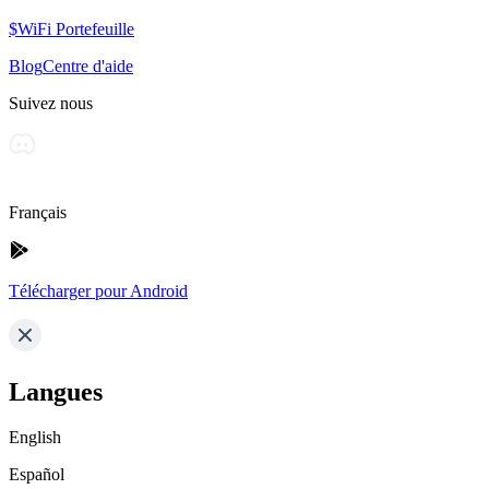
$WiFi Portefeuille
Blog
Centre d'aide
Suivez nous
Français
Télécharger pour Android
Langues
English
Español