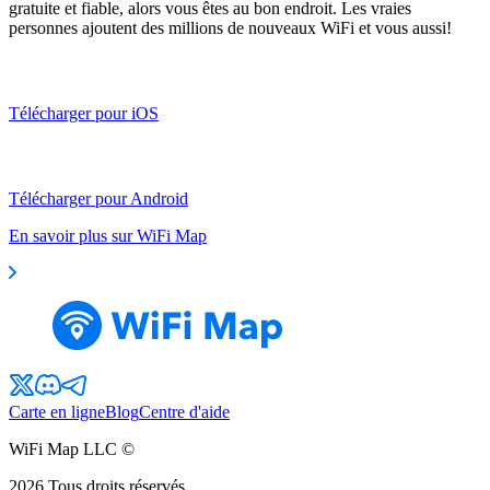
gratuite et fiable, alors vous êtes au bon endroit. Les vraies
personnes ajoutent des millions de nouveaux WiFi et vous aussi!
Télécharger pour iOS
Télécharger pour Android
En savoir plus sur WiFi Map
Carte en ligne
Blog
Centre d'aide
WiFi Map LLC ©
2026
Tous droits réservés