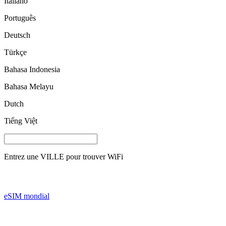
Italiano
Português
Deutsch
Türkçe
Bahasa Indonesia
Bahasa Melayu
Dutch
Tiếng Việt
Entrez une
VILLE
pour trouver WiFi
eSIM mondial