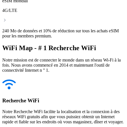
eSIM mondial
4G/LTE
240 Mo de données et 10% de réduction sur tous les achats eSIM
pour les membres premium.
WiFi Map - # 1 Recherche WiFi
Notre mission est de connecter le monde dans un réseau Wi-Fi à la
fois. Nous avons commencé en 2014 et maintenant l'outil de
connectivité Internet n ° 1.
Recherche WiFi
Notre Recherche WiFi facilite la localisation et la connexion à des
réseaux WiFi gratuits afin que vous puissiez obtenir un Internet
rapide et fiable sur les endroits où vous magasinez, dîner et voyager.