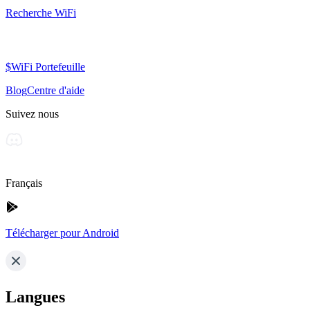
Recherche WiFi
$WiFi Portefeuille
Blog
Centre d'aide
Suivez nous
Français
Télécharger pour Android
Langues