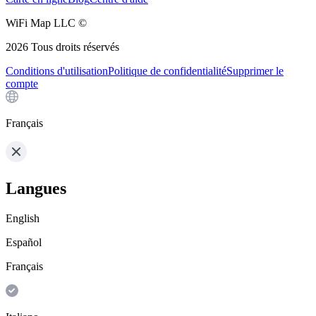
WiFi Map LLC ©
2026
Tous droits réservés
Conditions d'utilisation
Politique de confidentialité
Supprimer le
compte
Français
Langues
English
Español
Français