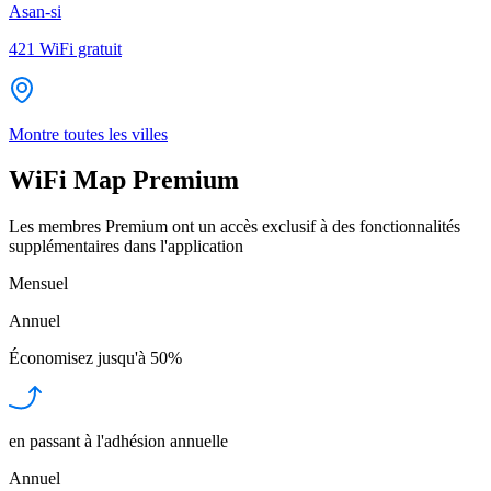
Asan-si
421
WiFi gratuit
Montre toutes les villes
WiFi Map Premium
Les membres Premium ont un accès exclusif à des fonctionnalités
supplémentaires dans l'application
Mensuel
Annuel
Économisez jusqu'à
50%
en passant à l'adhésion annuelle
Annuel