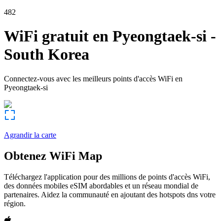
482
WiFi gratuit en
Pyeongtaek-si
-
South Korea
Connectez-vous avec les meilleurs points d'accès WiFi en
Pyeongtaek-si
Agrandir la carte
Obtenez WiFi Map
Téléchargez l'application pour des millions de points d'accès WiFi,
des données mobiles eSIM abordables et un réseau mondial de
partenaires. Aidez la communauté en ajoutant des hotspots dns votre
région.