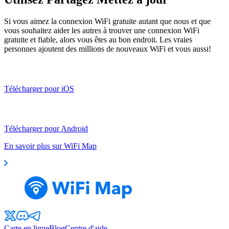
Si vous aimez la connexion WiFi gratuite autant que nous et que
vous souhaitez aider les autres à trouver une connexion WiFi
gratuite et fiable, alors vous êtes au bon endroit. Les vraies
personnes ajoutent des millions de nouveaux WiFi et vous aussi!
Télécharger pour iOS
Télécharger pour Android
En savoir plus sur WiFi Map
Carte en ligne
Blog
Centre d'aide