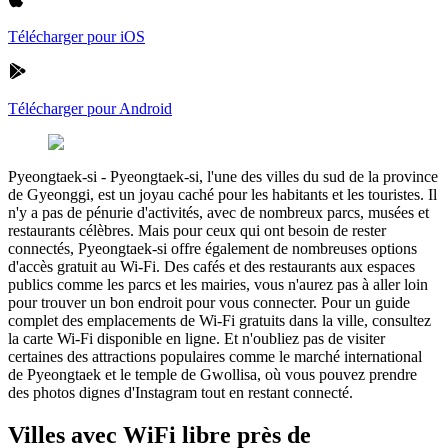
Télécharger pour iOS
Télécharger pour Android
Pyeongtaek-si
-
Pyeongtaek-si, l'une des villes du sud de la province
de Gyeonggi, est un joyau caché pour les habitants et les touristes. Il
n'y a pas de pénurie d'activités, avec de nombreux parcs, musées et
restaurants célèbres. Mais pour ceux qui ont besoin de rester
connectés, Pyeongtaek-si offre également de nombreuses options
d'accès gratuit au Wi-Fi. Des cafés et des restaurants aux espaces
publics comme les parcs et les mairies, vous n'aurez pas à aller loin
pour trouver un bon endroit pour vous connecter. Pour un guide
complet des emplacements de Wi-Fi gratuits dans la ville, consultez
la carte Wi-Fi disponible en ligne. Et n'oubliez pas de visiter
certaines des attractions populaires comme le marché international
de Pyeongtaek et le temple de Gwollisa, où vous pouvez prendre
des photos dignes d'Instagram tout en restant connecté.
Villes avec WiFi libre près de