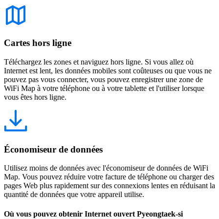
Cartes hors ligne
Téléchargez les zones et naviguez hors ligne. Si vous allez où
Internet est lent, les données mobiles sont coûteuses ou que vous ne
pouvez pas vous connecter, vous pouvez enregistrer une zone de
WiFi Map à votre téléphone ou à votre tablette et l'utiliser lorsque
vous êtes hors ligne.
Économiseur de données
Utilisez moins de données avec l'économiseur de données de WiFi
Map. Vous pouvez réduire votre facture de téléphone ou charger des
pages Web plus rapidement sur des connexions lentes en réduisant la
quantité de données que votre appareil utilise.
Où vous pouvez obtenir Internet ouvert Pyeongtaek-si