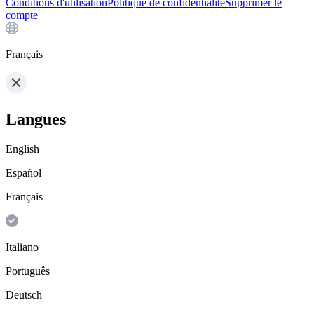
Conditions d'utilisation
Politique de confidentialité
Supprimer le
compte
Français
Langues
English
Español
Français
Italiano
Português
Deutsch