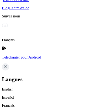
Blog
Centre d'aide
Suivez nous
Français
Télécharger pour Android
Langues
English
Español
Français