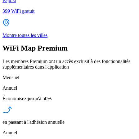
Paju-si
399
WiFi gratuit
Montre toutes les villes
WiFi Map Premium
Les membres Premium ont un accès exclusif à des fonctionnalités
supplémentaires dans l'application
Mensuel
Annuel
Économisez jusqu'à
50%
en passant à l'adhésion annuelle
Annuel