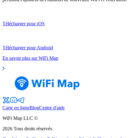
Télécharger pour iOS
Télécharger pour Android
En savoir plus sur WiFi Map
Carte en ligne
Blog
Centre d'aide
WiFi Map LLC ©
2026
Tous droits réservés