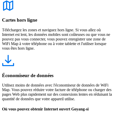
Cartes hors ligne
Téléchargez les zones et naviguez hors ligne. Si vous allez où
Internet est lent, les données mobiles sont coûteuses ou que vous ne
pouvez pas vous connecter, vous pouvez enregistrer une zone de
WiFi Map à votre téléphone ou à votre tablette et l'utiliser lorsque
vous êtes hors ligne.
Économiseur de données
Utilisez moins de données avec l'économiseur de données de WiFi
Map. Vous pouvez réduire votre facture de téléphone ou charger des
pages Web plus rapidement sur des connexions lentes en réduisant la
quantité de données que votre appareil utilise.
Où vous pouvez obtenir Internet ouvert Goyang-si