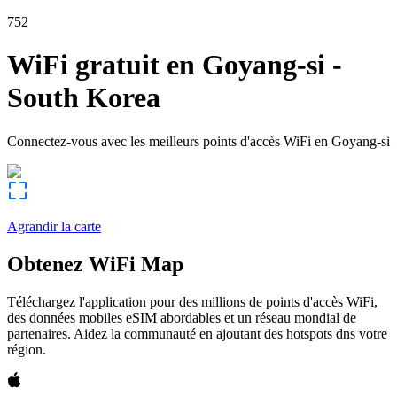
752
WiFi gratuit en
Goyang-si
-
South Korea
Connectez-vous avec les meilleurs points d'accès WiFi en
Goyang-si
Agrandir la carte
Obtenez WiFi Map
Téléchargez l'application pour des millions de points d'accès WiFi,
des données mobiles eSIM abordables et un réseau mondial de
partenaires. Aidez la communauté en ajoutant des hotspots dns votre
région.