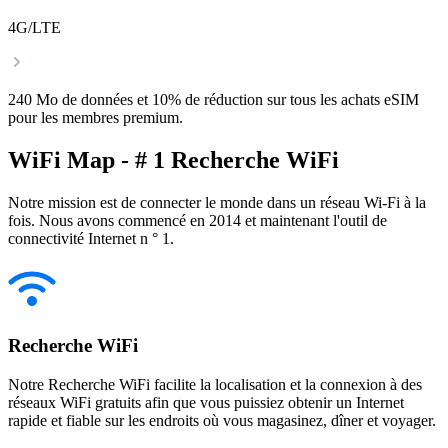
4G/LTE
240 Mo de données et 10% de réduction sur tous les achats eSIM
pour les membres premium.
WiFi Map - # 1 Recherche WiFi
Notre mission est de connecter le monde dans un réseau Wi-Fi à la
fois. Nous avons commencé en 2014 et maintenant l'outil de
connectivité Internet n ° 1.
Recherche WiFi
Notre Recherche WiFi facilite la localisation et la connexion à des
réseaux WiFi gratuits afin que vous puissiez obtenir un Internet
rapide et fiable sur les endroits où vous magasinez, dîner et voyager.