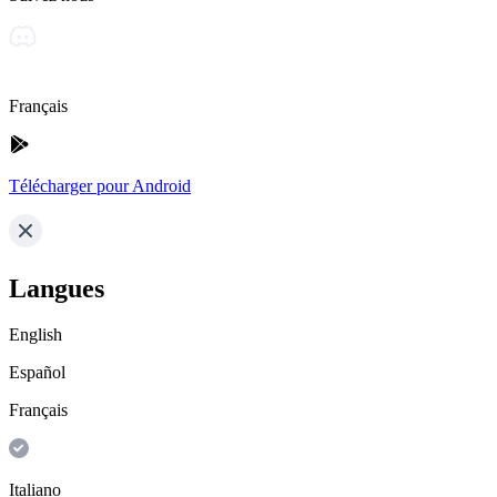
Français
Télécharger pour Android
Langues
English
Español
Français
Italiano