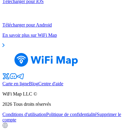
Télécharger pour iOS
Télécharger pour Android
En savoir plus sur WiFi Map
Carte en ligne
Blog
Centre d'aide
WiFi Map LLC ©
2026
Tous droits réservés
Conditions d'utilisation
Politique de confidentialité
Supprimer le
compte