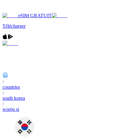
eSIM GRATUIT
Télécharger
countries
south korea
wonju si