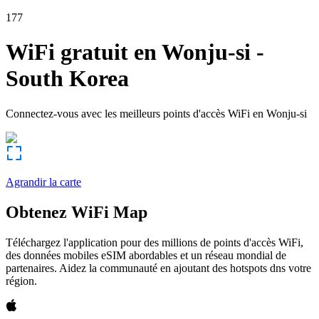
177
WiFi gratuit en
Wonju-si
-
South Korea
Connectez-vous avec les meilleurs points d'accès WiFi en
Wonju-si
Agrandir la carte
Obtenez WiFi Map
Téléchargez l'application pour des millions de points d'accès WiFi,
des données mobiles eSIM abordables et un réseau mondial de
partenaires. Aidez la communauté en ajoutant des hotspots dns votre
région.