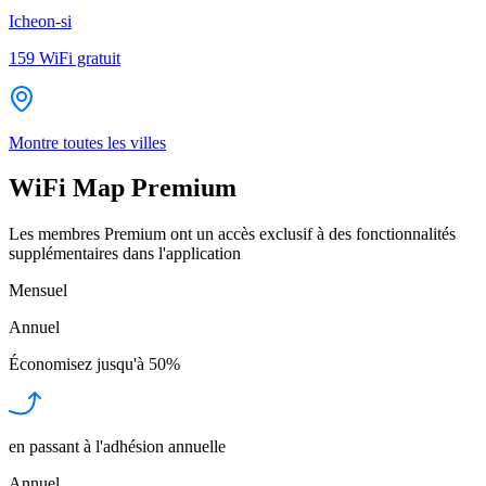
Icheon-si
159
WiFi gratuit
Montre toutes les villes
WiFi Map Premium
Les membres Premium ont un accès exclusif à des fonctionnalités
supplémentaires dans l'application
Mensuel
Annuel
Économisez jusqu'à
50%
en passant à l'adhésion annuelle
Annuel