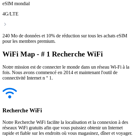
eSIM mondial
4G/LTE
240 Mo de données et 10% de réduction sur tous les achats eSIM
pour les membres premium.
WiFi Map - # 1 Recherche WiFi
Notre mission est de connecter le monde dans un réseau Wi-Fi à la
fois. Nous avons commencé en 2014 et maintenant l'outil de
connectivité Internet n ° 1.
Recherche WiFi
Notre Recherche WiFi facilite la localisation et la connexion à des
réseaux WiFi gratuits afin que vous puissiez obtenir un Internet
rapide et fiable sur les endroits où vous magasinez, dîner et voyager.