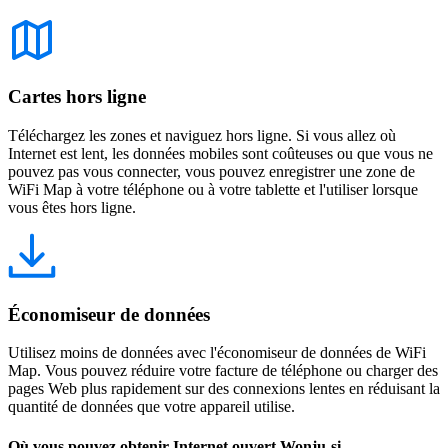
Cartes hors ligne
Téléchargez les zones et naviguez hors ligne. Si vous allez où
Internet est lent, les données mobiles sont coûteuses ou que vous ne
pouvez pas vous connecter, vous pouvez enregistrer une zone de
WiFi Map à votre téléphone ou à votre tablette et l'utiliser lorsque
vous êtes hors ligne.
Économiseur de données
Utilisez moins de données avec l'économiseur de données de WiFi
Map. Vous pouvez réduire votre facture de téléphone ou charger des
pages Web plus rapidement sur des connexions lentes en réduisant la
quantité de données que votre appareil utilise.
Où vous pouvez obtenir Internet ouvert Wonju-si