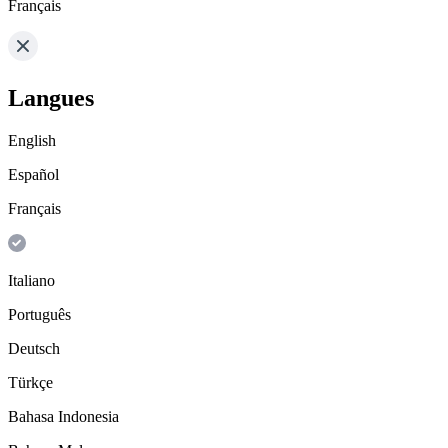
Français
Langues
English
Español
Français
Italiano
Português
Deutsch
Türkçe
Bahasa Indonesia