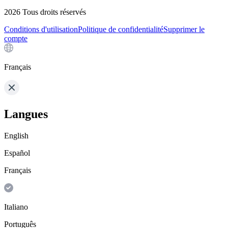
2026
Tous droits réservés
Conditions d'utilisation
Politique de confidentialité
Supprimer le
compte
Français
Langues
English
Español
Français
Italiano
Português