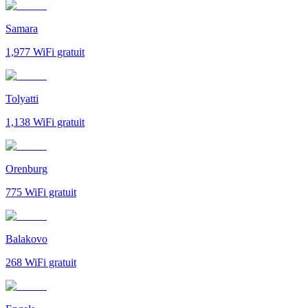
Samara
1,977
WiFi gratuit
Tolyatti
1,138
WiFi gratuit
Orenburg
775
WiFi gratuit
Balakovo
268
WiFi gratuit