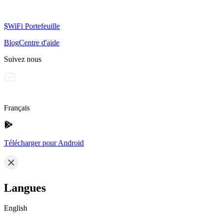
$WiFi Portefeuille
Blog
Centre d'aide
Suivez nous
Français
Télécharger pour Android
Langues
English