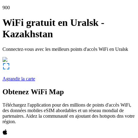
900
WiFi gratuit en
Uralsk
-
Kazakhstan
Connectez-vous avec les meilleurs points d'accès WiFi en
Uralsk
Agrandir la carte
Obtenez WiFi Map
Téléchargez l'application pour des millions de points d'accès WiFi,
des données mobiles eSIM abordables et un réseau mondial de
partenaires. Aidez la communauté en ajoutant des hotspots dns votre
région.