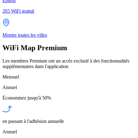
Engels
265
WiFi gratuit
Montre toutes les villes
WiFi Map Premium
Les membres Premium ont un accès exclusif à des fonctionnalités
supplémentaires dans l'application
Mensuel
Annuel
Économisez jusqu'à
50%
en passant à l'adhésion annuelle
Annuel