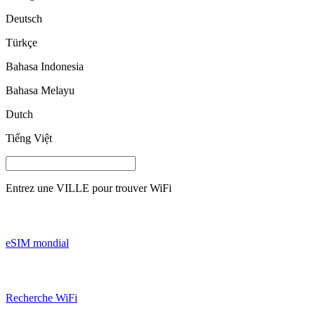
Deutsch
Türkçe
Bahasa Indonesia
Bahasa Melayu
Dutch
Tiếng Việt
Entrez une
VILLE
pour trouver WiFi
eSIM mondial
Recherche WiFi