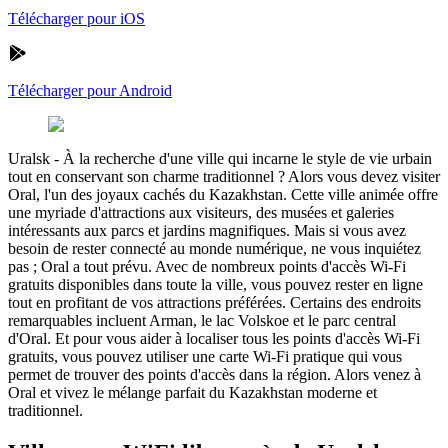
Télécharger pour iOS
Télécharger pour Android
Uralsk
-
À la recherche d'une ville qui incarne le style de vie urbain
tout en conservant son charme traditionnel ? Alors vous devez visiter
Oral, l'un des joyaux cachés du Kazakhstan. Cette ville animée offre
une myriade d'attractions aux visiteurs, des musées et galeries
intéressants aux parcs et jardins magnifiques. Mais si vous avez
besoin de rester connecté au monde numérique, ne vous inquiétez
pas ; Oral a tout prévu. Avec de nombreux points d'accès Wi-Fi
gratuits disponibles dans toute la ville, vous pouvez rester en ligne
tout en profitant de vos attractions préférées. Certains des endroits
remarquables incluent Arman, le lac Volskoe et le parc central
d'Oral. Et pour vous aider à localiser tous les points d'accès Wi-Fi
gratuits, vous pouvez utiliser une carte Wi-Fi pratique qui vous
permet de trouver des points d'accès dans la région. Alors venez à
Oral et vivez le mélange parfait du Kazakhstan moderne et
traditionnel.