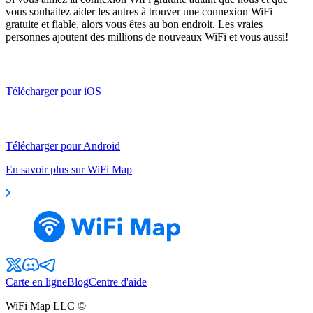
vous souhaitez aider les autres à trouver une connexion WiFi
gratuite et fiable, alors vous êtes au bon endroit. Les vraies
personnes ajoutent des millions de nouveaux WiFi et vous aussi!
Télécharger pour iOS
Télécharger pour Android
En savoir plus sur WiFi Map
Carte en ligne
Blog
Centre d'aide
WiFi Map LLC ©