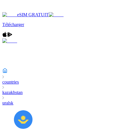
eSIM GRATUIT
Télécharger
countries
kazakhstan
uralsk