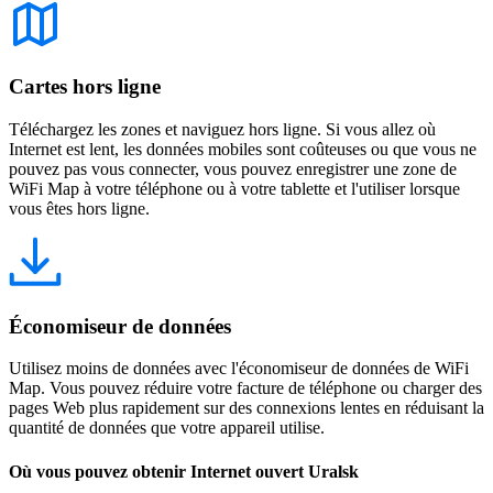
Cartes hors ligne
Téléchargez les zones et naviguez hors ligne. Si vous allez où
Internet est lent, les données mobiles sont coûteuses ou que vous ne
pouvez pas vous connecter, vous pouvez enregistrer une zone de
WiFi Map à votre téléphone ou à votre tablette et l'utiliser lorsque
vous êtes hors ligne.
Économiseur de données
Utilisez moins de données avec l'économiseur de données de WiFi
Map. Vous pouvez réduire votre facture de téléphone ou charger des
pages Web plus rapidement sur des connexions lentes en réduisant la
quantité de données que votre appareil utilise.
Où vous pouvez obtenir Internet ouvert Uralsk