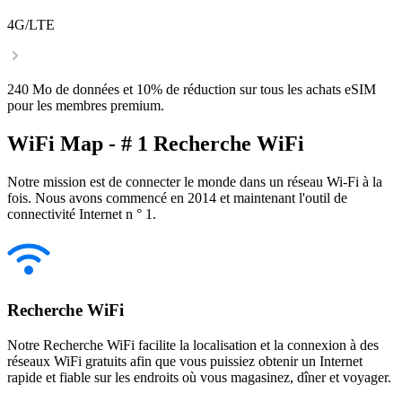
4G/LTE
240 Mo de données et 10% de réduction sur tous les achats eSIM
pour les membres premium.
WiFi Map - # 1 Recherche WiFi
Notre mission est de connecter le monde dans un réseau Wi-Fi à la
fois. Nous avons commencé en 2014 et maintenant l'outil de
connectivité Internet n ° 1.
Recherche WiFi
Notre Recherche WiFi facilite la localisation et la connexion à des
réseaux WiFi gratuits afin que vous puissiez obtenir un Internet
rapide et fiable sur les endroits où vous magasinez, dîner et voyager.