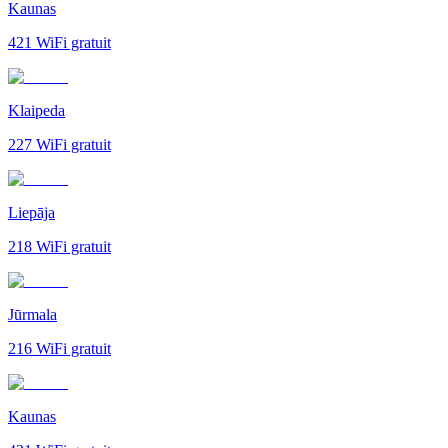
Kaunas
421
WiFi gratuit
Klaipeda
227
WiFi gratuit
Liepāja
218
WiFi gratuit
Jūrmala
216
WiFi gratuit
Kaunas