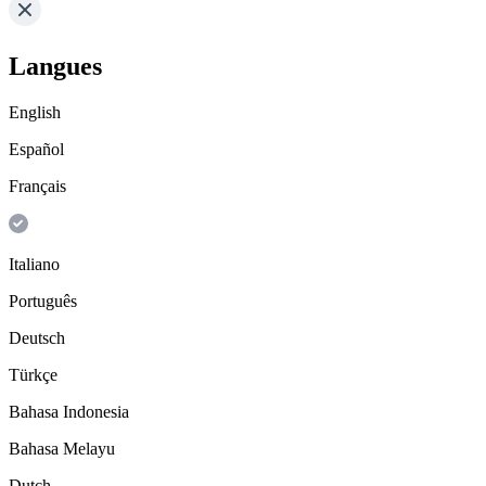
Langues
English
Español
Français
Italiano
Português
Deutsch
Türkçe
Bahasa Indonesia
Bahasa Melayu
Dutch