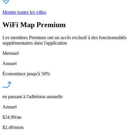
Montre toutes les villes
WiFi Map Premium
Les membres Premium ont un accès exclusif à des fonctionnalités
supplémentaires dans l'application
Mensuel
Annuel
Économisez jusqu'à
50%
en passant à l'adhésion annuelle
Annuel
$24.99/an
$2.49
/
mois