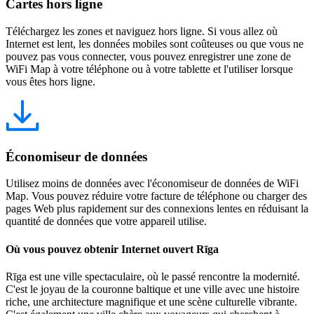
Cartes hors ligne
Téléchargez les zones et naviguez hors ligne. Si vous allez où
Internet est lent, les données mobiles sont coûteuses ou que vous ne
pouvez pas vous connecter, vous pouvez enregistrer une zone de
WiFi Map à votre téléphone ou à votre tablette et l'utiliser lorsque
vous êtes hors ligne.
Économiseur de données
Utilisez moins de données avec l'économiseur de données de WiFi
Map. Vous pouvez réduire votre facture de téléphone ou charger des
pages Web plus rapidement sur des connexions lentes en réduisant la
quantité de données que votre appareil utilise.
Où vous pouvez obtenir Internet ouvert Rīga
Rīga est une ville spectaculaire, où le passé rencontre la modernité.
C'est le joyau de la couronne baltique et une ville avec une histoire
riche, une architecture magnifique et une scène culturelle vibrante.