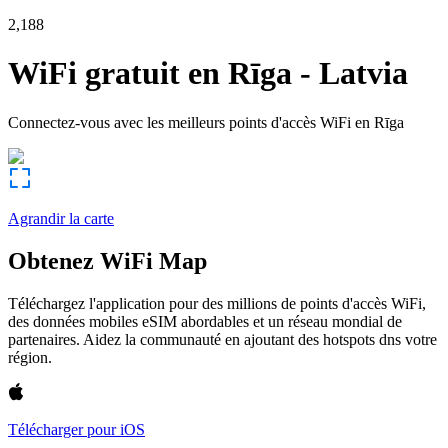
2,188
WiFi gratuit en
Rīga
-
Latvia
Connectez-vous avec les meilleurs points d'accès WiFi en
Rīga
Agrandir la carte
Obtenez WiFi Map
Téléchargez l'application pour des millions de points d'accès WiFi,
des données mobiles eSIM abordables et un réseau mondial de
partenaires. Aidez la communauté en ajoutant des hotspots dns votre
région.
Télécharger pour iOS