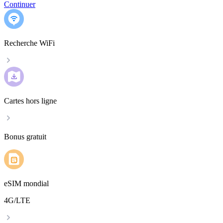
Continuer
Recherche WiFi
Cartes hors ligne
Bonus gratuit
eSIM mondial
4G/LTE