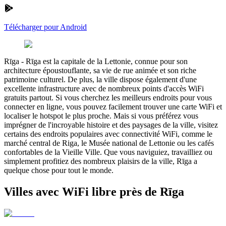
Télécharger pour Android
Rīga
-
Rīga est la capitale de la Lettonie, connue pour son
architecture époustouflante, sa vie de rue animée et son riche
patrimoine culturel. De plus, la ville dispose également d'une
excellente infrastructure avec de nombreux points d'accès WiFi
gratuits partout. Si vous cherchez les meilleurs endroits pour vous
connecter en ligne, vous pouvez facilement trouver une carte WiFi et
localiser le hotspot le plus proche. Mais si vous préférez vous
imprégner de l'incroyable histoire et des paysages de la ville, visitez
certains des endroits populaires avec connectivité WiFi, comme le
marché central de Riga, le Musée national de Lettonie ou les cafés
confortables de la Vieille Ville. Que vous naviguiez, travailliez ou
simplement profitiez des nombreux plaisirs de la ville, Rīga a
quelque chose pour tout le monde.
Villes avec WiFi libre près de Rīga