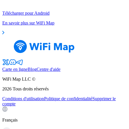
Télécharger pour Android
En savoir plus sur WiFi Map
Carte en ligne
Blog
Centre d'aide
WiFi Map LLC ©
2026
Tous droits réservés
Conditions d'utilisation
Politique de confidentialité
Supprimer le
compte
Français