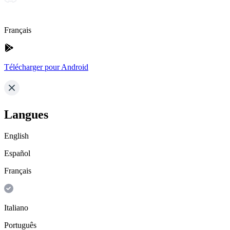
Français
Télécharger pour Android
Langues
English
Español
Français
Italiano
Português