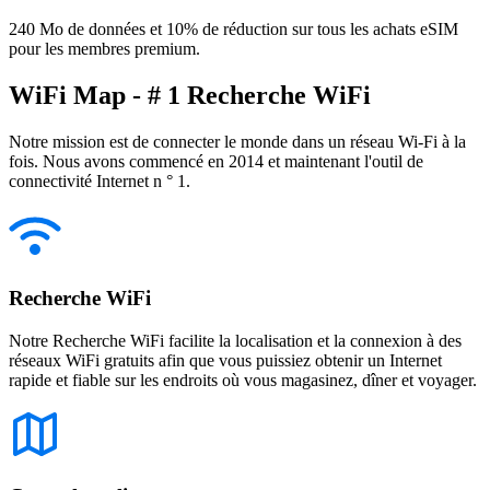
240 Mo de données et 10% de réduction sur tous les achats eSIM
pour les membres premium.
WiFi Map - # 1 Recherche WiFi
Notre mission est de connecter le monde dans un réseau Wi-Fi à la
fois. Nous avons commencé en 2014 et maintenant l'outil de
connectivité Internet n ° 1.
Recherche WiFi
Notre Recherche WiFi facilite la localisation et la connexion à des
réseaux WiFi gratuits afin que vous puissiez obtenir un Internet
rapide et fiable sur les endroits où vous magasinez, dîner et voyager.