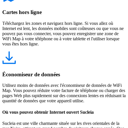
Cartes hors ligne
Téléchargez les zones et naviguez hors ligne. Si vous allez où
Internet est lent, les données mobiles sont coûteuses ou que vous ne
pouvez pas vous connecter, vous pouvez enregistrer une zone de
WiFi Map à votre téléphone ou à votre tablette et l'utiliser lorsque
vous êtes hors ligne.
Économiseur de données
Utilisez moins de données avec l'économiseur de données de WiFi
Map. Vous pouvez réduire votre facture de téléphone ou charger des
pages Web plus rapidement sur des connexions lentes en réduisant la
quantité de données que votre appareil utilise.
Où vous pouvez obtenir Internet ouvert Sucleia
Sucleia est une ville charmante située sur les rives orientales de la