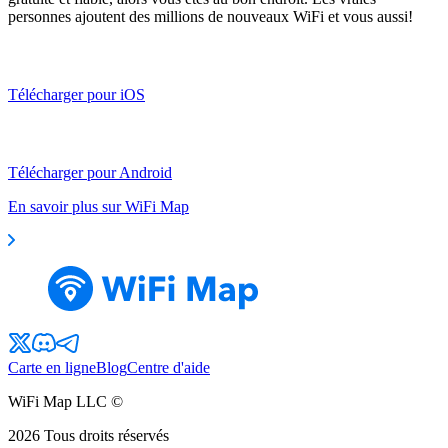
personnes ajoutent des millions de nouveaux WiFi et vous aussi!
Télécharger pour iOS
Télécharger pour Android
En savoir plus sur WiFi Map
Carte en ligne
Blog
Centre d'aide
WiFi Map LLC ©
2026
Tous droits réservés