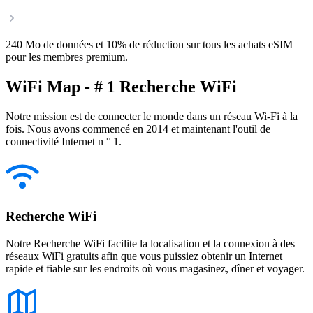
240 Mo de données et 10% de réduction sur tous les achats eSIM
pour les membres premium.
WiFi Map - # 1 Recherche WiFi
Notre mission est de connecter le monde dans un réseau Wi-Fi à la
fois. Nous avons commencé en 2014 et maintenant l'outil de
connectivité Internet n ° 1.
Recherche WiFi
Notre Recherche WiFi facilite la localisation et la connexion à des
réseaux WiFi gratuits afin que vous puissiez obtenir un Internet
rapide et fiable sur les endroits où vous magasinez, dîner et voyager.