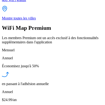
Montre toutes les villes
WiFi Map Premium
Les membres Premium ont un accès exclusif à des fonctionnalités
supplémentaires dans l'application
Mensuel
Annuel
Économisez jusqu'à
50%
en passant à l'adhésion annuelle
Annuel
$24.99/an