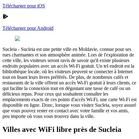
Télécharger pour iOS
Télécharger pour Android
Sucleia
-
Sucleia est une petite ville en Moldavie, connue pour ses
rues charmantes et son atmosphère animée. Lors de l'exploration de
cette ville, les visiteurs seront ravis de savoir qu'il existe plusieurs
endroits populaires avec un accès Wi-Fi gratuit. Un tel endroit est la
bibliothèque locale, où les visiteurs peuvent se connecter à Internet
tout en lisant leurs livres préférés. De plus, de nombreux cafés et
restaurants de la ville offrent un accès Wi-Fi gratuit à leurs clients, ce
qui facilite la connexion tout en dégustant une tasse de café ou un
délicieux repas. Pour ceux qui souhaitent connaître les
emplacements exacts de ces points d'accès Wi-Fi, une carte Wi-Fi est
disponible en ligne. Donc, lorsque vous visitez Sucleia, soyez assuré
que vous pouvez rester en contact avec votre famille et vos amis,
peu importe où vous vous trouvez dans la ville.
Villes avec WiFi libre près de Sucleia