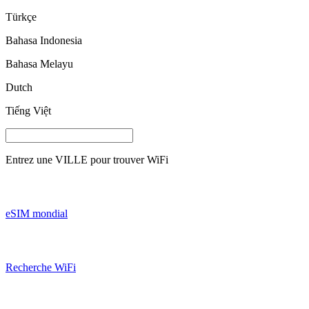
Türkçe
Bahasa Indonesia
Bahasa Melayu
Dutch
Tiếng Việt
Entrez une
VILLE
pour trouver WiFi
eSIM mondial
Recherche WiFi