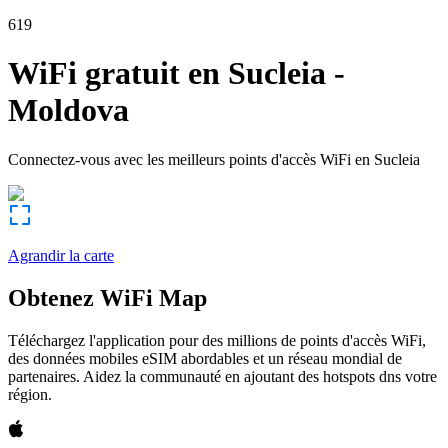
619
WiFi gratuit en
Sucleia
-
Moldova
Connectez-vous avec les meilleurs points d'accès WiFi en
Sucleia
Agrandir la carte
Obtenez WiFi Map
Téléchargez l'application pour des millions de points d'accès WiFi,
des données mobiles eSIM abordables et un réseau mondial de
partenaires. Aidez la communauté en ajoutant des hotspots dns votre
région.