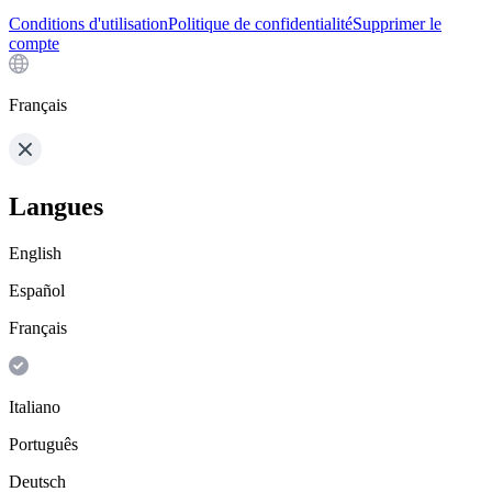
Conditions d'utilisation
Politique de confidentialité
Supprimer le
compte
Français
Langues
English
Español
Français
Italiano
Português
Deutsch