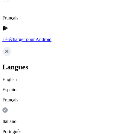
Français
Télécharger pour Android
Langues
English
Español
Français
Italiano
Português