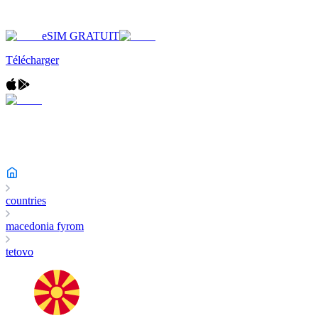
eSIM GRATUIT
Télécharger
countries
macedonia fyrom
tetovo