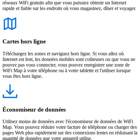
réseaux WiFi gratuits afin que vous puissiez obtenir un Internet
rapide et fiable sur les endroits où vous magasinez, dîner et voyager.
Cartes hors ligne
Téléchargez les zones et naviguez hors ligne. Si vous allez où
Internet est lent, les données mobiles sont coûteuses ou que vous ne
pouvez pas vous connecter, vous pouvez enregistrer une zone de
WiFi Map à votre téléphone ou à votre tablette et l'utiliser lorsque
vous êtes hors ligne.
Économiseur de données
Utilisez moins de données avec l'économiseur de données de WiFi
Map. Vous pouvez réduire votre facture de téléphone ou charger des
pages Web plus rapidement sur des connexions lentes en réduisant la
quantité de données que votre appareil utilise.