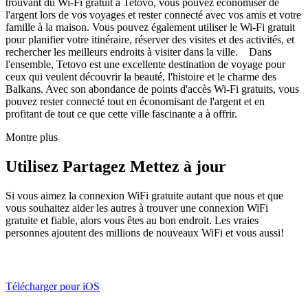
trouvant du Wi-Fi gratuit à Tetovo, vous pouvez économiser de
l'argent lors de vos voyages et rester connecté avec vos amis et votre
famille à la maison. Vous pouvez également utiliser le Wi-Fi gratuit
pour planifier votre itinéraire, réserver des visites et des activités, et
rechercher les meilleurs endroits à visiter dans la ville. Dans
l'ensemble, Tetovo est une excellente destination de voyage pour
ceux qui veulent découvrir la beauté, l'histoire et le charme des
Balkans. Avec son abondance de points d'accès Wi-Fi gratuits, vous
pouvez rester connecté tout en économisant de l'argent et en
profitant de tout ce que cette ville fascinante a à offrir.
Montre plus
Utilisez Partagez Mettez à jour
Si vous aimez la connexion WiFi gratuite autant que nous et que
vous souhaitez aider les autres à trouver une connexion WiFi
gratuite et fiable, alors vous êtes au bon endroit. Les vraies
personnes ajoutent des millions de nouveaux WiFi et vous aussi!
Télécharger pour iOS