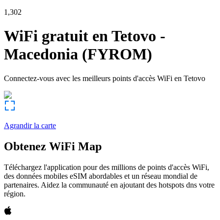
1,302
WiFi gratuit en
Tetovo
-
Macedonia (FYROM)
Connectez-vous avec les meilleurs points d'accès WiFi en
Tetovo
Agrandir la carte
Obtenez WiFi Map
Téléchargez l'application pour des millions de points d'accès WiFi,
des données mobiles eSIM abordables et un réseau mondial de
partenaires. Aidez la communauté en ajoutant des hotspots dns votre
région.