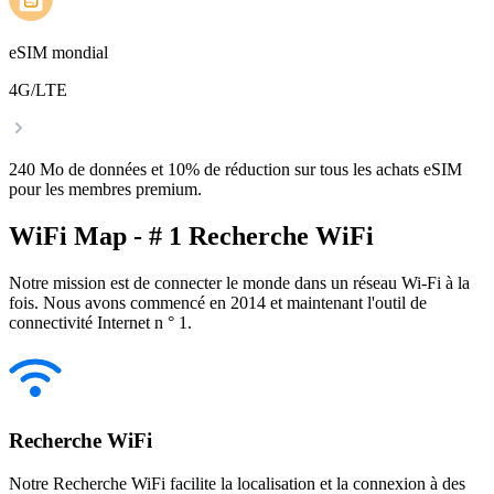
eSIM mondial
4G/LTE
240 Mo de données et 10% de réduction sur tous les achats eSIM
pour les membres premium.
WiFi Map - # 1 Recherche WiFi
Notre mission est de connecter le monde dans un réseau Wi-Fi à la
fois. Nous avons commencé en 2014 et maintenant l'outil de
connectivité Internet n ° 1.
Recherche WiFi
Notre Recherche WiFi facilite la localisation et la connexion à des