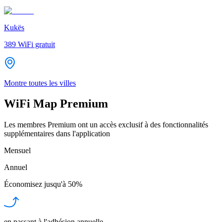
Kukës
389
WiFi gratuit
Montre toutes les villes
WiFi Map Premium
Les membres Premium ont un accès exclusif à des fonctionnalités
supplémentaires dans l'application
Mensuel
Annuel
Économisez jusqu'à
50%
en passant à l'adhésion annuelle