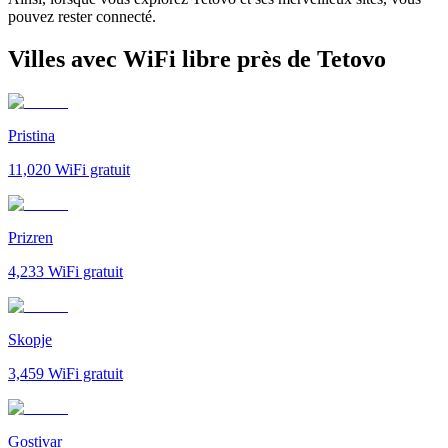
pouvez rester connecté.
Villes avec WiFi libre près de Tetovo
Pristina
11,020
WiFi gratuit
Prizren
4,233
WiFi gratuit
Skopje
3,459
WiFi gratuit
Gostivar