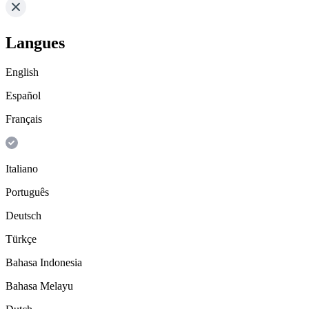
Langues
English
Español
Français
Italiano
Português
Deutsch
Türkçe
Bahasa Indonesia
Bahasa Melayu