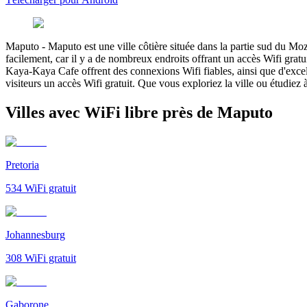
Maputo
-
Maputo est une ville côtière située dans la partie sud du M
facilement, car il y a de nombreux endroits offrant un accès Wifi gratuit
Kaya-Kaya Cafe offrent des connexions Wifi fiables, ainsi que d'excel
visiteurs un accès Wifi gratuit. Que vous exploriez la ville ou étudiez
Villes avec WiFi libre près de Maputo
Pretoria
534
WiFi gratuit
Johannesburg
308
WiFi gratuit
Gaborone