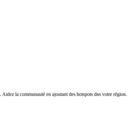
s. Aidez la communauté en ajoutant des hotspots dns votre région.