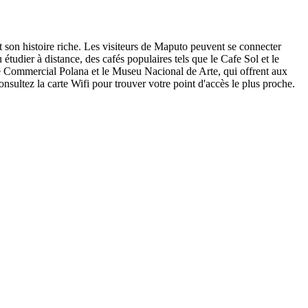
 son histoire riche. Les visiteurs de Maputo peuvent se connecter
 étudier à distance, des cafés populaires tels que le Cafe Sol et le
tre Commercial Polana et le Museu Nacional de Arte, qui offrent aux
nsultez la carte Wifi pour trouver votre point d'accès le plus proche.