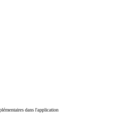
lémentaires dans l'application