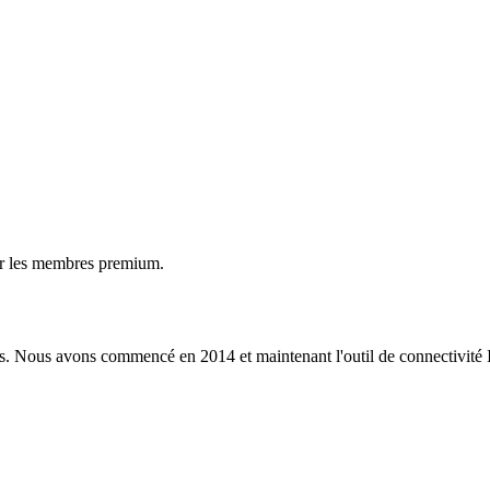
ur les membres premium.
s. Nous avons commencé en 2014 et maintenant l'outil de connectivité I