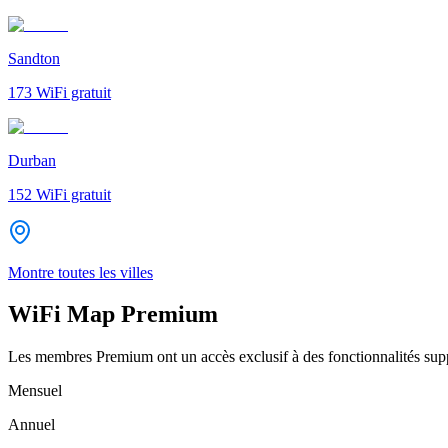
Sandton
173
WiFi gratuit
Durban
152
WiFi gratuit
Montre toutes les villes
WiFi Map Premium
Les membres Premium ont un accès exclusif à des fonctionnalités supp
Mensuel
Annuel