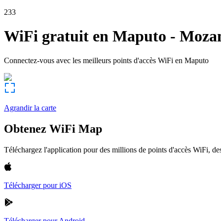
233
WiFi gratuit en
Maputo
-
Moza
Connectez-vous avec les meilleurs points d'accès WiFi en
Maputo
Agrandir la carte
Obtenez WiFi Map
Téléchargez l'application pour des millions de points d'accès WiFi, 
Télécharger pour iOS
Télécharger pour Android