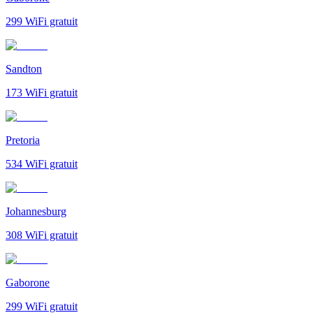
299
WiFi gratuit
Sandton
173
WiFi gratuit
Pretoria
534
WiFi gratuit
Johannesburg
308
WiFi gratuit
Gaborone
299
WiFi gratuit