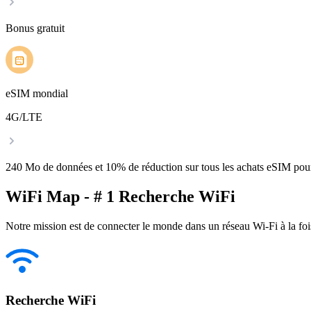
Bonus gratuit
eSIM mondial
4G/LTE
240 Mo de données et 10% de réduction sur tous les achats eSIM po
WiFi Map - # 1 Recherche WiFi
Notre mission est de connecter le monde dans un réseau Wi-Fi à la foi
Recherche WiFi