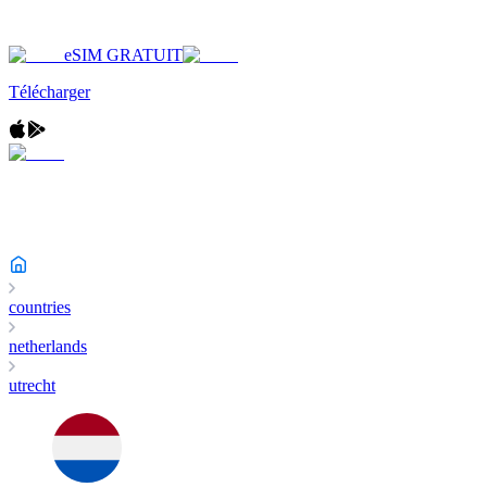
eSIM GRATUIT
Télécharger
countries
netherlands
utrecht