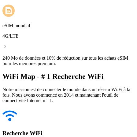
eSIM mondial
4G/LTE
240 Mo de données et 10% de réduction sur tous les achats eSIM
pour les membres premium.
WiFi Map - # 1 Recherche WiFi
Notre mission est de connecter le monde dans un réseau Wi-Fi à la
fois. Nous avons commencé en 2014 et maintenant l'outil de
connectivité Internet n ° 1.
Recherche WiFi