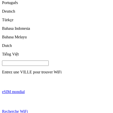
Português
Deutsch
Türkçe
Bahasa Indonesia
Bahasa Melayu
Dutch
Tiếng Việt
Entrez une
VILLE
pour trouver WiFi
eSIM mondial
Recherche WiFi