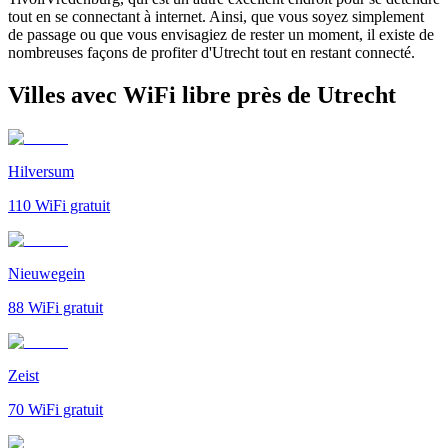
tout en se connectant à internet. Ainsi, que vous soyez simplement
de passage ou que vous envisagiez de rester un moment, il existe de
nombreuses façons de profiter d'Utrecht tout en restant connecté.
Villes avec WiFi libre près de Utrecht
Hilversum
110
WiFi gratuit
Nieuwegein
88
WiFi gratuit
Zeist
70
WiFi gratuit