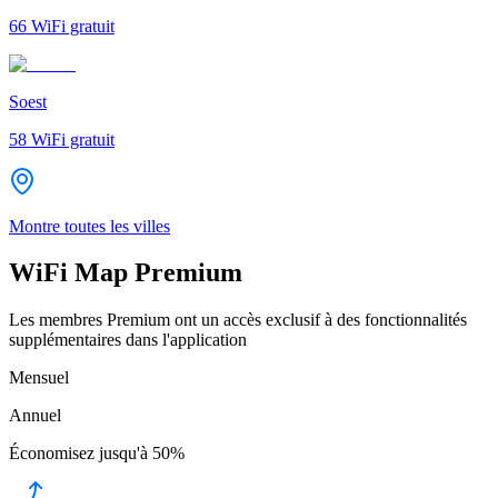
66
WiFi gratuit
Soest
58
WiFi gratuit
Montre toutes les villes
WiFi Map Premium
Les membres Premium ont un accès exclusif à des fonctionnalités
supplémentaires dans l'application
Mensuel
Annuel
Économisez jusqu'à
50%