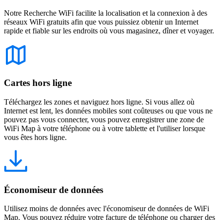
Notre Recherche WiFi facilite la localisation et la connexion à des
réseaux WiFi gratuits afin que vous puissiez obtenir un Internet
rapide et fiable sur les endroits où vous magasinez, dîner et voyager.
Cartes hors ligne
Téléchargez les zones et naviguez hors ligne. Si vous allez où
Internet est lent, les données mobiles sont coûteuses ou que vous ne
pouvez pas vous connecter, vous pouvez enregistrer une zone de
WiFi Map à votre téléphone ou à votre tablette et l'utiliser lorsque
vous êtes hors ligne.
Économiseur de données
Utilisez moins de données avec l'économiseur de données de WiFi
Map. Vous pouvez réduire votre facture de téléphone ou charger des