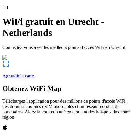
218
WiFi gratuit en
Utrecht
-
Netherlands
Connectez-vous avec les meilleurs points d'accès WiFi en
Utrecht
Agrandir la carte
Obtenez WiFi Map
Téléchargez l'application pour des millions de points d'accès WiFi,
des données mobiles eSIM abordables et un réseau mondial de
partenaires. Aidez la communauté en ajoutant des hotspots dns votre
région.