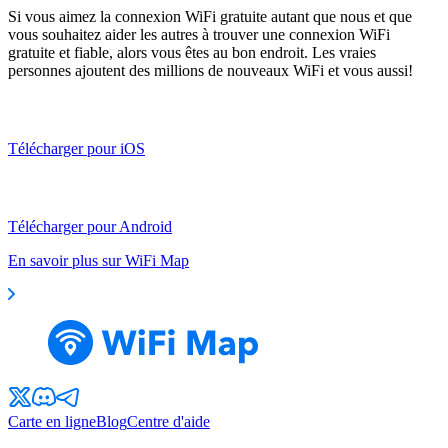
Si vous aimez la connexion WiFi gratuite autant que nous et que
vous souhaitez aider les autres à trouver une connexion WiFi
gratuite et fiable, alors vous êtes au bon endroit. Les vraies
personnes ajoutent des millions de nouveaux WiFi et vous aussi!
Télécharger pour iOS
Télécharger pour Android
En savoir plus sur WiFi Map
Carte en ligne
Blog
Centre d'aide