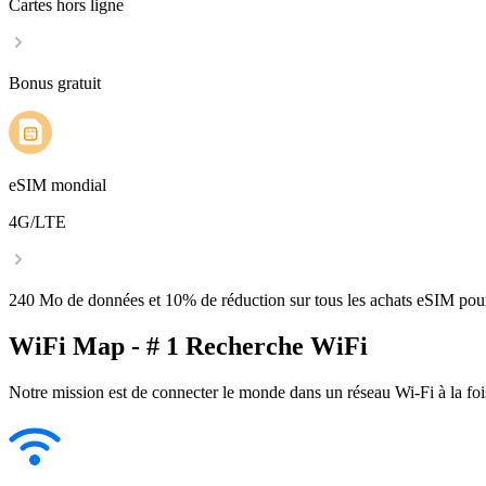
Cartes hors ligne
Bonus gratuit
eSIM mondial
4G/LTE
240 Mo de données et 10% de réduction sur tous les achats eSIM po
WiFi Map - # 1 Recherche WiFi
Notre mission est de connecter le monde dans un réseau Wi-Fi à la foi