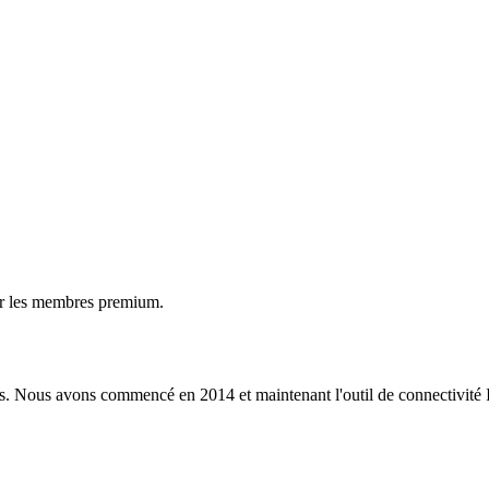
ur les membres premium.
s. Nous avons commencé en 2014 et maintenant l'outil de connectivité I