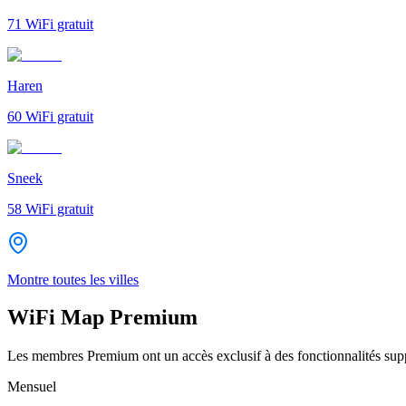
71
WiFi gratuit
Haren
60
WiFi gratuit
Sneek
58
WiFi gratuit
Montre toutes les villes
WiFi Map Premium
Les membres Premium ont un accès exclusif à des fonctionnalités supp
Mensuel