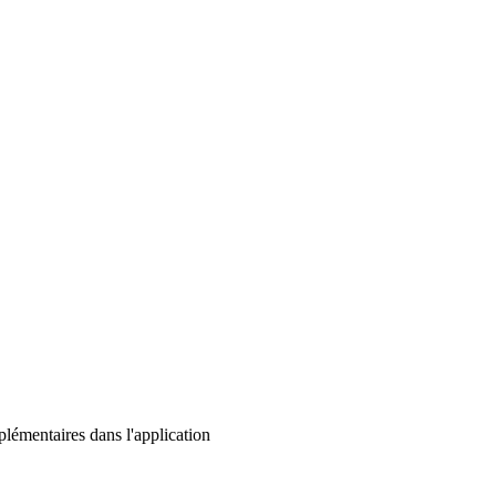
lémentaires dans l'application