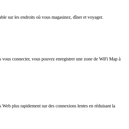
iable sur les endroits où vous magasinez, dîner et voyager.
pas vous connecter, vous pouvez enregistrer une zone de WiFi Map à
 Web plus rapidement sur des connexions lentes en réduisant la