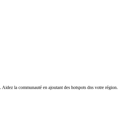
s. Aidez la communauté en ajoutant des hotspots dns votre région.