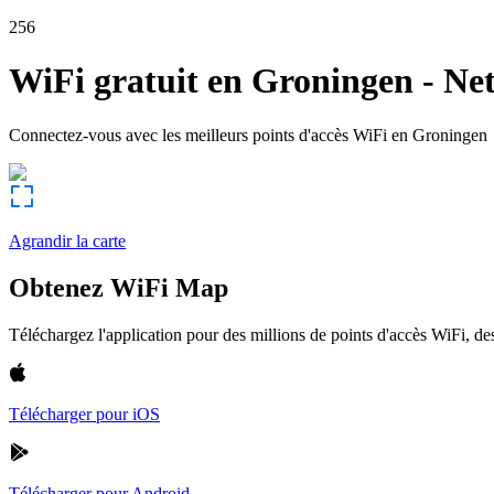
256
WiFi gratuit en
Groningen
-
Net
Connectez-vous avec les meilleurs points d'accès WiFi en
Groningen
Agrandir la carte
Obtenez WiFi Map
Téléchargez l'application pour des millions de points d'accès WiFi, 
Télécharger pour iOS
Télécharger pour Android