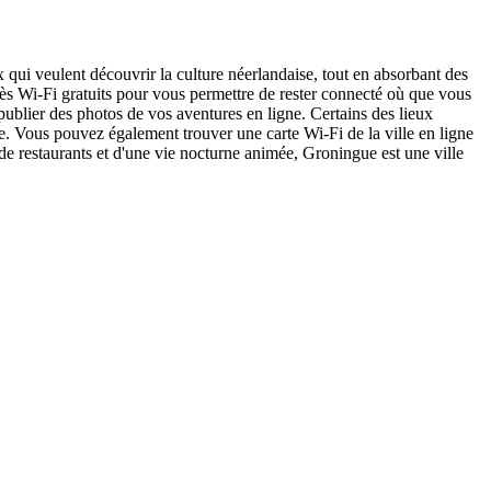
 qui veulent découvrir la culture néerlandaise, tout en absorbant des
ès Wi-Fi gratuits pour vous permettre de rester connecté où que vous
publier des photos de vos aventures en ligne. Certains des lieux
e. Vous pouvez également trouver une carte Wi-Fi de la ville en ligne
de restaurants et d'une vie nocturne animée, Groningue est une ville