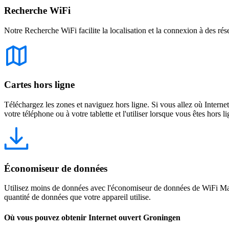
Recherche WiFi
Notre Recherche WiFi facilite la localisation et la connexion à des rés
Cartes hors ligne
Téléchargez les zones et naviguez hors ligne. Si vous allez où Intern
votre téléphone ou à votre tablette et l'utiliser lorsque vous êtes hors li
Économiseur de données
Utilisez moins de données avec l'économiseur de données de WiFi Map
quantité de données que votre appareil utilise.
Où vous pouvez obtenir Internet ouvert Groningen