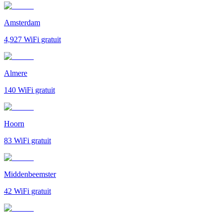
Amsterdam
4,927
WiFi gratuit
Almere
140
WiFi gratuit
Hoorn
83
WiFi gratuit
Middenbeemster
42
WiFi gratuit