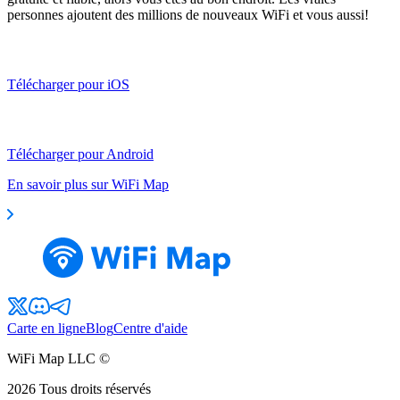
personnes ajoutent des millions de nouveaux WiFi et vous aussi!
Télécharger pour iOS
Télécharger pour Android
En savoir plus sur WiFi Map
Carte en ligne
Blog
Centre d'aide
WiFi Map LLC ©
2026
Tous droits réservés