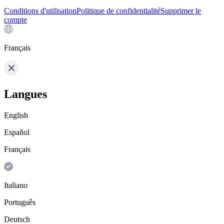
Conditions d'utilisation
Politique de confidentialité
Supprimer le
compte
Français
Langues
English
Español
Français
Italiano
Português
Deutsch