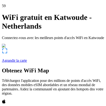
59
WiFi gratuit en
Katwoude
-
Netherlands
Connectez-vous avec les meilleurs points d'accès WiFi en
Katwoude
Agrandir la carte
Obtenez WiFi Map
Téléchargez l'application pour des millions de points d'accès WiFi,
des données mobiles eSIM abordables et un réseau mondial de
partenaires. Aidez la communauté en ajoutant des hotspots dns votre
région.