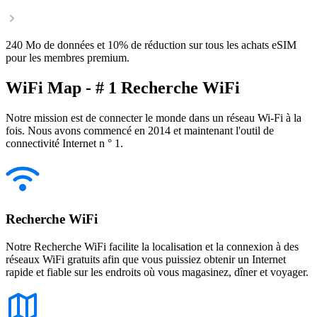
240 Mo de données et 10% de réduction sur tous les achats eSIM
pour les membres premium.
WiFi Map - # 1 Recherche WiFi
Notre mission est de connecter le monde dans un réseau Wi-Fi à la
fois. Nous avons commencé en 2014 et maintenant l'outil de
connectivité Internet n ° 1.
Recherche WiFi
Notre Recherche WiFi facilite la localisation et la connexion à des
réseaux WiFi gratuits afin que vous puissiez obtenir un Internet
rapide et fiable sur les endroits où vous magasinez, dîner et voyager.