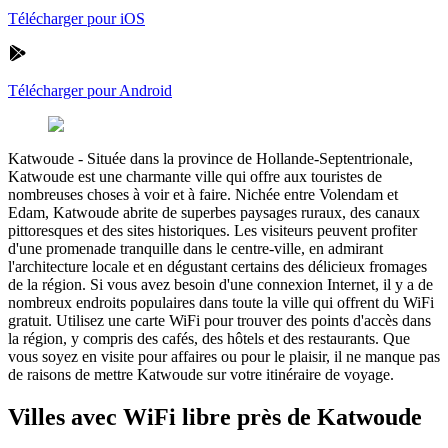
Télécharger pour iOS
Télécharger pour Android
Katwoude
-
Située dans la province de Hollande-Septentrionale,
Katwoude est une charmante ville qui offre aux touristes de
nombreuses choses à voir et à faire. Nichée entre Volendam et
Edam, Katwoude abrite de superbes paysages ruraux, des canaux
pittoresques et des sites historiques. Les visiteurs peuvent profiter
d'une promenade tranquille dans le centre-ville, en admirant
l'architecture locale et en dégustant certains des délicieux fromages
de la région. Si vous avez besoin d'une connexion Internet, il y a de
nombreux endroits populaires dans toute la ville qui offrent du WiFi
gratuit. Utilisez une carte WiFi pour trouver des points d'accès dans
la région, y compris des cafés, des hôtels et des restaurants. Que
vous soyez en visite pour affaires ou pour le plaisir, il ne manque pas
de raisons de mettre Katwoude sur votre itinéraire de voyage.
Villes avec WiFi libre près de Katwoude