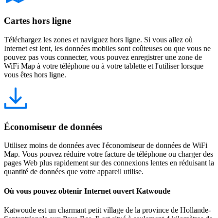
Cartes hors ligne
Téléchargez les zones et naviguez hors ligne. Si vous allez où
Internet est lent, les données mobiles sont coûteuses ou que vous ne
pouvez pas vous connecter, vous pouvez enregistrer une zone de
WiFi Map à votre téléphone ou à votre tablette et l'utiliser lorsque
vous êtes hors ligne.
Économiseur de données
Utilisez moins de données avec l'économiseur de données de WiFi
Map. Vous pouvez réduire votre facture de téléphone ou charger des
pages Web plus rapidement sur des connexions lentes en réduisant la
quantité de données que votre appareil utilise.
Où vous pouvez obtenir Internet ouvert Katwoude
Katwoude est un charmant petit village de la province de Hollande-