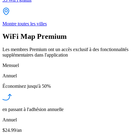
Montre toutes les villes
WiFi Map Premium
Les membres Premium ont un accès exclusif à des fonctionnalités
supplémentaires dans l'application
Mensuel
Annuel
Économisez jusqu'à
50%
en passant à l'adhésion annuelle
Annuel
$24.99/an