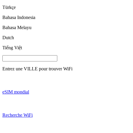
Türkçe
Bahasa Indonesia
Bahasa Melayu
Dutch
Tiếng Việt
Entrez une
VILLE
pour trouver WiFi
eSIM mondial
Recherche WiFi